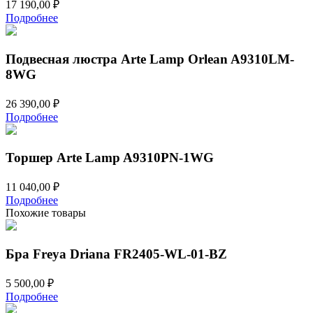
17 190,00
₽
Подробнее
Подвесная люстра Arte Lamp Orlean A9310LM-
8WG
26 390,00
₽
Подробнее
Торшер Arte Lamp A9310PN-1WG
11 040,00
₽
Подробнее
Похожие товары
Бра Freya Driana FR2405-WL-01-BZ
5 500,00
₽
Подробнее