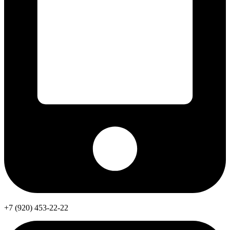
+7 (920) 453-22-22