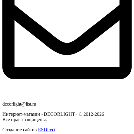
decorlight@list.ru
Интернет-магазин «DECORLIGHT» © 2012-2026
Все права защищены.
Создание сайтов
ESDirect