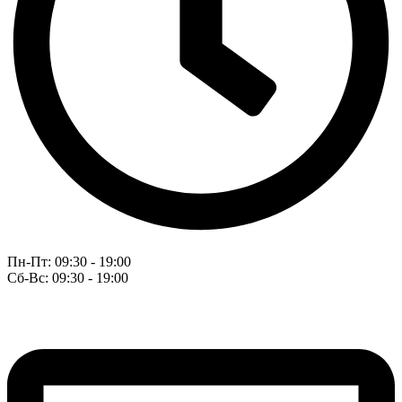
Пн-Пт: 09:30 - 19:00
Сб-Вс: 09:30 - 19:00