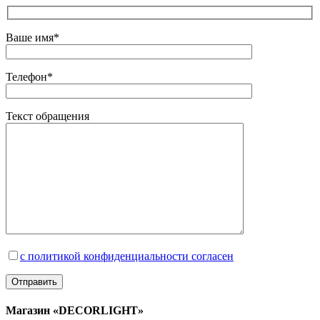
Ваше имя*
Телефон*
Текст обращения
с политикой конфиденциальности согласен
Магазин «DECORLIGHT»