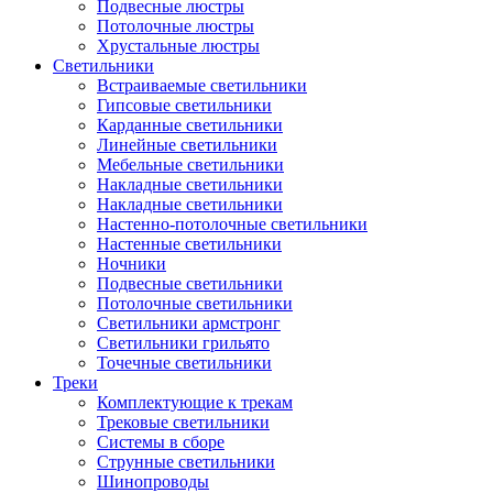
Подвесные люстры
Потолочные люстры
Хрустальные люстры
Светильники
Встраиваемые светильники
Гипсовые светильники
Карданные светильники
Линейные светильники
Мебельные светильники
Накладные светильники
Накладные светильники
Настенно-потолочные светильники
Настенные светильники
Ночники
Подвесные светильники
Потолочные светильники
Светильники армстронг
Светильники грильято
Точечные светильники
Треки
Комплектующие к трекам
Трековые светильники
Системы в сборе
Струнные светильники
Шинопроводы