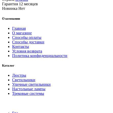
Гарантия
12 месяцев
Новинка
Нет
О компании
Главная
О магазине
Способы оплаты
Способы доставки
Контакты
Условия возврата
Политика конфиденциальности
Каталог
Люстры
Светильники
Уличные светильники
Настольные лампы
Трековые системы