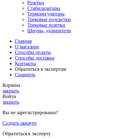
Розетки
Стабилизаторы
Терморегуляторы
Трековые подсветки
Трековые розетки
Шнуры, удлинители
Главная
О магазине
Способы оплаты
Способы доставки
Контакты
Обратиться к экспертам
Сравнить
Корзина
закрыть
Войти
закрыть
Вы не зарегистрированы?
Создать аккаунт
Обратиться к эксперту