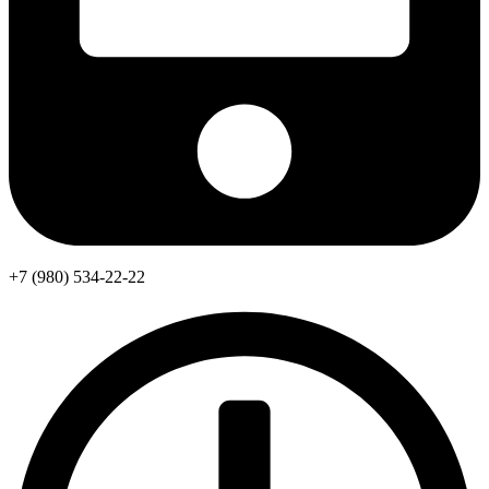
+7 (980) 534-22-22