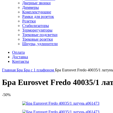
Дверные звонки
Диммеры
Комплектующие
Рамки для розеток
Розетки
Стабилизаторы
Терморегуляторы
Трековые подсветки
Трековые розетки
Шнуры, удлинители
Оплата
Доставка
Контакты
Главная
Бра
Бра с 1 плафоном
Бра Eurosvet Fredo 40035/1 латун
Бра Eurosvet Fredo 40035/1 ла
-50%