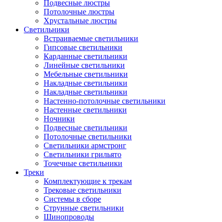
Подвесные люстры
Потолочные люстры
Хрустальные люстры
Светильники
Встраиваемые светильники
Гипсовые светильники
Карданные светильники
Линейные светильники
Мебельные светильники
Накладные светильники
Накладные светильники
Настенно-потолочные светильники
Настенные светильники
Ночники
Подвесные светильники
Потолочные светильники
Светильники армстронг
Светильники грильято
Точечные светильники
Треки
Комплектующие к трекам
Трековые светильники
Системы в сборе
Струнные светильники
Шинопроводы