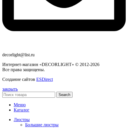
decorlight@list.ru
Интернет-магазин «DECORLIGHT» © 2012-2026
Все права защищены.
Создание сайтов
ESDirect
закрыть
Search
Меню
Каталог
Люстры
Большие люстры