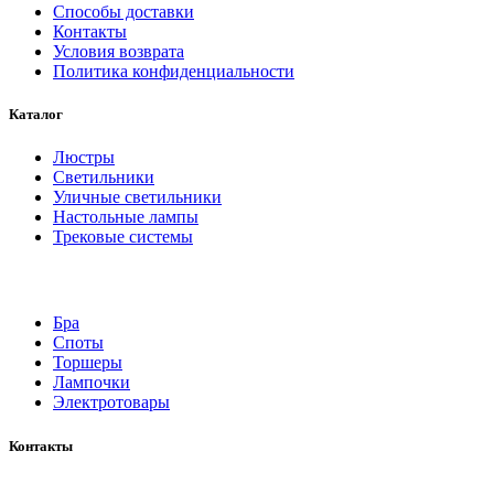
Способы доставки
Контакты
Условия возврата
Политика конфиденциальности
Каталог
Люстры
Светильники
Уличные светильники
Настольные лампы
Трековые системы
Бра
Споты
Торшеры
Лампочки
Электротовары
Контакты