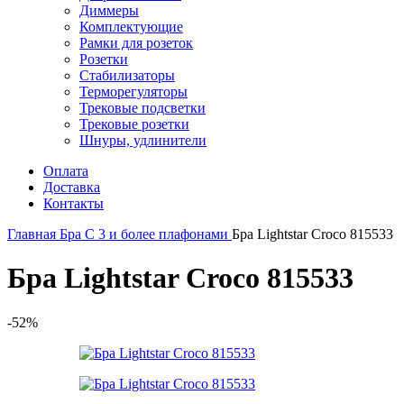
Диммеры
Комплектующие
Рамки для розеток
Розетки
Стабилизаторы
Терморегуляторы
Трековые подсветки
Трековые розетки
Шнуры, удлинители
Оплата
Доставка
Контакты
Главная
Бра
С 3 и более плафонами
Бра Lightstar Croco 815533
Бра Lightstar Croco 815533
-52%