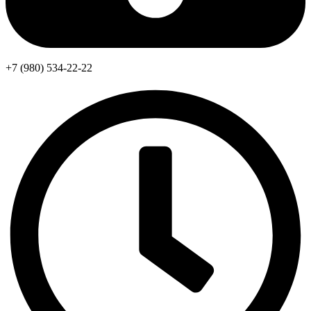
+7 (980) 534-22-22