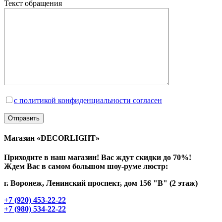
Текст обращения
с политикой конфиденциальности согласен
Магазин «DECORLIGHT»
Приходите в наш магазин! Вас ждут скидки до 70%!
Ждем Вас в самом большом шоу-руме люстр:
г. Воронеж, Ленинский проспект, дом 156 "В" (2 этаж)
+7 (920) 453-22-22
+7 (980) 534-22-22