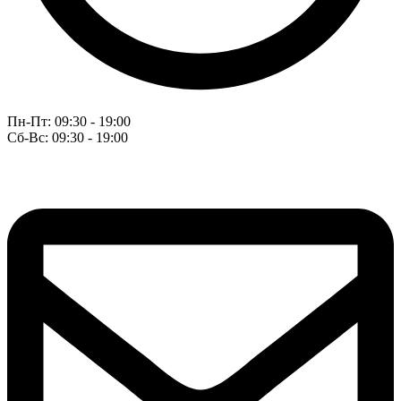
Пн-Пт: 09:30 - 19:00
Сб-Вс: 09:30 - 19:00