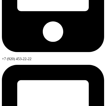
+7 (920) 453-22-22