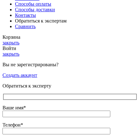
Способы оплаты
Способы доставки
Контакты
Обратиться к экспертам
Сравнить
Корзина
закрыть
Войти
закрыть
Вы не зарегистрированы?
Создать аккаунт
Обратиться к эксперту
Ваше имя*
Телефон*