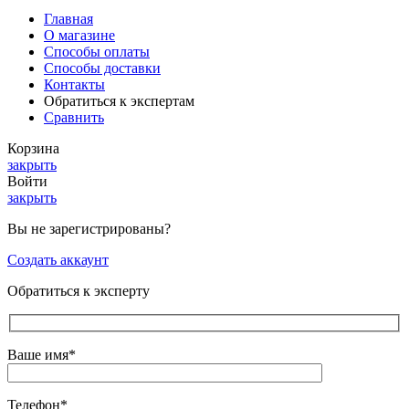
Главная
О магазине
Способы оплаты
Способы доставки
Контакты
Обратиться к экспертам
Сравнить
Корзина
закрыть
Войти
закрыть
Вы не зарегистрированы?
Создать аккаунт
Обратиться к эксперту
Ваше имя*
Телефон*