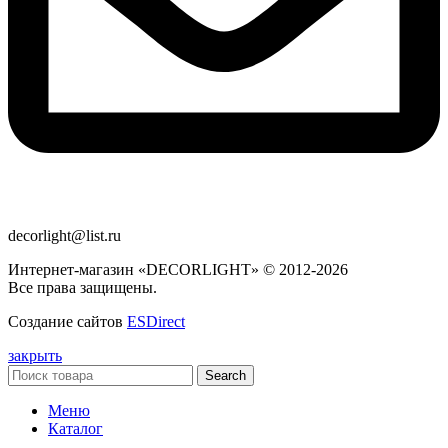
decorlight@list.ru
Интернет-магазин «DECORLIGHT» © 2012-2026
Все права защищены.
Создание сайтов
ESDirect
закрыть
Search
Меню
Каталог