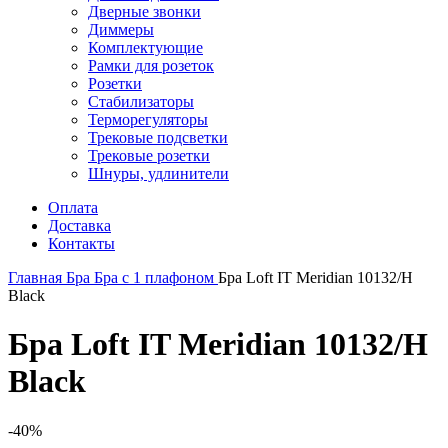
Дверные звонки
Диммеры
Комплектующие
Рамки для розеток
Розетки
Стабилизаторы
Терморегуляторы
Трековые подсветки
Трековые розетки
Шнуры, удлинители
Оплата
Доставка
Контакты
Главная
Бра
Бра с 1 плафоном
Бра Loft IT Meridian 10132/H
Black
Бра Loft IT Meridian 10132/H
Black
-40%