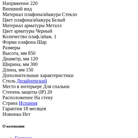
Напряжение
220
Внешний вид
Материал плафона/абажура
Стекло
Цвет плафона/абажура
Белый
Материал арматуры
Металл
Цвет арматуры
Черный
Количество плаф./абаж.
1
Форма плафона
Шар
Размеры
Высота, мм
850
Диаметр, мм
120
Ширина, мм
300
Длина, мм
150
Дополнительные характеристики
Стиль
Дизайнерский
Место в интерьере
Для спальни
Степень защиты (IP)
20
Расположение
На стену
Страна
Испания
Гарантия
18 месяцев
Новинка
Нет
О компании