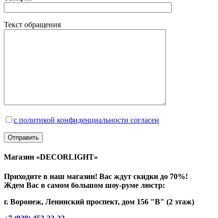
Текст обращения
с политикой конфиденциальности согласен
Магазин «DECORLIGHT»
Приходите в наш магазин! Вас ждут скидки до 70%!
Ждем Вас в самом большом шоу-руме люстр:
г. Воронеж, Ленинский проспект, дом 156 "В" (2 этаж)