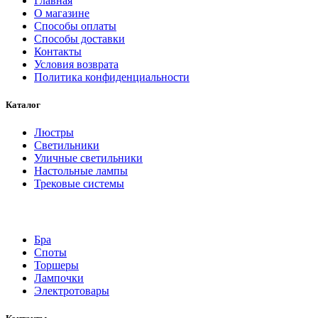
Главная
О магазине
Способы оплаты
Способы доставки
Контакты
Условия возврата
Политика конфиденциальности
Каталог
Люстры
Светильники
Уличные светильники
Настольные лампы
Трековые системы
Бра
Споты
Торшеры
Лампочки
Электротовары