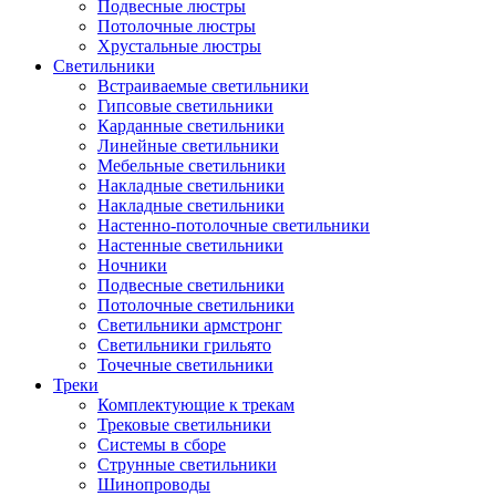
Подвесные люстры
Потолочные люстры
Хрустальные люстры
Светильники
Встраиваемые светильники
Гипсовые светильники
Карданные светильники
Линейные светильники
Мебельные светильники
Накладные светильники
Накладные светильники
Настенно-потолочные светильники
Настенные светильники
Ночники
Подвесные светильники
Потолочные светильники
Светильники армстронг
Светильники грильято
Точечные светильники
Треки
Комплектующие к трекам
Трековые светильники
Системы в сборе
Струнные светильники
Шинопроводы