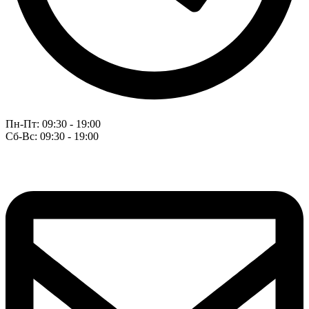
Пн-Пт: 09:30 - 19:00
Сб-Вс: 09:30 - 19:00