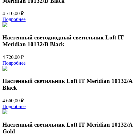
Meridian 10132/D Black
4 710,00
₽
Подробнее
Настенный светодиодный светильник Loft IT
Meridian 10132/B Black
4 720,00
₽
Подробнее
Настенный светильник Loft IT Meridian 10132/A
Black
4 660,00
₽
Подробнее
Настенный светильник Loft IT Meridian 10132/A
Gold