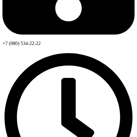
+7 (980) 534-22-22