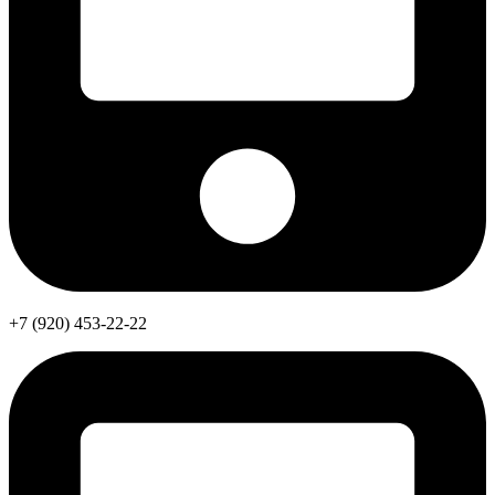
+7 (920) 453-22-22