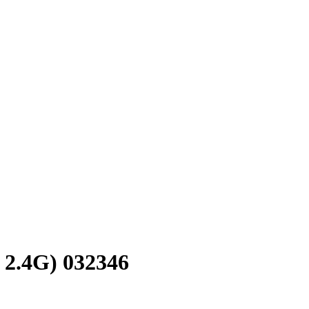
 2.4G) 032346