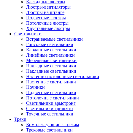
Каскадные люстры
Люстры-вентиляторы
Люстры на штанге
Подвесные люстры
Потолочные люстры
Хрустальные люстры
Светильники
Встраиваемые светильники
Гипсовые светильники
Карданные светильники
Линейные светильники
Мебельные светильники
Накладные светильники
Накладные светильники
Настенно-потолочные светильники
Настенные светильники
Ночники
Подвесные светильники
Потолочные светильники
Светильники армстронг
Светильники грильято
Точечные светильники
Треки
Комплектующие к трекам
Трековые светильники