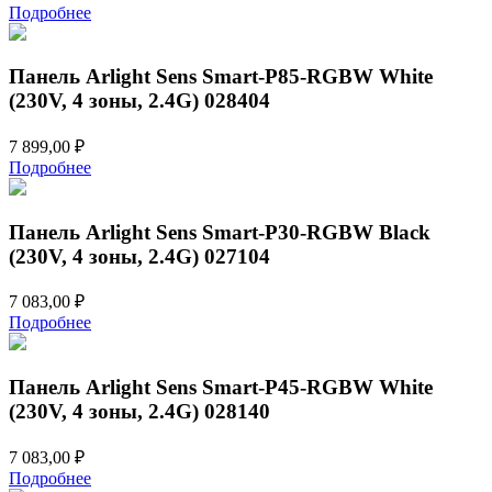
Подробнее
Панель Arlight Sens Smart-P85-RGBW White
(230V, 4 зоны, 2.4G) 028404
7 899,00
₽
Подробнее
Панель Arlight Sens Smart-P30-RGBW Black
(230V, 4 зоны, 2.4G) 027104
7 083,00
₽
Подробнее
Панель Arlight Sens Smart-P45-RGBW White
(230V, 4 зоны, 2.4G) 028140
7 083,00
₽
Подробнее