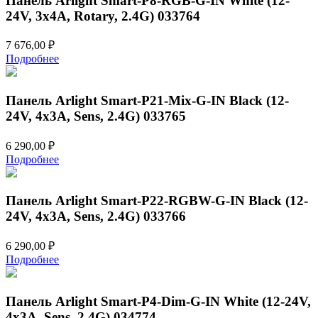
Панель Arlight Smart-P8-RGB-G-IN White (12-
24V, 3x4A, Rotary, 2.4G) 033764
7 676,00
₽
Подробнее
Панель Arlight Smart-P21-Mix-G-IN Black (12-
24V, 4x3A, Sens, 2.4G) 033765
6 290,00
₽
Подробнее
Панель Arlight Smart-P22-RGBW-G-IN Black (12-
24V, 4x3A, Sens, 2.4G) 033766
6 290,00
₽
Подробнее
Панель Arlight Smart-P4-Dim-G-IN White (12-24V,
4x3A, Sens, 2.4G) 034774