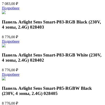
7 083,00
₽
Подробнее
Панель Arlight Sens Smart-P83-RGB Black (230V,
4 зоны, 2.4G) 028403
8 776,00
₽
Подробнее
Панель Arlight Sens Smart-P83-RGB White (230V,
4 зоны, 2.4G) 028402
8 776,00
₽
Подробнее
Панель Arlight Sens Smart-P85-RGBW Black
(230V, 4 зоны, 2.4G) 028405
8 776,00
₽