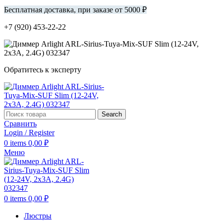
Бесплатная доставка, при заказе от 5000 ₽
+7 (920) 453-22-22
Обратитесь к эксперту
Search
Сравнить
Login / Register
0
items
0,00
₽
Меню
0
items
0,00
₽
Люстры