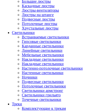
Большие люстры
Каскадные люстры
Люстры-вентиляторы
Люстры на штанге
Подвесные люстры
Потолочные люстры
Хрустальные люстры
Светильники
Встраиваемые светильники
Гипсовые светильники
Карданные светильники
Линейные светильники
Мебельные светильники
Накладные светильники
Накладные светильники
Настенно-потолочные светильники
Настенные светильники
Ночники
Подвесные светильники
Потолочные светильники
Светильники армстронг
Светильники грильято
Точечные светильники
Треки
Комплектующие к трекам