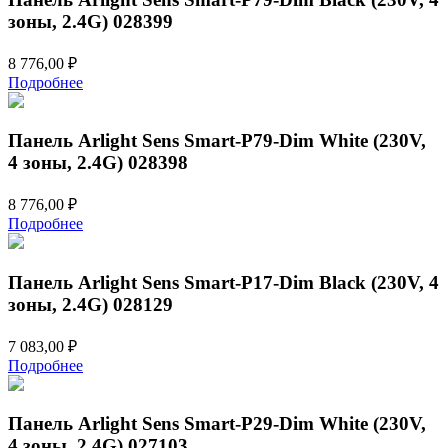
зоны, 2.4G) 028399
8 776,00
₽
Подробнее
Панель Arlight Sens Smart-P79-Dim White (230V,
4 зоны, 2.4G) 028398
8 776,00
₽
Подробнее
Панель Arlight Sens Smart-P17-Dim Black (230V, 4
зоны, 2.4G) 028129
7 083,00
₽
Подробнее
Панель Arlight Sens Smart-P29-Dim White (230V,
4 зоны, 2.4G) 027103