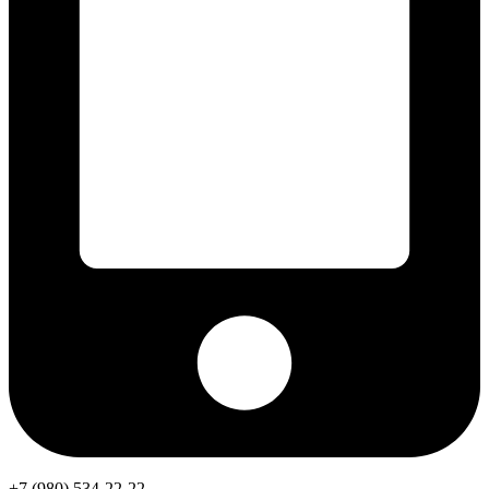
+7 (980) 534-22-22