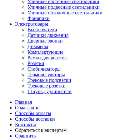
Уличные настенные светильники
Уличные подвесные светильники
Уличные потолочные светильники
Фонарики
Электротовары
Выключатели
Датчики движения
Дверные звонки
Диммеры
Комплектующие
Рамки для розеток
Розетки
Стабилизаторы
Терморегуляторы
Трековые подсветки
Трековые розетки
Шнуры, удлинители
Главная
О магазине
Способы оплаты
Способы доставки
Контакты
Обратиться к экспертам
Сравнить