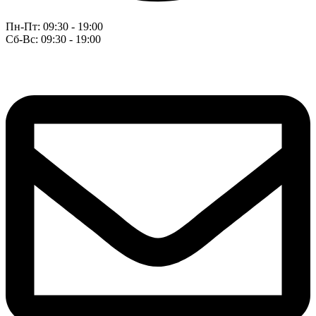
Пн-Пт: 09:30 - 19:00
Сб-Вс: 09:30 - 19:00