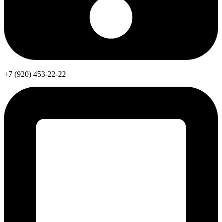
+7 (920) 453-22-22