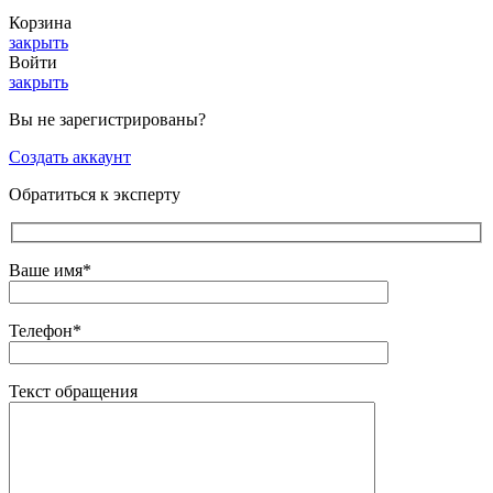
Корзина
закрыть
Войти
закрыть
Вы не зарегистрированы?
Создать аккаунт
Обратиться к эксперту
Ваше имя*
Телефон*
Текст обращения