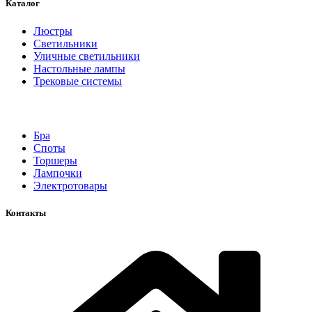
Каталог
Люстры
Светильники
Уличные светильники
Настольные лампы
Трековые системы
Бра
Споты
Торшеры
Лампочки
Электротовары
Контакты