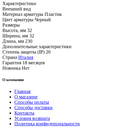
Характеристики
Внешний вид
Материал арматуры
Пластик
Цвет арматуры
Черный
Размеры
Высота, мм
32
Ширина, мм
32
Длина, мм
230
Дополнительные характеристики
Степень защиты (IP)
20
Страна
Италия
Гарантия
18 месяцев
Новинка
Нет
О компании
Главная
О магазине
Способы оплаты
Способы доставки
Контакты
Условия возврата
Политика конфиденциальности