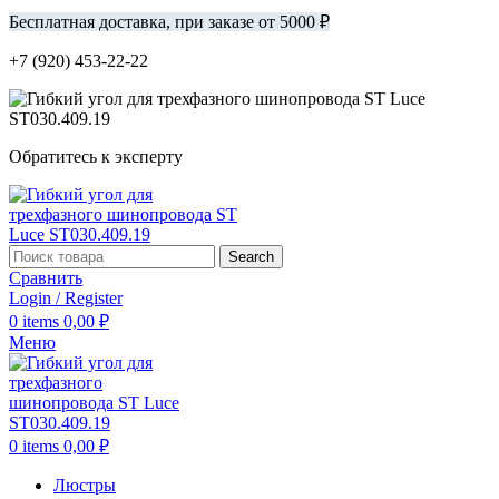
Бесплатная доставка, при заказе от 5000 ₽
+7 (920) 453-22-22
Обратитесь к эксперту
Search
Сравнить
Login / Register
0
items
0,00
₽
Меню
0
items
0,00
₽
Люстры