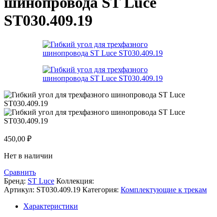
шинопровода ST Luce
ST030.409.19
450,00
₽
Нет в наличии
Сравнить
Бренд:
ST Luce
Коллекция:
Артикул:
ST030.409.19
Категория:
Комплектующие к трекам
Характеристики