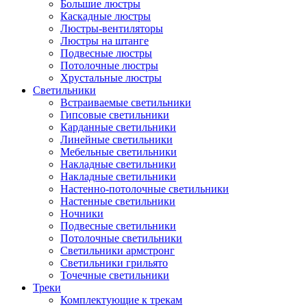
Большие люстры
Каскадные люстры
Люстры-вентиляторы
Люстры на штанге
Подвесные люстры
Потолочные люстры
Хрустальные люстры
Светильники
Встраиваемые светильники
Гипсовые светильники
Карданные светильники
Линейные светильники
Мебельные светильники
Накладные светильники
Накладные светильники
Настенно-потолочные светильники
Настенные светильники
Ночники
Подвесные светильники
Потолочные светильники
Светильники армстронг
Светильники грильято
Точечные светильники
Треки
Комплектующие к трекам