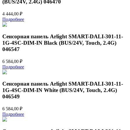
(BUS/24V, 2.4G) 046470
4 444,00
₽
Подробнее
Сенсорная панель Arlight SMART-DALI-301-11-
1G-4SC-DIM-IN Black (BUS/24V, Touch, 2.4G)
046547
6 584,00
₽
Подробнее
Сенсорная панель Arlight SMART-DALI-301-11-
1G-4SC-DIM-IN White (BUS/24V, Touch, 2.4G)
046549
6 584,00
₽
Подробнее