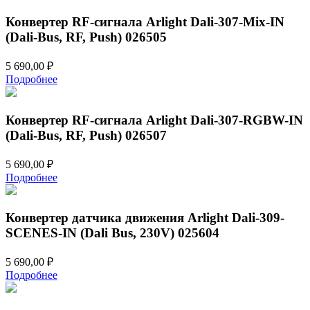
Конвертер RF-сигнала Arlight Dali-307-Mix-IN
(Dali-Bus, RF, Push) 026505
5 690,00
₽
Подробнее
Конвертер RF-сигнала Arlight Dali-307-RGBW-IN
(Dali-Bus, RF, Push) 026507
5 690,00
₽
Подробнее
Конвертер датчика движения Arlight Dali-309-
SCENES-IN (Dali Bus, 230V) 025604
5 690,00
₽
Подробнее