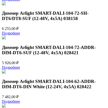
Диммер Arlight SMART-DALI-104-72-SH-
DT6/DT8-SUF (12-48V, 4x5A) 038158
6 255,00
₽
Подробнее
Диммер Arlight SMART-DALI-104-72-ADDR-
DIM-DT6-SUF (12-48V, 4x5A) 028421
5 926,00
₽
Подробнее
Диммер Arlight SMART-DALI-104-62-ADDR-
DIM-DT6-DIN White (12-24V, 4x5A) 028422
7 482,00
₽
Подробнее