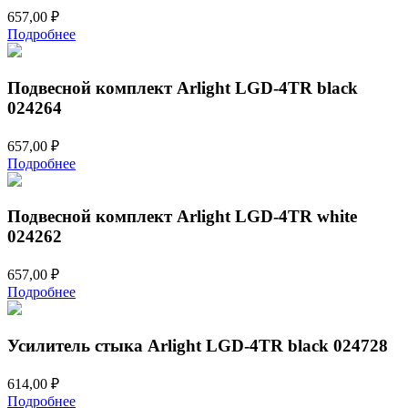
657,00
₽
Подробнее
Подвесной комплект Arlight LGD-4TR black
024264
657,00
₽
Подробнее
Подвесной комплект Arlight LGD-4TR white
024262
657,00
₽
Подробнее
Усилитель стыка Arlight LGD-4TR black 024728
614,00
₽
Подробнее