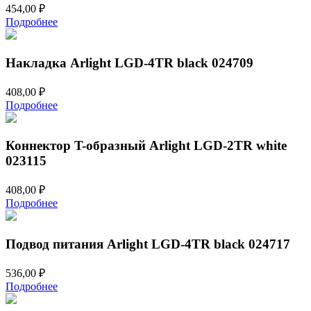
454,00
₽
Подробнее
Накладка Arlight LGD-4TR black 024709
408,00
₽
Подробнее
Коннектор T-образный Arlight LGD-2TR white
023115
408,00
₽
Подробнее
Подвод питания Arlight LGD-4TR black 024717
536,00
₽
Подробнее