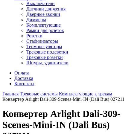
Выключатели
Датчики движения
Дверные звонки
Диммеры
Комплектующие
Рамки для розеток
Розетки
Стабилизаторы
Терморегуляторы
Трековые подсветки
Трековые розетки
Шнуры, удлинители
Оплата
Доставка
Контакты
Главная
Трековые системы
Комплектующие к трекам
Конвертер Arlight Dali-309-Scenes-Mini-IN (Dali Bus) 027211
Конвертер Arlight Dali-309-
Scenes-Mini-IN (Dali Bus)