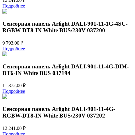
12 241,00
₽
Подробнее
Сенсорная панель Arlight DALI-901-11-1G-4SC-
RGBW-DT8-IN White BUS/230V 037200
9 793,00
₽
Подробнее
Сенсорная панель Arlight DALI-901-11-4G-DIM-
DT6-IN White BUS 037194
11 372,00
₽
Подробнее
Сенсорная панель Arlight DALI-901-11-4G-
RGBW-DT8-IN White BUS/230V 037202
12 241,00
₽
Подробнее