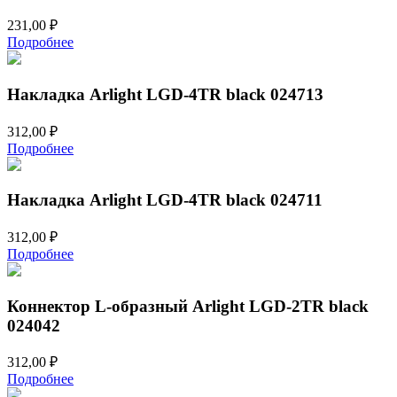
231,00
₽
Подробнее
Накладка Arlight LGD-4TR black 024713
312,00
₽
Подробнее
Накладка Arlight LGD-4TR black 024711
312,00
₽
Подробнее
Коннектор L-образный Arlight LGD-2TR black
024042
312,00
₽
Подробнее