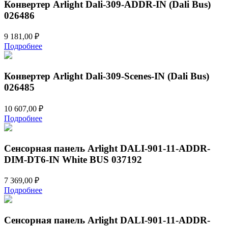
Конвертер Arlight Dali-309-ADDR-IN (Dali Bus)
026486
9 181,00
₽
Подробнее
Конвертер Arlight Dali-309-Scenes-IN (Dali Bus)
026485
10 607,00
₽
Подробнее
Сенсорная панель Arlight DALI-901-11-ADDR-
DIM-DT6-IN White BUS 037192
7 369,00
₽
Подробнее
Сенсорная панель Arlight DALI-901-11-ADDR-