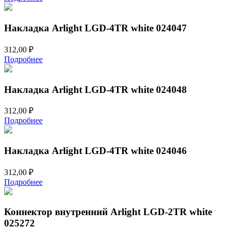
Накладка Arlight LGD-4TR white 024047
312,00
₽
Подробнее
Накладка Arlight LGD-4TR white 024048
312,00
₽
Подробнее
Накладка Arlight LGD-4TR white 024046
312,00
₽
Подробнее
Коннектор внутренний Arlight LGD-2TR white
025272