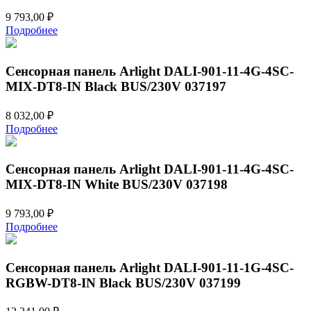
9 793,00
₽
Подробнее
Сенсорная панель Arlight DALI-901-11-4G-4SC-
MIX-DT8-IN Black BUS/230V 037197
8 032,00
₽
Подробнее
Сенсорная панель Arlight DALI-901-11-4G-4SC-
MIX-DT8-IN White BUS/230V 037198
9 793,00
₽
Подробнее
Сенсорная панель Arlight DALI-901-11-1G-4SC-
RGBW-DT8-IN Black BUS/230V 037199