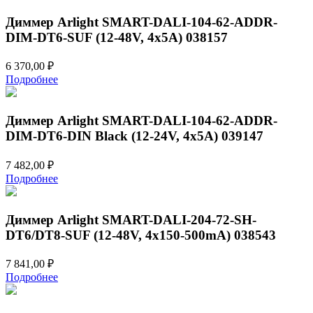
Диммер Arlight SMART-DALI-104-62-ADDR-
DIM-DT6-SUF (12-48V, 4x5A) 038157
6 370,00
₽
Подробнее
Диммер Arlight SMART-DALI-104-62-ADDR-
DIM-DT6-DIN Black (12-24V, 4x5A) 039147
7 482,00
₽
Подробнее
Диммер Arlight SMART-DALI-204-72-SH-
DT6/DT8-SUF (12-48V, 4x150-500mA) 038543
7 841,00
₽
Подробнее