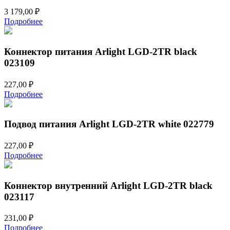
3 179,00
₽
Подробнее
Коннектор питания Arlight LGD-2TR black
023109
227,00
₽
Подробнее
Подвод питания Arlight LGD-2TR white 022779
227,00
₽
Подробнее
Коннектор внутренний Arlight LGD-2TR black
023117
231,00
₽
Подробнее