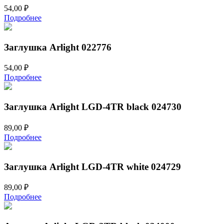
54,00
₽
Подробнее
Заглушка Arlight 022776
54,00
₽
Подробнее
Заглушка Arlight LGD-4TR black 024730
89,00
₽
Подробнее
Заглушка Arlight LGD-4TR white 024729
89,00
₽
Подробнее