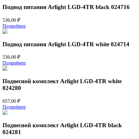
Подвод питания Arlight LGD-4TR black 024716
536,00
₽
Подробнее
Подвод питания Arlight LGD-4TR white 024714
536,00
₽
Подробнее
Подвесной комплект Arlight LGD-4TR white
024280
657,00
₽
Подробнее
Подвесной комплект Arlight LGD-4TR black
024281