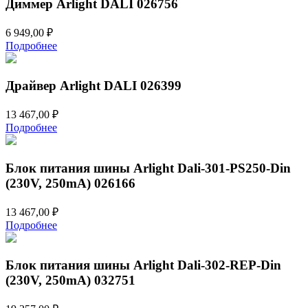
Диммер Arlight DALI 026756
6 949,00
₽
Подробнее
Драйвер Arlight DALI 026399
13 467,00
₽
Подробнее
Блок питания шины Arlight Dali-301-PS250-Din
(230V, 250mA) 026166
13 467,00
₽
Подробнее
Блок питания шины Arlight Dali-302-REP-Din
(230V, 250mA) 032751