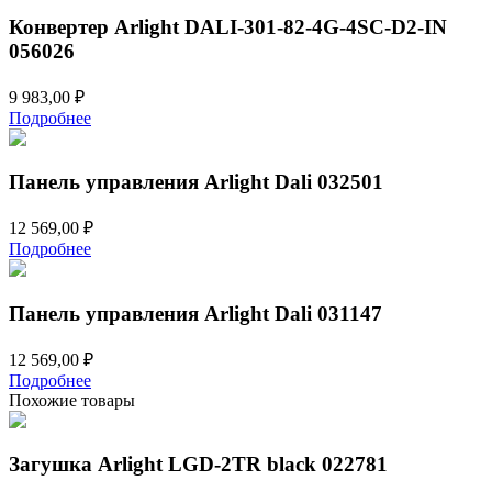
Конвертер Arlight DALI-301-82-4G-4SC-D2-IN
056026
9 983,00
₽
Подробнее
Панель управления Arlight Dali 032501
12 569,00
₽
Подробнее
Панель управления Arlight Dali 031147
12 569,00
₽
Подробнее
Похожие товары
Загушка Arlight LGD-2TR black 022781