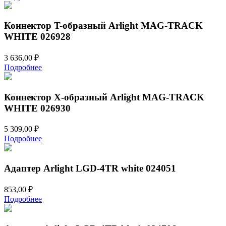
Коннектор T-образный Arlight MAG-TRACK
WHITE 026928
3 636,00
₽
Подробнее
Коннектор Х-образный Arlight MAG-TRACK
WHITE 026930
5 309,00
₽
Подробнее
Адаптер Arlight LGD-4TR white 024051
853,00
₽
Подробнее