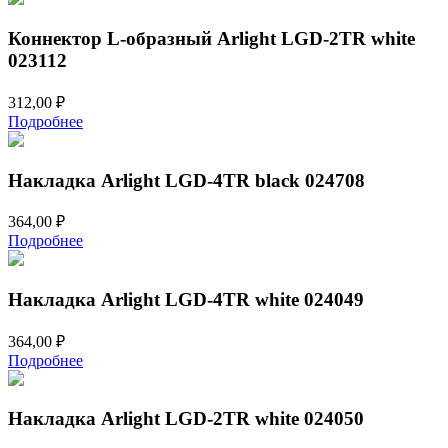
Коннектор L-образный Arlight LGD-2TR white
023112
312,00
₽
Подробнее
Накладка Arlight LGD-4TR black 024708
364,00
₽
Подробнее
Накладка Arlight LGD-4TR white 024049
364,00
₽
Подробнее
Накладка Arlight LGD-2TR white 024050