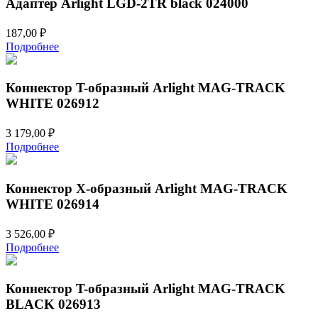
Адаптер Arlight LGD-2TR black 024000
187,00
₽
Подробнее
Коннектор T-образный Arlight MAG-TRACK
WHITE 026912
3 179,00
₽
Подробнее
Коннектор Х-образный Arlight MAG-TRACK
WHITE 026914
3 526,00
₽
Подробнее
Коннектор T-образный Arlight MAG-TRACK
BLACK 026913