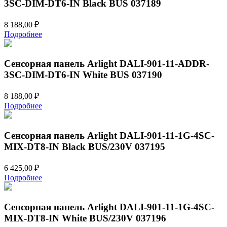
3SC-DIM-DT6-IN Black BUS 037189
8 188,00
₽
Подробнее
Сенсорная панель Arlight DALI-901-11-ADDR-
3SC-DIM-DT6-IN White BUS 037190
8 188,00
₽
Подробнее
Сенсорная панель Arlight DALI-901-11-1G-4SC-
MIX-DT8-IN Black BUS/230V 037195
6 425,00
₽
Подробнее
Сенсорная панель Arlight DALI-901-11-1G-4SC-
MIX-DT8-IN White BUS/230V 037196