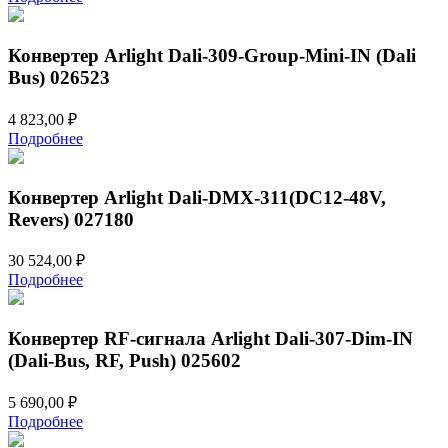
Конвертер Arlight Dali-309-Group-Mini-IN (Dali
Bus) 026523
4 823,00
₽
Подробнее
Конвертер Arlight Dali-DMX-311(DC12-48V,
Revers) 027180
30 524,00
₽
Подробнее
Конвертер RF-сигнала Arlight Dali-307-Dim-IN
(Dali-Bus, RF, Push) 025602
5 690,00
₽
Подробнее