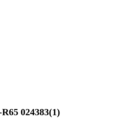
-R65 024383(1)