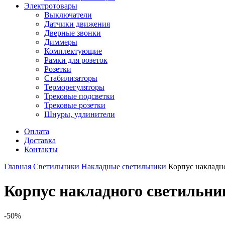
Электротовары
Выключатели
Датчики движения
Дверные звонки
Диммеры
Комплектующие
Рамки для розеток
Розетки
Стабилизаторы
Терморегуляторы
Трековые подсветки
Трековые розетки
Шнуры, удлинители
Оплата
Доставка
Контакты
Главная
Светильники
Накладные светильники
Корпус накладно
Корпус накладного светильника
-50%