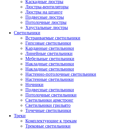
Каскадные люстры
Люстры-вентиляторы
Люстры на штанге
Подвесные люстры
Потолочные люстры
Хрустальные люстры
Светильники
Встраиваемые светильники
Гипсовые светильники
Карданные светильники
Линейные светильники
Мебельные светильники
Накладные светильники
Накладные светильники
Настенно-потолочные светильники
Настенные светильники
Ночники
Подвесные светильники
Потолочные светильники
Светильники армстронг
Светильники грильято
Точечные светильники
Треки
Комплектующие к трекам
Трековые светильники