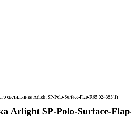
го светильника Arlight SP-Polo-Surface-Flap-R65 024383(1)
 Arlight SP-Polo-Surface-Flap