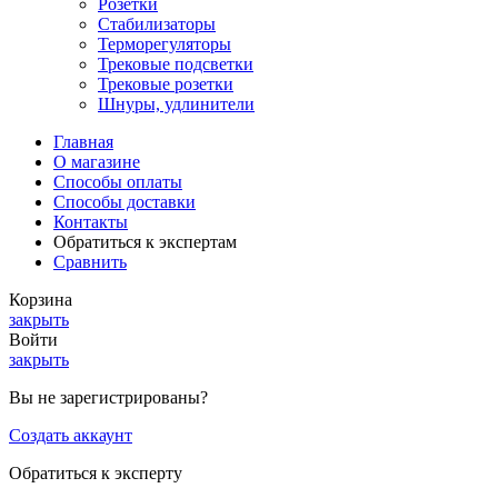
Розетки
Стабилизаторы
Терморегуляторы
Трековые подсветки
Трековые розетки
Шнуры, удлинители
Главная
О магазине
Способы оплаты
Способы доставки
Контакты
Обратиться к экспертам
Сравнить
Корзина
закрыть
Войти
закрыть
Вы не зарегистрированы?
Создать аккаунт
Обратиться к эксперту