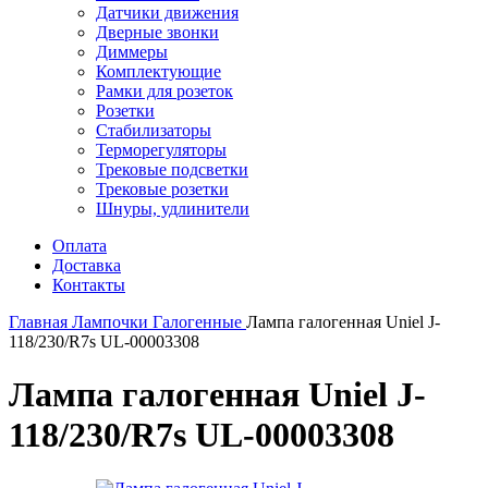
Датчики движения
Дверные звонки
Диммеры
Комплектующие
Рамки для розеток
Розетки
Стабилизаторы
Терморегуляторы
Трековые подсветки
Трековые розетки
Шнуры, удлинители
Оплата
Доставка
Контакты
Главная
Лампочки
Галогенные
Лампа галогенная Uniel J-
118/230/R7s UL-00003308
Лампа галогенная Uniel J-
118/230/R7s UL-00003308