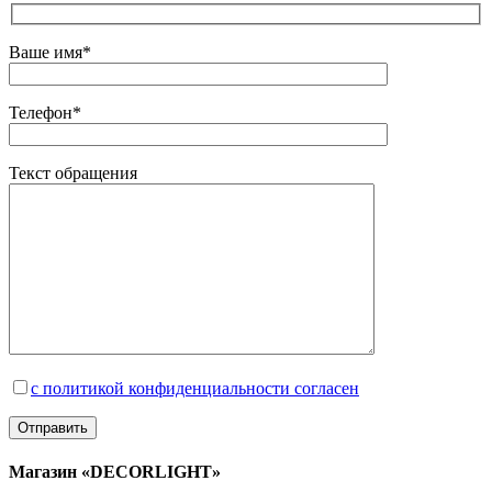
Ваше имя*
Телефон*
Текст обращения
с политикой конфиденциальности согласен
Магазин «DECORLIGHT»