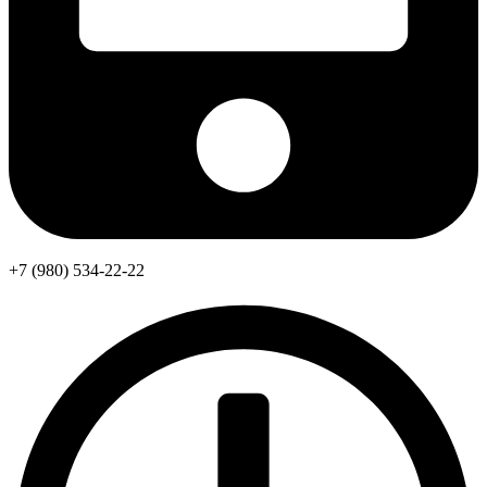
+7 (980) 534-22-22