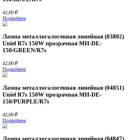
42,00
₽
Подробнее
Лампа металлогалогенная линейная (03802)
Uniel R7s 150W прозрачная MH-DE-
150/GREEN/R7s
42,00
₽
Подробнее
Лампа металлогалогенная линейная (04851)
Uniel R7s 150W прозрачная MH-DE-
150/PURPLE/R7s
42,00
₽
Подробнее
Лампа металлогалогенная линейная (04847)