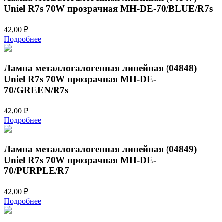
Uniel R7s 70W прозрачная MH-DE-70/BLUE/R7s
42,00
₽
Подробнее
Лампа металлогалогенная линейная (04848)
Uniel R7s 70W прозрачная MH-DE-
70/GREEN/R7s
42,00
₽
Подробнее
Лампа металлогалогенная линейная (04849)
Uniel R7s 70W прозрачная MH-DE-
70/PURPLE/R7
42,00
₽
Подробнее