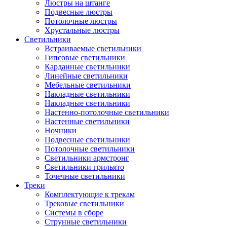
Люстры на штанге
Подвесные люстры
Потолочные люстры
Хрустальные люстры
Светильники
Встраиваемые светильники
Гипсовые светильники
Карданные светильники
Линейные светильники
Мебельные светильники
Накладные светильники
Накладные светильники
Настенно-потолочные светильники
Настенные светильники
Ночники
Подвесные светильники
Потолочные светильники
Светильники армстронг
Светильники грильято
Точечные светильники
Треки
Комплектующие к трекам
Трековые светильники
Системы в сборе
Струнные светильники