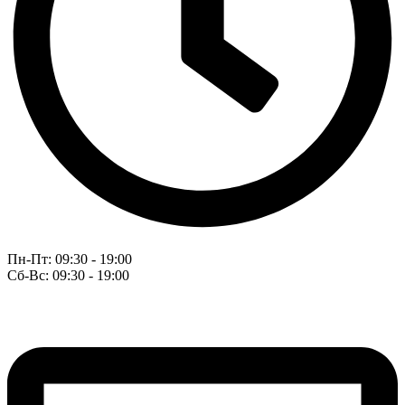
Пн-Пт: 09:30 - 19:00
Сб-Вс: 09:30 - 19:00