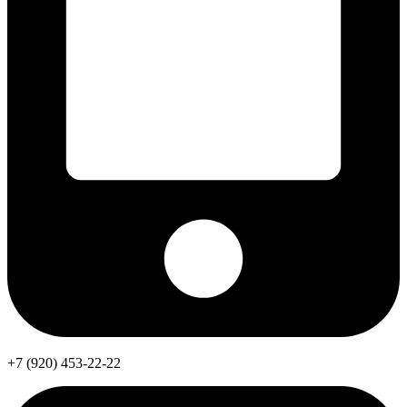
+7 (920) 453-22-22