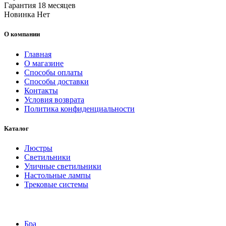
Гарантия
18 месяцев
Новинка
Нет
О компании
Главная
О магазине
Способы оплаты
Способы доставки
Контакты
Условия возврата
Политика конфиденциальности
Каталог
Люстры
Светильники
Уличные светильники
Настольные лампы
Трековые системы
Бра