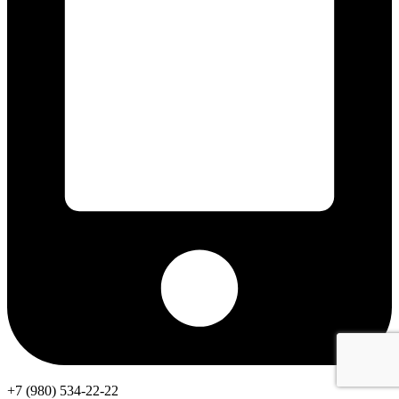
+7 (980) 534-22-22