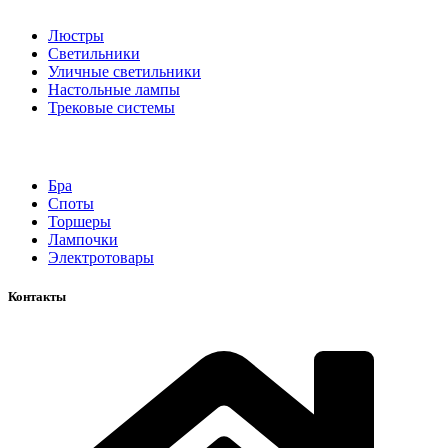
Люстры
Светильники
Уличные светильники
Настольные лампы
Трековые системы
Бра
Споты
Торшеры
Лампочки
Электротовары
Контакты