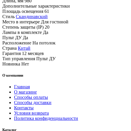
Длина, мм
980
Дополнительные характеристики
Площадь освещения
61
Стиль
Скандинавский
Место в интерьере
Для гостиной
Степень защиты (IP)
20
Лампы в комплекте
Да
Пульт ДУ
Да
Расположение
На потолок
Страна
Китай
Гарантия
12 месяцев
Тип управления
Пульт ДУ
Новинка
Нет
О компании
Главная
О магазине
Способы оплаты
Способы доставки
Контакты
Условия возврата
Политика конфиденциальности
Каталог