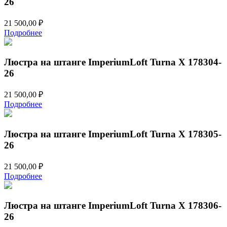
26
21 500,00
₽
Подробнее
Люстра на штанге ImperiumLoft Turna X 178304-
26
21 500,00
₽
Подробнее
Люстра на штанге ImperiumLoft Turna X 178305-
26
21 500,00
₽
Подробнее
Люстра на штанге ImperiumLoft Turna X 178306-
26