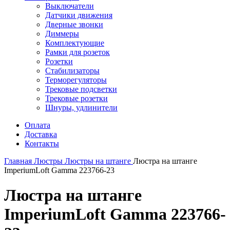
Выключатели
Датчики движения
Дверные звонки
Диммеры
Комплектующие
Рамки для розеток
Розетки
Стабилизаторы
Терморегуляторы
Трековые подсветки
Трековые розетки
Шнуры, удлинители
Оплата
Доставка
Контакты
Главная
Люстры
Люстры на штанге
Люстра на штанге
ImperiumLoft Gamma 223766-23
Люстра на штанге
ImperiumLoft Gamma 223766-