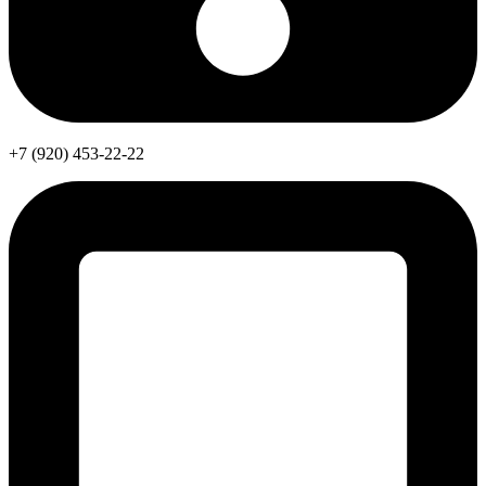
+7 (920) 453-22-22