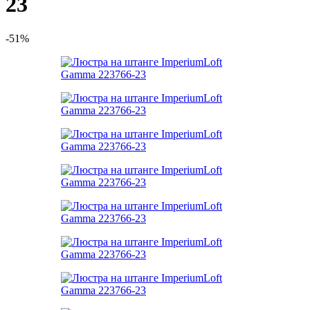
23
-51%