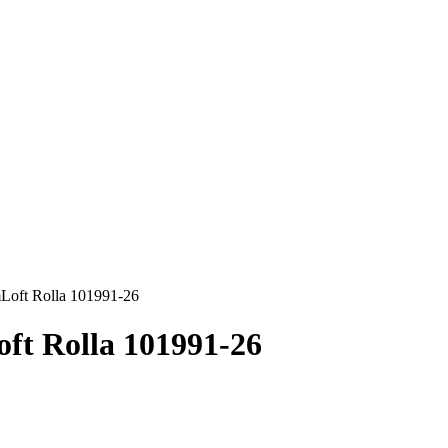
Loft Rolla 101991-26
t Rolla 101991-26