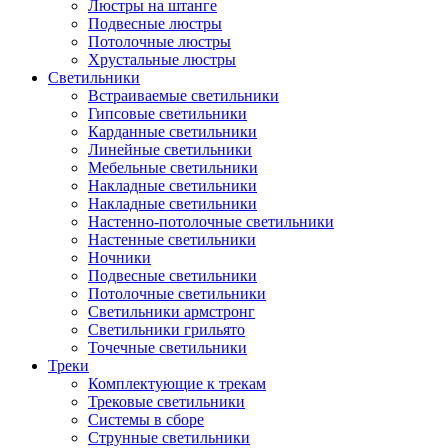
Люстры на штанге
Подвесные люстры
Потолочные люстры
Хрустальные люстры
Светильники
Встраиваемые светильники
Гипсовые светильники
Карданные светильники
Линейные светильники
Мебельные светильники
Накладные светильники
Накладные светильники
Настенно-потолочные светильники
Настенные светильники
Ночники
Подвесные светильники
Потолочные светильники
Светильники армстронг
Светильники грильято
Точечные светильники
Треки
Комплектующие к трекам
Трековые светильники
Системы в сборе
Струнные светильники