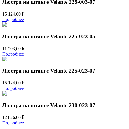
Люстра на штанге Velante 225-003-07
15 124,00
₽
Подробнее
Люстра на штанге Velante 225-023-05
11 503,00
₽
Подробнее
Люстра на штанге Velante 225-023-07
15 124,00
₽
Подробнее
Люстра на штанге Velante 230-023-07
12 826,00
₽
Подробнее