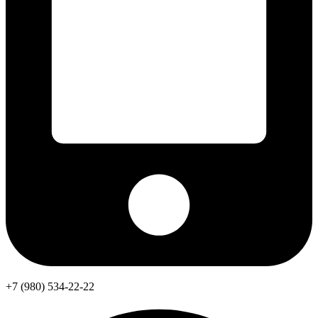
+7 (980) 534-22-22