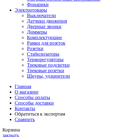
Фонарики
Электротовары
Выключатели
Датчики движения
Дверные звонки
Диммеры
Комплектующие
Рамки для розеток
Розетки
Стабилизаторы
Терморегуляторы
Трековые подсветки
Трековые розетки
Шнуры, удлинители
Главная
О магазине
Способы оплаты
Способы доставки
Контакты
Обратиться к экспертам
Сравнить
Корзина
закрыть