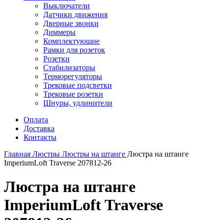
Выключатели
Датчики движения
Дверные звонки
Диммеры
Комплектующие
Рамки для розеток
Розетки
Стабилизаторы
Терморегуляторы
Трековые подсветки
Трековые розетки
Шнуры, удлинители
Оплата
Доставка
Контакты
Главная
Люстры
Люстры на штанге
Люстра на штанге
ImperiumLoft Traverse 207812-26
Люстра на штанге
ImperiumLoft Traverse