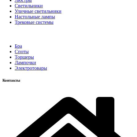
Люстры
Светильники
Уличные светильники
Настольные лампы
Трековые системы
Бра
Споты
Торшеры
Лампочки
Электротовары
Контакты