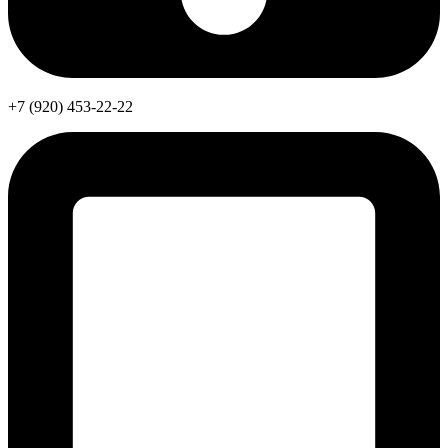
+7 (920) 453-22-22