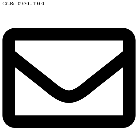
Сб-Вс: 09:30 - 19:00