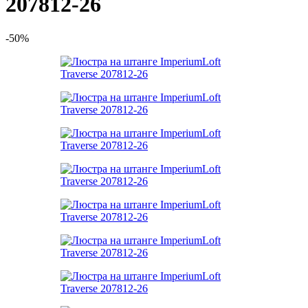
207812-26
-50%