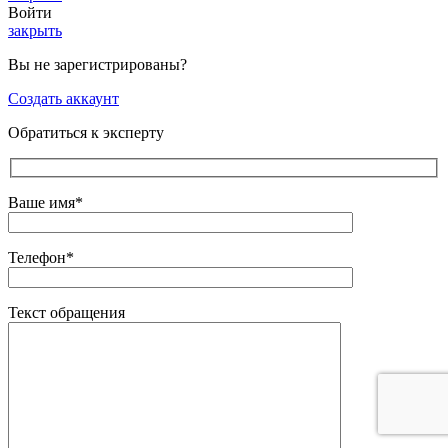
Войти
закрыть
Вы не зарегистрированы?
Создать аккаунт
Обратиться к эксперту
Ваше имя*
Телефон*
Текст обращения