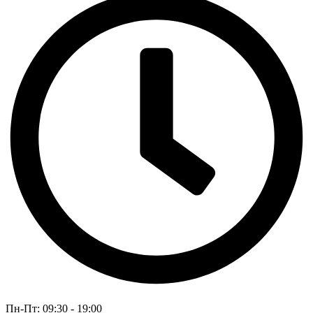
Пн-Пт: 09:30 - 19:00