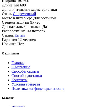
Ширина, мм
600
Длина, мм
600
Дополнительные характеристики
Стиль
Современный
Место в интерьере
Для гостиной
Степень защиты (IP)
20
Для натяжных потолков
Да
Расположение
На потолок
Страна
Китай
Гарантия
12 месяцев
Новинка
Нет
О компании
Главная
О магазине
Способы оплаты
Способы доставки
Контакты
Условия возврата
Политика конфиденциальности
Каталог