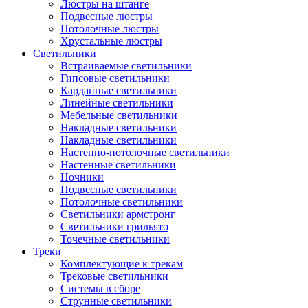
Люстры на штанге
Подвесные люстры
Потолочные люстры
Хрустальные люстры
Светильники
Встраиваемые светильники
Гипсовые светильники
Карданные светильники
Линейные светильники
Мебельные светильники
Накладные светильники
Накладные светильники
Настенно-потолочные светильники
Настенные светильники
Ночники
Подвесные светильники
Потолочные светильники
Светильники армстронг
Светильники грильято
Точечные светильники
Треки
Комплектующие к трекам
Трековые светильники
Системы в сборе
Струнные светильники