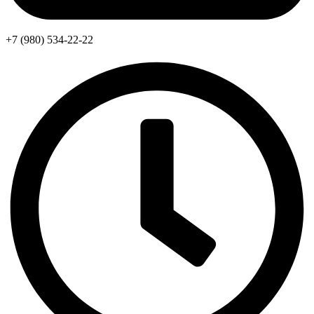
+7 (980) 534-22-22