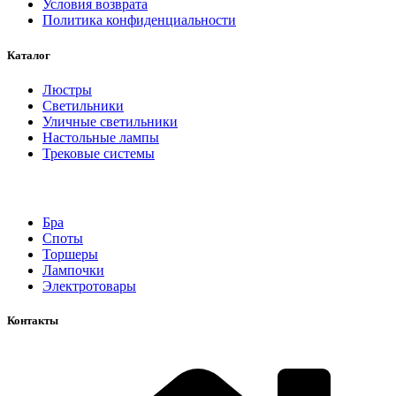
Условия возврата
Политика конфиденциальности
Каталог
Люстры
Светильники
Уличные светильники
Настольные лампы
Трековые системы
Бра
Споты
Торшеры
Лампочки
Электротовары
Контакты