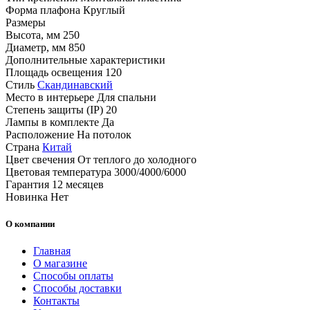
Форма плафона
Круглый
Размеры
Высота, мм
250
Диаметр, мм
850
Дополнительные характеристики
Площадь освещения
120
Стиль
Скандинавский
Место в интерьере
Для спальни
Степень защиты (IP)
20
Лампы в комплекте
Да
Расположение
На потолок
Страна
Китай
Цвет свечения
От теплого до холодного
Цветовая температура
3000/4000/6000
Гарантия
12 месяцев
Новинка
Нет
О компании
Главная
О магазине
Способы оплаты
Способы доставки
Контакты