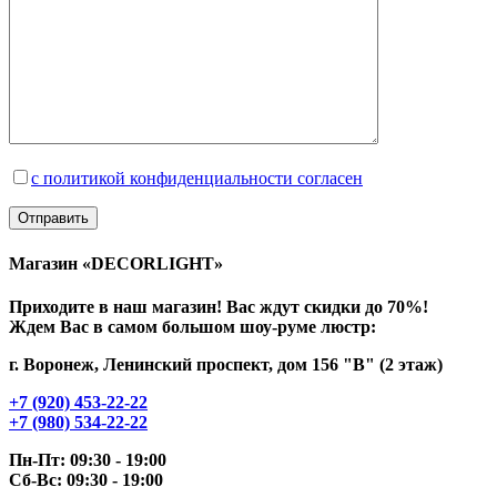
с политикой конфиденциальности согласен
Магазин «DECORLIGHT»
Приходите в наш магазин! Вас ждут скидки до 70%!
Ждем Вас в самом большом шоу-руме люстр:
г. Воронеж, Ленинский проспект, дом 156 "В" (2 этаж)
+7 (920) 453-22-22
+7 (980) 534-22-22
Пн-Пт: 09:30 - 19:00
Сб-Вс: 09:30 - 19:00