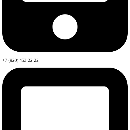
+7 (920) 453-22-22