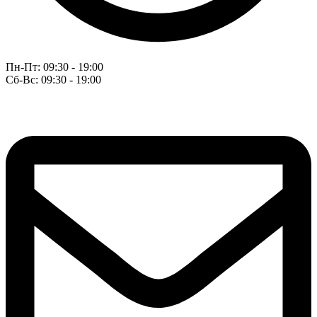
Пн-Пт: 09:30 - 19:00
Сб-Вс: 09:30 - 19:00