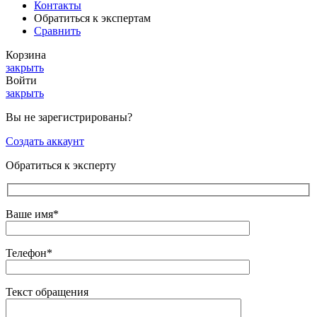
Контакты
Обратиться к экспертам
Сравнить
Корзина
закрыть
Войти
закрыть
Вы не зарегистрированы?
Создать аккаунт
Обратиться к эксперту
Ваше имя*
Телефон*
Текст обращения