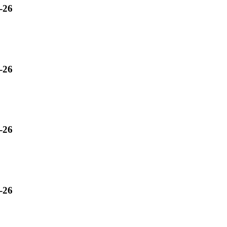
-26
-26
-26
-26