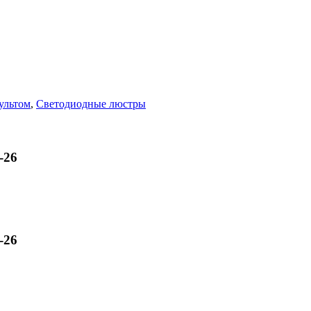
ультом
,
Светодиодные люстры
-26
-26