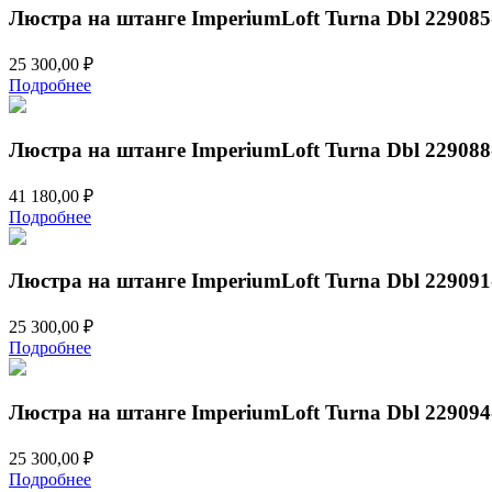
Люстра на штанге ImperiumLoft Turna Dbl 229085
25 300,00
₽
Подробнее
Люстра на штанге ImperiumLoft Turna Dbl 229088
41 180,00
₽
Подробнее
Люстра на штанге ImperiumLoft Turna Dbl 229091
25 300,00
₽
Подробнее
Люстра на штанге ImperiumLoft Turna Dbl 229094
25 300,00
₽
Подробнее