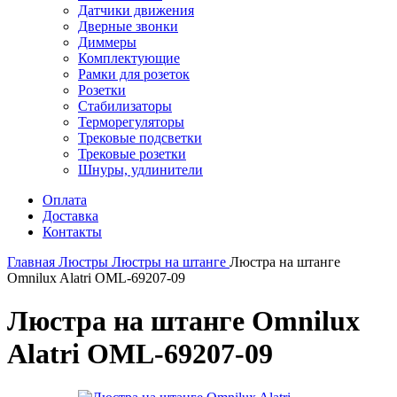
Датчики движения
Дверные звонки
Диммеры
Комплектующие
Рамки для розеток
Розетки
Стабилизаторы
Терморегуляторы
Трековые подсветки
Трековые розетки
Шнуры, удлинители
Оплата
Доставка
Контакты
Главная
Люстры
Люстры на штанге
Люстра на штанге
Omnilux Alatri OML-69207-09
Люстра на штанге Omnilux
Alatri OML-69207-09