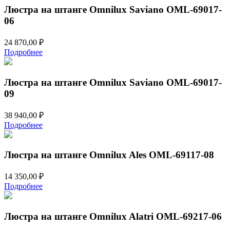
Люстра на штанге Omnilux Saviano OML-69017-
06
24 870,00
₽
Подробнее
Люстра на штанге Omnilux Saviano OML-69017-
09
38 940,00
₽
Подробнее
Люстра на штанге Omnilux Ales OML-69117-08
14 350,00
₽
Подробнее
Люстра на штанге Omnilux Alatri OML-69217-06