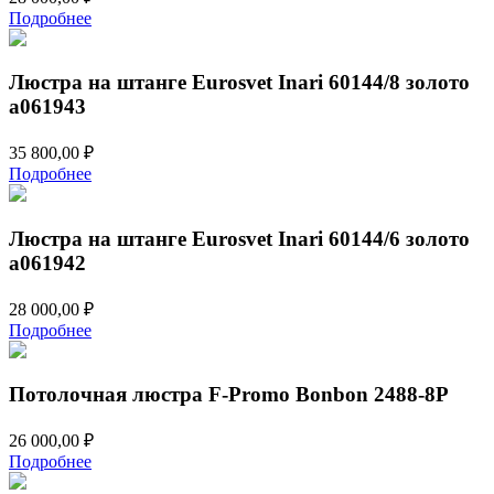
Подробнее
Люстра на штанге Eurosvet Inari 60144/8 золото
a061943
35 800,00
₽
Подробнее
Люстра на штанге Eurosvet Inari 60144/6 золото
a061942
28 000,00
₽
Подробнее
Потолочная люстра F-Promo Bonbon 2488-8P
26 000,00
₽
Подробнее