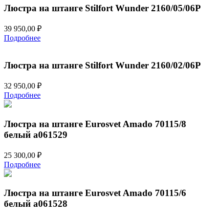
Люстра на штанге Stilfort Wunder 2160/05/06P
39 950,00
₽
Подробнее
Люстра на штанге Stilfort Wunder 2160/02/06P
32 950,00
₽
Подробнее
Люстра на штанге Eurosvet Amado 70115/8
белый a061529
25 300,00
₽
Подробнее
Люстра на штанге Eurosvet Amado 70115/6
белый a061528