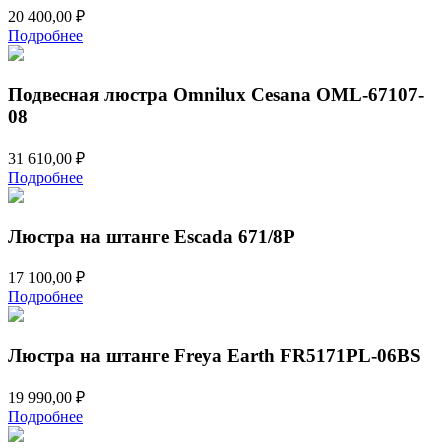
20 400,00
₽
Подробнее
Подвесная люстра Omnilux Cesana OML-67107-
08
31 610,00
₽
Подробнее
Люстра на штанге Escada 671/8P
17 100,00
₽
Подробнее
Люстра на штанге Freya Earth FR5171PL-06BS
19 990,00
₽
Подробнее