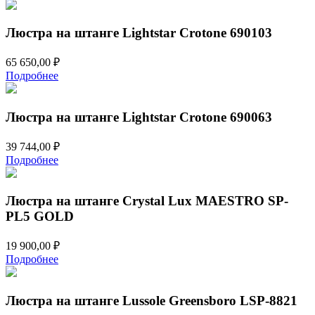
Люстра на штанге Lightstar Crotone 690103
65 650,00
₽
Подробнее
Люстра на штанге Lightstar Crotone 690063
39 744,00
₽
Подробнее
Люстра на штанге Crystal Lux MAESTRO SP-
PL5 GOLD
19 900,00
₽
Подробнее
Люстра на штанге Lussole Greensboro LSP-8821