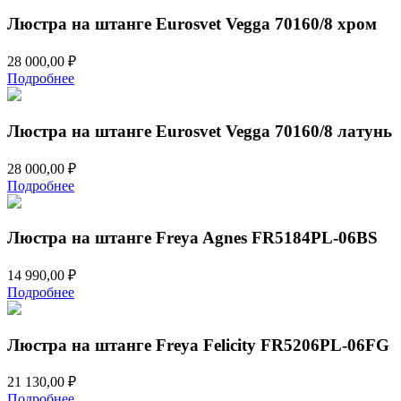
Люстра на штанге Eurosvet Vegga 70160/8 хром
28 000,00
₽
Подробнее
Люстра на штанге Eurosvet Vegga 70160/8 латунь
28 000,00
₽
Подробнее
Люстра на штанге Freya Agnes FR5184PL-06BS
14 990,00
₽
Подробнее
Люстра на штанге Freya Felicity FR5206PL-06FG
21 130,00
₽
Подробнее