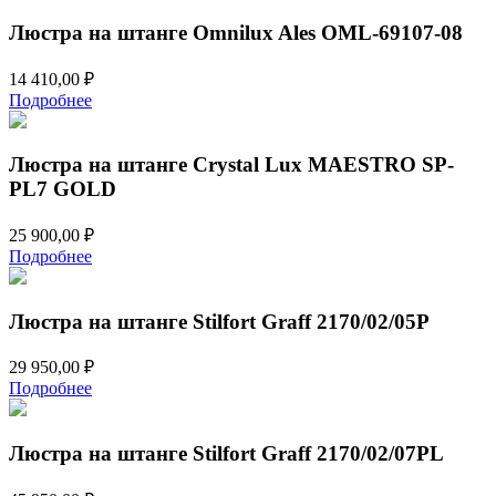
Люстра на штанге Omnilux Ales OML-69107-08
14 410,00
₽
Подробнее
Люстра на штанге Crystal Lux MAESTRO SP-
PL7 GOLD
25 900,00
₽
Подробнее
Люстра на штанге Stilfort Graff 2170/02/05P
29 950,00
₽
Подробнее
Люстра на штанге Stilfort Graff 2170/02/07PL