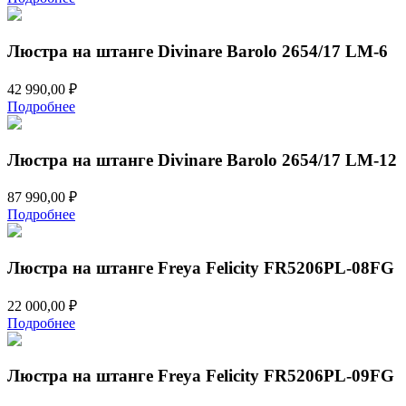
Люстра на штанге Divinare Barolo 2654/17 LM-6
42 990,00
₽
Подробнее
Люстра на штанге Divinare Barolo 2654/17 LM-12
87 990,00
₽
Подробнее
Люстра на штанге Freya Felicity FR5206PL-08FG
22 000,00
₽
Подробнее
Люстра на штанге Freya Felicity FR5206PL-09FG