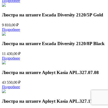
Подробнее
Люстра на штанге Escada Diversity 2120/5P Gold
9 810,00
₽
Подробнее
Люстра на штанге Escada Diversity 2120/8P Black
11 430,00
₽
Подробнее
Люстра на штанге Aployt Kasia APL.327.07.08
43 550,00
₽
Подробнее
Люстра на штанге Aployt Kasia APL.327.17.08