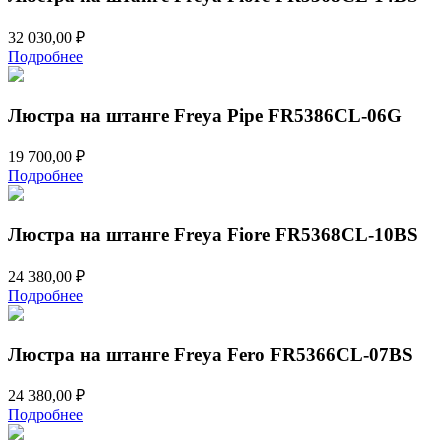
32 030,00
₽
Подробнее
Люстра на штанге Freya Pipe FR5386CL-06G
19 700,00
₽
Подробнее
Люстра на штанге Freya Fiore FR5368CL-10BS
24 380,00
₽
Подробнее
Люстра на штанге Freya Fero FR5366CL-07BS
24 380,00
₽
Подробнее