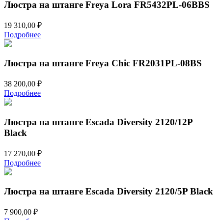
Люстра на штанге Freya Lora FR5432PL-06BBS
19 310,00
₽
Подробнее
Люстра на штанге Freya Chic FR2031PL-08BS
38 200,00
₽
Подробнее
Люстра на штанге Escada Diversity 2120/12P
Black
17 270,00
₽
Подробнее
Люстра на штанге Escada Diversity 2120/5P Black
7 900,00
₽