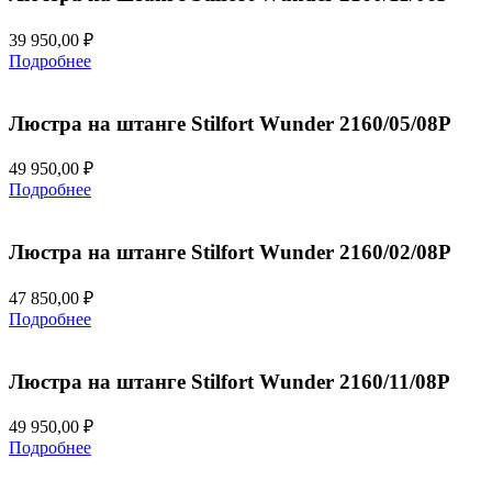
39 950,00
₽
Подробнее
Люстра на штанге Stilfort Wunder 2160/05/08P
49 950,00
₽
Подробнее
Люстра на штанге Stilfort Wunder 2160/02/08P
47 850,00
₽
Подробнее
Люстра на штанге Stilfort Wunder 2160/11/08P
49 950,00
₽
Подробнее