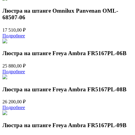
Люстра на штанге Omnilux Panvenan OML-
68507-06
17 510,00
₽
Подробнее
Люстра на штанге Freya Ambra FR5167PL-06B
25 880,00
₽
Подробнее
Люстра на штанге Freya Ambra FR5167PL-08B
26 200,00
₽
Подробнее
Люстра на штанге Freya Ambra FR5167PL-09B