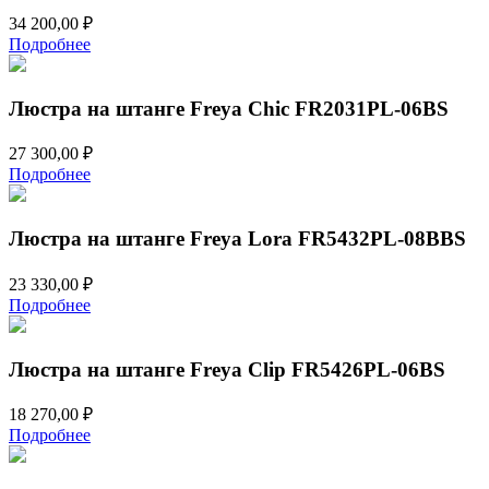
34 200,00
₽
Подробнее
Люстра на штанге Freya Chic FR2031PL-06BS
27 300,00
₽
Подробнее
Люстра на штанге Freya Lora FR5432PL-08BBS
23 330,00
₽
Подробнее
Люстра на штанге Freya Clip FR5426PL-06BS
18 270,00
₽
Подробнее