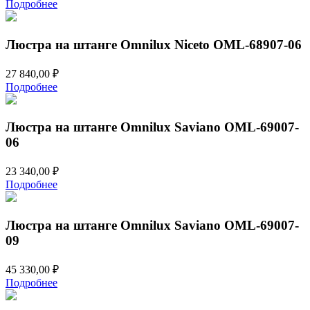
Подробнее
Люстра на штанге Omnilux Niceto OML-68907-06
27 840,00
₽
Подробнее
Люстра на штанге Omnilux Saviano OML-69007-
06
23 340,00
₽
Подробнее
Люстра на штанге Omnilux Saviano OML-69007-
09
45 330,00
₽
Подробнее