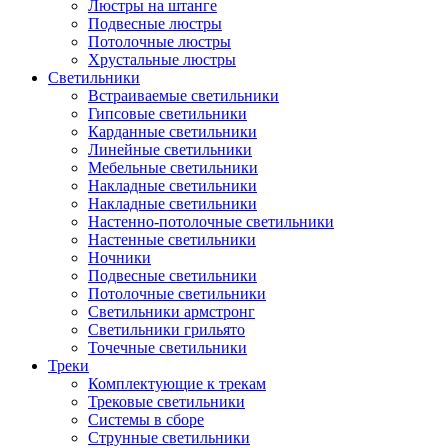
Люстры на штанге
Подвесные люстры
Потолочные люстры
Хрустальные люстры
Светильники
Встраиваемые светильники
Гипсовые светильники
Карданные светильники
Линейные светильники
Мебельные светильники
Накладные светильники
Накладные светильники
Настенно-потолочные светильники
Настенные светильники
Ночники
Подвесные светильники
Потолочные светильники
Светильники армстронг
Светильники грильято
Точечные светильники
Треки
Комплектующие к трекам
Трековые светильники
Системы в сборе
Струнные светильники