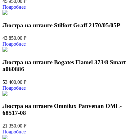
45 950,00
₽
Подробнее
Люстра на штанге Stilfort Graff 2170/05/05P
43 850,00
₽
Подробнее
Люстра на штанге Bogates Flamel 373/8 Smart
a060886
53 400,00
₽
Подробнее
Люстра на штанге Omnilux Panvenan OML-
68517-08
21 350,00
₽
Подробнее