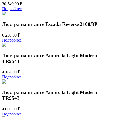
30 540,00
₽
Подробнее
Люстра на штанге Escada Reverse 2100/3P
6 230,00
₽
Подробнее
Люстра на штанге Ambrella Light Modern
TR9541
4 164,00
₽
Подробнее
Люстра на штанге Ambrella Light Modern
TR9543
4 860,00
₽
Подробнее