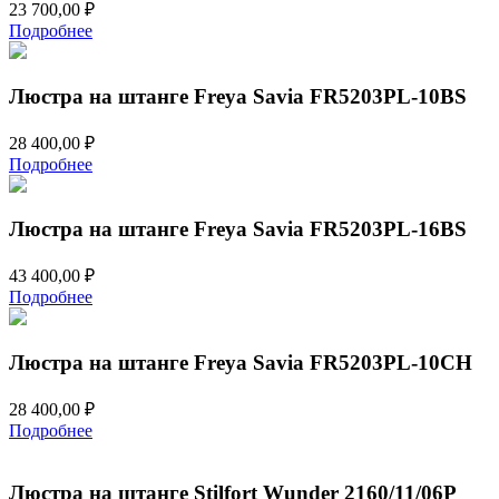
23 700,00
₽
Подробнее
Люстра на штанге Freya Savia FR5203PL-10BS
28 400,00
₽
Подробнее
Люстра на штанге Freya Savia FR5203PL-16BS
43 400,00
₽
Подробнее
Люстра на штанге Freya Savia FR5203PL-10CH
28 400,00
₽
Подробнее
Люстра на штанге Stilfort Wunder 2160/11/06P