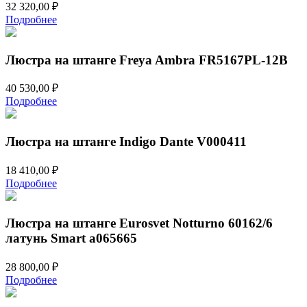
32 320,00
₽
Подробнее
Люстра на штанге Freya Ambra FR5167PL-12B
40 530,00
₽
Подробнее
Люстра на штанге Indigo Dante V000411
18 410,00
₽
Подробнее
Люстра на штанге Eurosvet Notturno 60162/6
латунь Smart a065665
28 800,00
₽
Подробнее