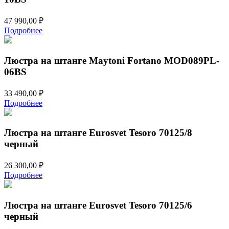
47 990,00
₽
Подробнее
Люстра на штанге Maytoni Fortano MOD089PL-
06BS
33 490,00
₽
Подробнее
Люстра на штанге Eurosvet Tesoro 70125/8
черный
26 300,00
₽
Подробнее
Люстра на штанге Eurosvet Tesoro 70125/6
черный