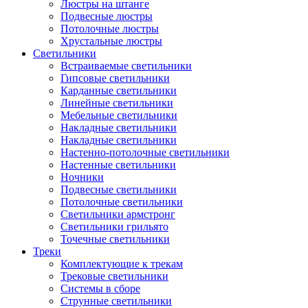
Люстры на штанге
Подвесные люстры
Потолочные люстры
Хрустальные люстры
Светильники
Встраиваемые светильники
Гипсовые светильники
Карданные светильники
Линейные светильники
Мебельные светильники
Накладные светильники
Накладные светильники
Настенно-потолочные светильники
Настенные светильники
Ночники
Подвесные светильники
Потолочные светильники
Светильники армстронг
Светильники грильято
Точечные светильники
Треки
Комплектующие к трекам
Трековые светильники
Системы в сборе
Струнные светильники