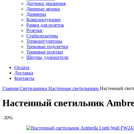
Датчики движения
Дверные звонки
Диммеры
Комплектующие
Рамки для розеток
Розетки
Стабилизаторы
Терморегуляторы
Трековые подсветки
Трековые розетки
Шнуры, удлинители
Оплата
Доставка
Контакты
Главная
Светильники
Настенные светильники
Настенный свети
Настенный светильник Ambrel
-30%