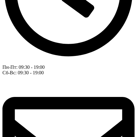
Пн-Пт: 09:30 - 19:00
Сб-Вс: 09:30 - 19:00