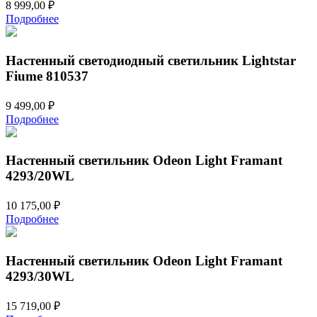
8 999,00
₽
Подробнее
Настенный светодиодный светильник Lightstar
Fiume 810537
9 499,00
₽
Подробнее
Настенный светильник Odeon Light Framant
4293/20WL
10 175,00
₽
Подробнее
Настенный светильник Odeon Light Framant
4293/30WL
15 719,00
₽