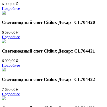
6 990,00
₽
Подробнее
Светодиодный спот Citilux Декарт CL704420
6 590,00
₽
Подробнее
Светодиодный спот Citilux Декарт CL704421
6 990,00
₽
Подробнее
Светодиодный спот Citilux Декарт CL704422
7 690,00
₽
Подробнее