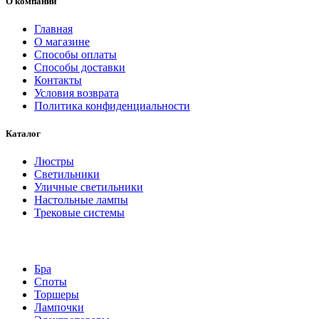
О компании
Главная
О магазине
Способы оплаты
Способы доставки
Контакты
Условия возврата
Политика конфиденциальности
Каталог
Люстры
Светильники
Уличные светильники
Настольные лампы
Трековые системы
Бра
Споты
Торшеры
Лампочки