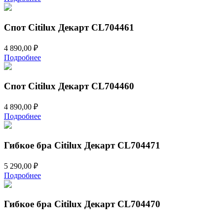
Спот Citilux Декарт CL704461
4 890,00
₽
Подробнее
Спот Citilux Декарт CL704460
4 890,00
₽
Подробнее
Гибкое бра Citilux Декарт CL704471
5 290,00
₽
Подробнее
Гибкое бра Citilux Декарт CL704470