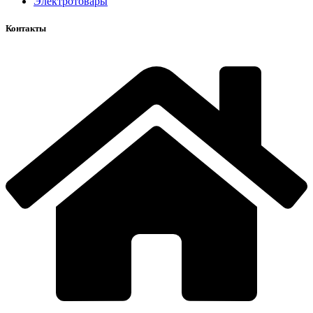
Электротовары
Контакты