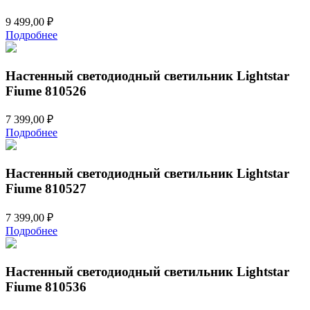
9 499,00
₽
Подробнее
Настенный светодиодный светильник Lightstar
Fiume 810526
7 399,00
₽
Подробнее
Настенный светодиодный светильник Lightstar
Fiume 810527
7 399,00
₽
Подробнее
Настенный светодиодный светильник Lightstar
Fiume 810536