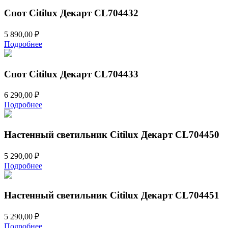
Спот Citilux Декарт CL704432
5 890,00
₽
Подробнее
Спот Citilux Декарт CL704433
6 290,00
₽
Подробнее
Настенный светильник Citilux Декарт CL704450
5 290,00
₽
Подробнее
Настенный светильник Citilux Декарт CL704451
5 290,00
₽
Подробнее