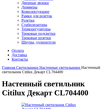
Дверные звонки
Диммеры
Комплектующие
Рамки для розеток
Розетки
Стабилизаторы
Терморегуляторы
Трековые подсветки
Трековые розетки
Шнуры, удлинители
Оплата
Доставка
Контакты
Главная
Светильники
Настенные светильники
Настенный
светильник Citilux Декарт CL704400
Настенный светильник
Citilux Декарт CL704400