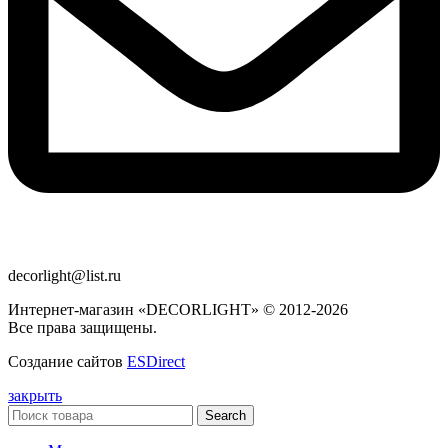
decorlight@list.ru
Интернет-магазин «DECORLIGHT» © 2012-2026
Все права защищены.
Создание сайтов
ESDirect
закрыть
Search