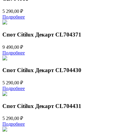
5 290,00
₽
Подробнее
Спот Citilux Декарт CL704371
9 490,00
₽
Подробнее
Спот Citilux Декарт CL704430
5 290,00
₽
Подробнее
Спот Citilux Декарт CL704431
5 290,00
₽
Подробнее