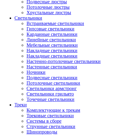
Подвесные люстры
Потолочные люстры
Хрустальные люстры
Светильники
Встраиваемые светильники
Гипсовые светильники
Карданные светильники
Линейные светильники
Мебельные светильники
Накладные светильники
Накладные светильники
Настенно-потолочные светильники
Настенные светильники
Ночники
Подвесные светильники
Потолочные светильники
Светильники армстронг
Светильники грильято
Точечные светильники
Треки
Комплектующие к трекам
Трековые светильники
Системы в сборе
Струнные светильники
Шинопроводы