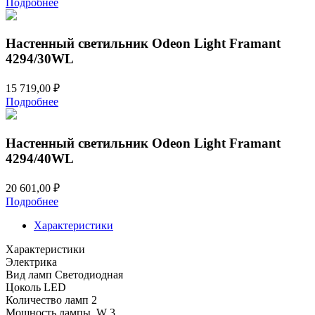
Подробнее
Настенный светильник Odeon Light Framant
4294/30WL
15 719,00
₽
Подробнее
Настенный светильник Odeon Light Framant
4294/40WL
20 601,00
₽
Подробнее
Характеристики
Характеристики
Электрика
Вид ламп
Светодиодная
Цоколь
LED
Количество ламп
2
Мощность лампы, W
3