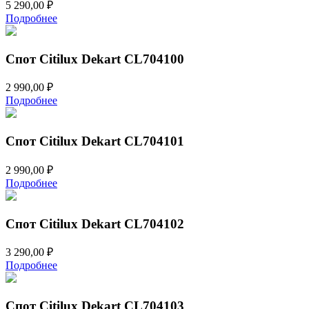
5 290,00
₽
Подробнее
Спот Citilux Dekart CL704100
2 990,00
₽
Подробнее
Спот Citilux Dekart CL704101
2 990,00
₽
Подробнее
Спот Citilux Dekart CL704102
3 290,00
₽
Подробнее
Спот Citilux Dekart CL704103