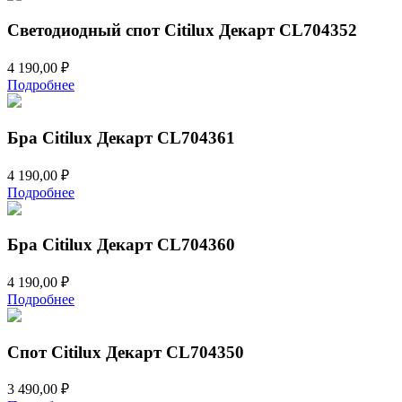
Светодиодный спот Citilux Декарт CL704352
4 190,00
₽
Подробнее
Бра Citilux Декарт CL704361
4 190,00
₽
Подробнее
Бра Citilux Декарт CL704360
4 190,00
₽
Подробнее
Спот Citilux Декарт CL704350
3 490,00
₽