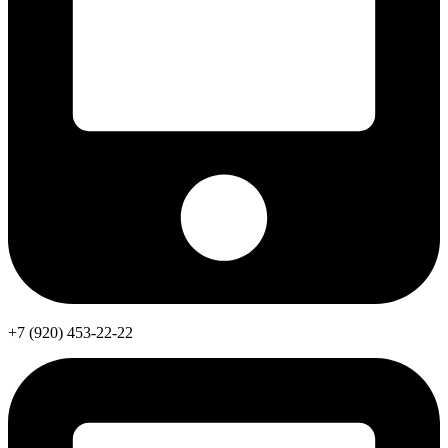
+7 (920) 453-22-22