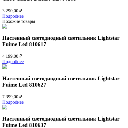
3 290,00
₽
Подробнее
Похожие товары
Настенный светодиодный светильник Lightstar
Fuime Led 810617
4 199,00
₽
Подробнее
Настенный светодиодный светильник Lightstar
Fuime Led 810627
7 399,00
₽
Подробнее
Настенный светодиодный светильник Lightstar
Fuime Led 810637