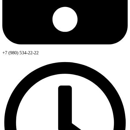
+7 (980) 534-22-22