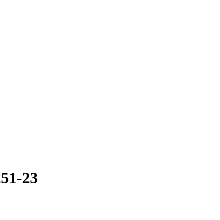
51-23