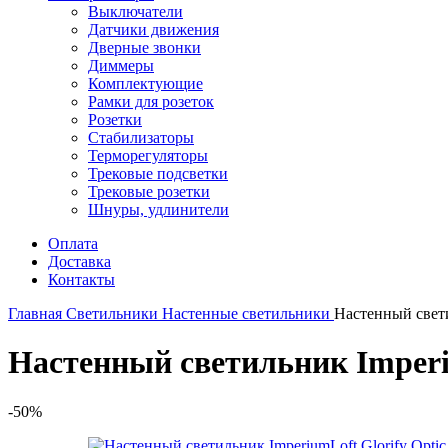
Выключатели
Датчики движения
Дверные звонки
Диммеры
Комплектующие
Рамки для розеток
Розетки
Стабилизаторы
Терморегуляторы
Трековые подсветки
Трековые розетки
Шнуры, удлинители
Оплата
Доставка
Контакты
Главная
Светильники
Настенные светильники
Настенный свети
Настенный светильник Imperiu
-50%