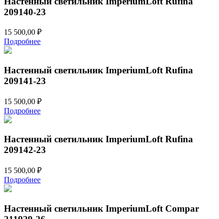
Настенный светильник ImperiumLoft Rufina
209140-23
15 500,00
₽
Подробнее
Настенный светильник ImperiumLoft Rufina
209141-23
15 500,00
₽
Подробнее
Настенный светильник ImperiumLoft Rufina
209142-23
15 500,00
₽
Подробнее
Настенный светильник ImperiumLoft Compar