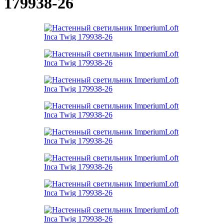
179938-26