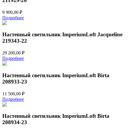
211929-26
9 900,00
₽
Подробнее
Настенный светильник ImperiumLoft Jacqueline
219343-22
29 200,00
₽
Подробнее
Настенный светильник ImperiumLoft Birta
208933-23
11 500,00
₽
Подробнее
Настенный светильник ImperiumLoft Birta
208934-23