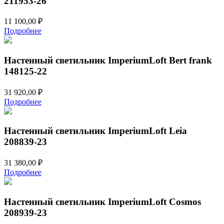
211953-26
11 100,00
₽
Подробнее
Настенный светильник ImperiumLoft Bert frank
148125-22
31 920,00
₽
Подробнее
Настенный светильник ImperiumLoft Leia
208839-23
31 380,00
₽
Подробнее
Настенный светильник ImperiumLoft Cosmos
208939-23