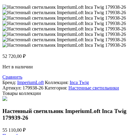
52 720,00
₽
Нет в наличии
Сравнить
Бренд:
ImperiumLoft
Коллекция:
Inca Twig
Артикул:
179938-26
Категория:
Настенные светильники
Товары коллекции
Настенный светильник ImperiumLoft Inca Twig
179939-26
55 110,00
₽