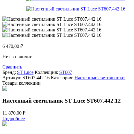
6 470,00
₽
Нет в наличии
Сравнить
Бренд:
ST Luce
Коллекция:
ST607
Артикул:
ST607.442.16
Категория:
Настенные светильники
Товары коллекции
Настенный светильник ST Luce ST607.442.12
11 870,00
₽
Подробнее