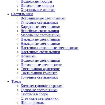
Подвесные люстры
Потолочные люстры
Хрустальные люстры
Светильники
Встраиваемые светильники
Гипсовые светильники
Карданные светильники
Линейные светильники
Мебельные светильники
Накладные светильники
Накладные светильники
Настенно-потолочные светильники
Настенные светильники
Ночники
Подвесные светильники
Потолочные светильники
Светильники армстронг
Светильники грильято
Точечные светильники
Треки
Комплектующие к трекам
Трековые светильники
Системы в сборе
Струнные светильники
Шинопроводы