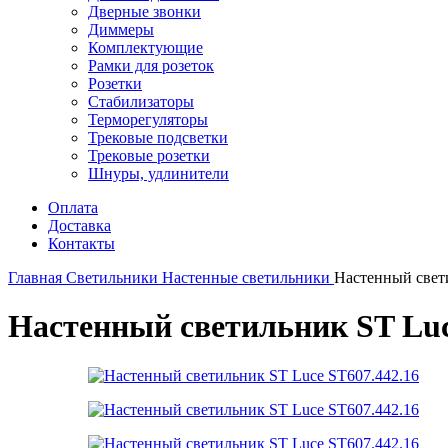
Дверные звонки
Диммеры
Комплектующие
Рамки для розеток
Розетки
Стабилизаторы
Терморегуляторы
Трековые подсветки
Трековые розетки
Шнуры, удлинители
Оплата
Доставка
Контакты
Главная
Светильники
Настенные светильники
Настенный свет
Настенный светильник ST Luc