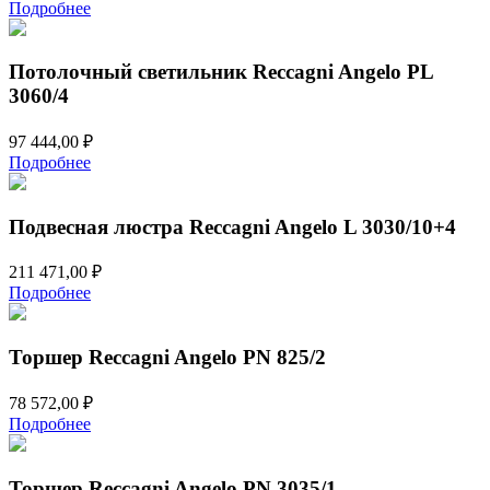
Подробнее
Потолочный светильник Reccagni Angelo PL
3060/4
97 444,00
₽
Подробнее
Подвесная люстра Reccagni Angelo L 3030/10+4
211 471,00
₽
Подробнее
Торшер Reccagni Angelo PN 825/2
78 572,00
₽
Подробнее
Торшер Reccagni Angelo PN 3035/1