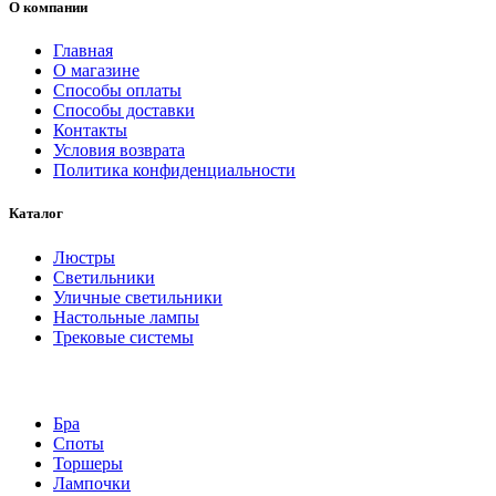
О компании
Главная
О магазине
Способы оплаты
Способы доставки
Контакты
Условия возврата
Политика конфиденциальности
Каталог
Люстры
Светильники
Уличные светильники
Настольные лампы
Трековые системы
Бра
Споты
Торшеры
Лампочки