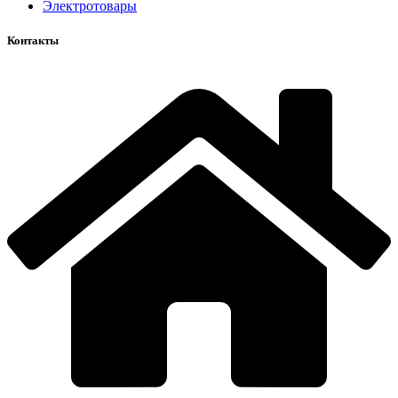
Электротовары
Контакты