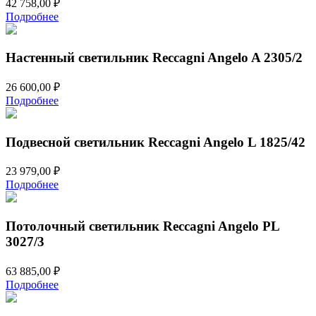
42 758,00
₽
Подробнее
Настенный светильник Reccagni Angelo A 2305/2
26 600,00
₽
Подробнее
Подвесной светильник Reccagni Angelo L 1825/42
23 979,00
₽
Подробнее
Потолочный светильник Reccagni Angelo PL
3027/3
63 885,00
₽
Подробнее