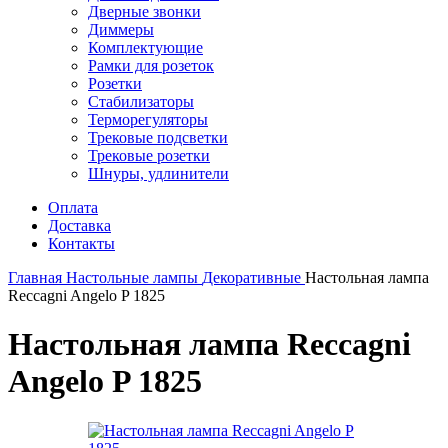
Дверные звонки
Диммеры
Комплектующие
Рамки для розеток
Розетки
Стабилизаторы
Терморегуляторы
Трековые подсветки
Трековые розетки
Шнуры, удлинители
Оплата
Доставка
Контакты
Главная
Настольные лампы
Декоративные
Настольная лампа
Reccagni Angelo P 1825
Настольная лампа Reccagni
Angelo P 1825