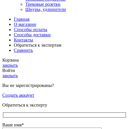
Трековые розетки
Шнуры, удлинители
Главная
О магазине
Способы оплаты
Способы доставки
Контакты
Обратиться к экспертам
Сравнить
Корзина
закрыть
Войти
закрыть
Вы не зарегистрированы?
Создать аккаунт
Обратиться к эксперту
Ваше имя*