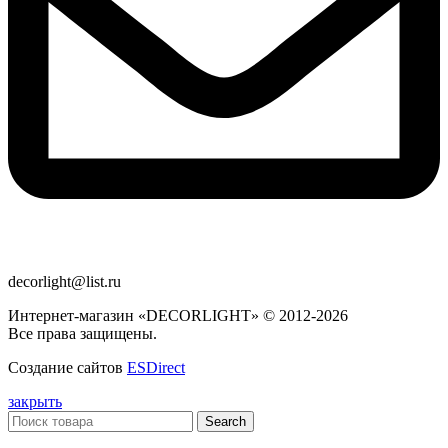
decorlight@list.ru
Интернет-магазин «DECORLIGHT» © 2012-2026
Все права защищены.
Создание сайтов
ESDirect
закрыть
Search