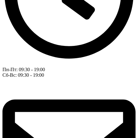
Пн-Пт: 09:30 - 19:00
Сб-Вс: 09:30 - 19:00