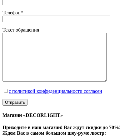
Телефон*
Текст обращения
с политикой конфиденциальности согласен
Магазин «DECORLIGHT»
Приходите в наш магазин! Вас ждут скидки до 70%!
Ждем Вас в самом большом шоу-руме люстр: