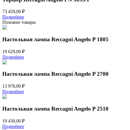
73 459,00
₽
Подробнее
Похожие товары
Настольная лампа Reccagni Angelo P 1805
19 629,00
₽
Подробнее
Настольная лампа Reccagni Angelo P 2700
13 978,00
₽
Подробнее
Настольная лампа Reccagni Angelo P 2510
19 430,00
₽
Подробнее