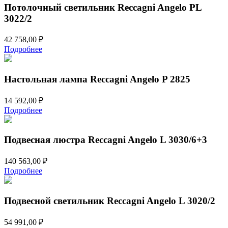
Потолочный светильник Reccagni Angelo PL
3022/2
42 758,00
₽
Подробнее
Настольная лампа Reccagni Angelo P 2825
14 592,00
₽
Подробнее
Подвесная люстра Reccagni Angelo L 3030/6+3
140 563,00
₽
Подробнее
Подвесной светильник Reccagni Angelo L 3020/2
54 991,00
₽