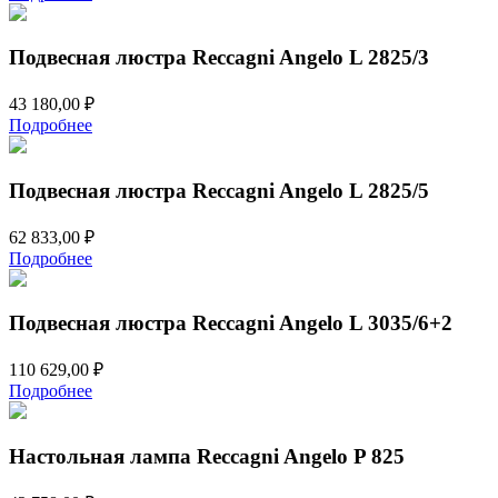
Подвесная люстра Reccagni Angelo L 2825/3
43 180,00
₽
Подробнее
Подвесная люстра Reccagni Angelo L 2825/5
62 833,00
₽
Подробнее
Подвесная люстра Reccagni Angelo L 3035/6+2
110 629,00
₽
Подробнее
Настольная лампа Reccagni Angelo P 825