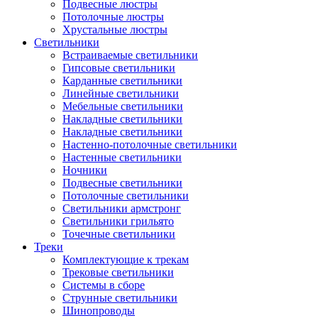
Подвесные люстры
Потолочные люстры
Хрустальные люстры
Светильники
Встраиваемые светильники
Гипсовые светильники
Карданные светильники
Линейные светильники
Мебельные светильники
Накладные светильники
Накладные светильники
Настенно-потолочные светильники
Настенные светильники
Ночники
Подвесные светильники
Потолочные светильники
Светильники армстронг
Светильники грильято
Точечные светильники
Треки
Комплектующие к трекам
Трековые светильники
Системы в сборе
Струнные светильники
Шинопроводы