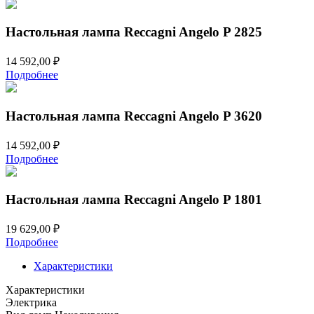
Настольная лампа Reccagni Angelo P 2825
14 592,00
₽
Подробнее
Настольная лампа Reccagni Angelo P 3620
14 592,00
₽
Подробнее
Настольная лампа Reccagni Angelo P 1801
19 629,00
₽
Подробнее
Характеристики
Характеристики
Электрика