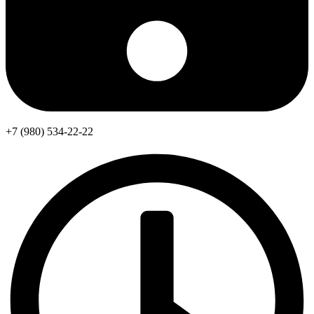
+7 (980) 534-22-22