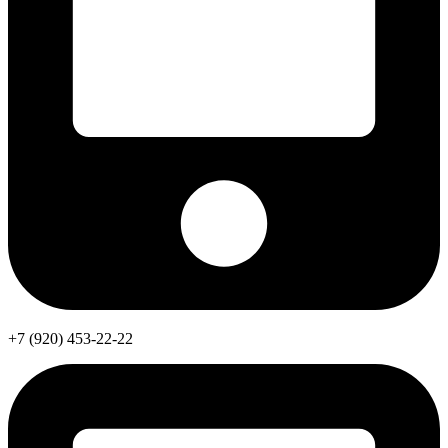
+7 (920) 453-22-22