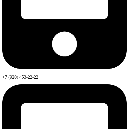
+7 (920) 453-22-22