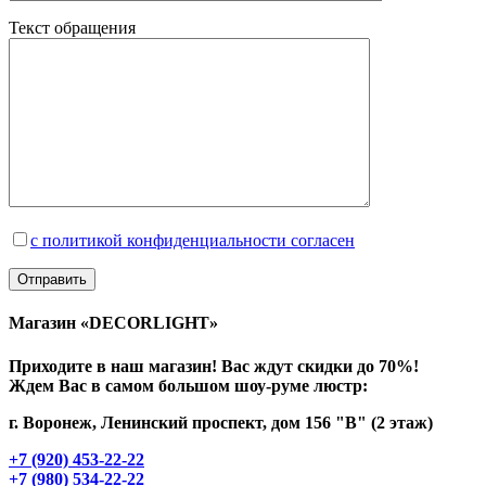
Текст обращения
с политикой конфиденциальности согласен
Магазин «DECORLIGHT»
Приходите в наш магазин! Вас ждут скидки до 70%!
Ждем Вас в самом большом шоу-руме люстр:
г. Воронеж, Ленинский проспект, дом 156 "В" (2 этаж)
+7 (920) 453-22-22
+7 (980) 534-22-22