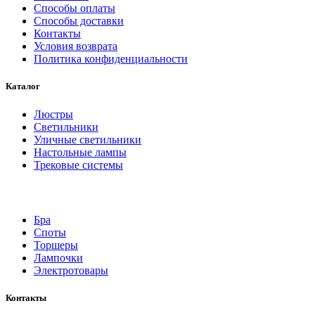
Способы оплаты
Способы доставки
Контакты
Условия возврата
Политика конфиденциальности
Каталог
Люстры
Светильники
Уличные светильники
Настольные лампы
Трековые системы
Бра
Споты
Торшеры
Лампочки
Электротовары
Контакты