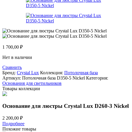
1 700,00
₽
Нет в наличии
Сравнить
Бренд:
Crystal Lux
Коллекция:
Потолочная база
Артикул:
Потолочная база D350-5 Nickel
Категория:
Основания для светильников
Товары коллекции
Основание для люстры Crystal Lux D260-3 Nickel
2 200,00
₽
Подробнее
Похожие товары