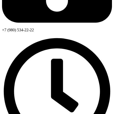
+7 (980) 534-22-22