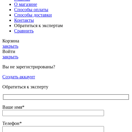
О магазине
Способы оплаты
Способы доставки
Контакты
Обратиться к экспертам
Сравнить
Корзина
закрыть
Войти
закрыть
Вы не зарегистрированы?
Создать аккаунт
Обратиться к эксперту
Ваше имя*
Телефон*