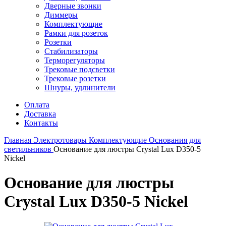
Дверные звонки
Диммеры
Комплектующие
Рамки для розеток
Розетки
Стабилизаторы
Терморегуляторы
Трековые подсветки
Трековые розетки
Шнуры, удлинители
Оплата
Доставка
Контакты
Главная
Электротовары
Комплектующие
Основания для
светильников
Основание для люстры Crystal Lux D350-5
Nickel
Основание для люстры
Crystal Lux D350-5 Nickel