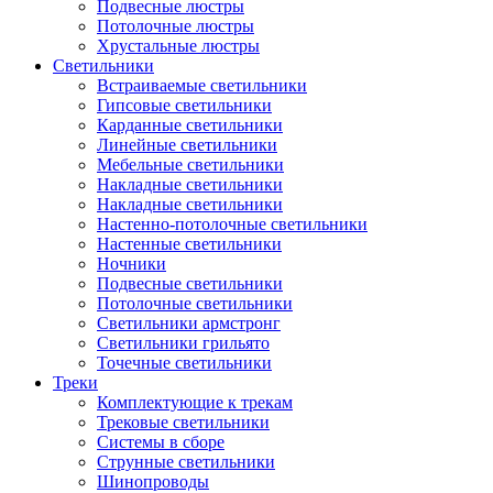
Подвесные люстры
Потолочные люстры
Хрустальные люстры
Светильники
Встраиваемые светильники
Гипсовые светильники
Карданные светильники
Линейные светильники
Мебельные светильники
Накладные светильники
Накладные светильники
Настенно-потолочные светильники
Настенные светильники
Ночники
Подвесные светильники
Потолочные светильники
Светильники армстронг
Светильники грильято
Точечные светильники
Треки
Комплектующие к трекам
Трековые светильники
Системы в сборе
Струнные светильники
Шинопроводы