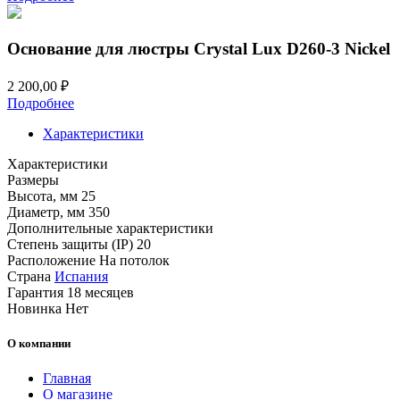
Основание для люстры Crystal Lux D260-3 Nickel
2 200,00
₽
Подробнее
Характеристики
Характеристики
Размеры
Высота, мм
25
Диаметр, мм
350
Дополнительные характеристики
Степень защиты (IP)
20
Расположение
На потолок
Страна
Испания
Гарантия
18 месяцев
Новинка
Нет
О компании
Главная
О магазине