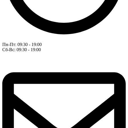
Пн-Пт: 09:30 - 19:00
Сб-Вс: 09:30 - 19:00