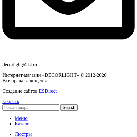
decorlight@list.ru
Интернет-магазин «DECORLIGHT» © 2012-2026
Все права защищены.
Создание сайтов
ESDirect
закрыть
Search
Меню
Каталог
Люстры