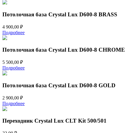
Потолочная база Crystal Lux D600-8 BRASS
4 900,00
₽
Подробнее
Потолочная база Crystal Lux D600-8 CHROME
5 500,00
₽
Подробнее
Потолочная база Crystal Lux D600-8 GOLD
2 900,00
₽
Подробнее
Переходник Crystal Lux CLT Kit 500/501