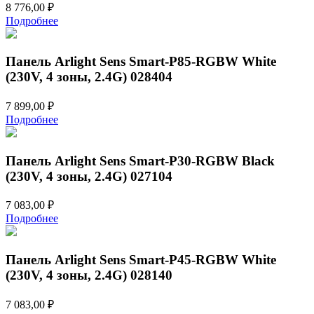
8 776,00
₽
Подробнее
Панель Arlight Sens Smart-P85-RGBW White
(230V, 4 зоны, 2.4G) 028404
7 899,00
₽
Подробнее
Панель Arlight Sens Smart-P30-RGBW Black
(230V, 4 зоны, 2.4G) 027104
7 083,00
₽
Подробнее
Панель Arlight Sens Smart-P45-RGBW White
(230V, 4 зоны, 2.4G) 028140
7 083,00
₽