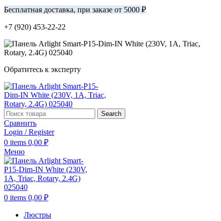
Бесплатная доставка, при заказе от 5000 ₽
+7 (920) 453-22-22
Обратитесь к эксперту
Search
Сравнить
Login / Register
0
items
0,00
₽
Меню
0
items
0,00
₽
Люстры