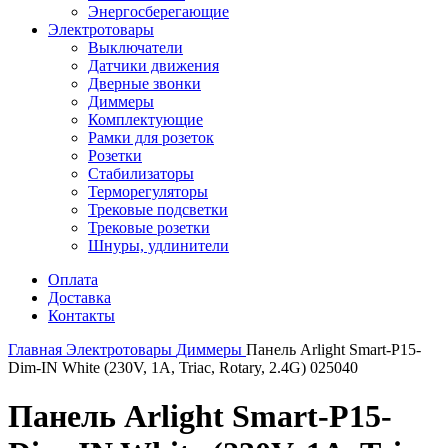
Энергосберегающие
Электротовары
Выключатели
Датчики движения
Дверные звонки
Диммеры
Комплектующие
Рамки для розеток
Розетки
Стабилизаторы
Терморегуляторы
Трековые подсветки
Трековые розетки
Шнуры, удлинители
Оплата
Доставка
Контакты
Главная
Электротовары
Диммеры
Панель Arlight Smart-P15-
Dim-IN White (230V, 1A, Triac, Rotary, 2.4G) 025040
Панель Arlight Smart-P15-