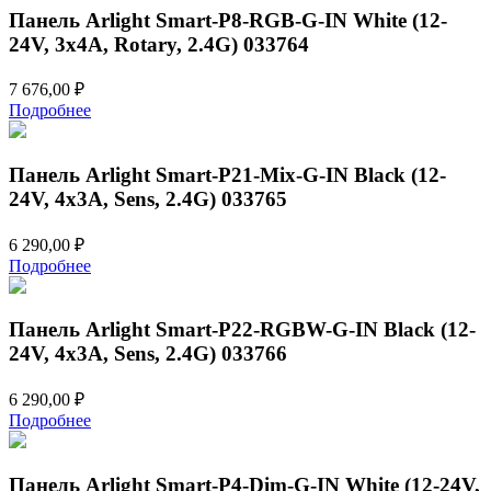
Панель Arlight Smart-P8-RGB-G-IN White (12-
24V, 3x4A, Rotary, 2.4G) 033764
7 676,00
₽
Подробнее
Панель Arlight Smart-P21-Mix-G-IN Black (12-
24V, 4x3A, Sens, 2.4G) 033765
6 290,00
₽
Подробнее
Панель Arlight Smart-P22-RGBW-G-IN Black (12-
24V, 4x3A, Sens, 2.4G) 033766
6 290,00
₽
Подробнее
Панель Arlight Smart-P4-Dim-G-IN White (12-24V,