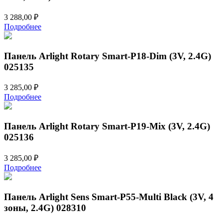
3 288,00
₽
Подробнее
Панель Arlight Rotary Smart-P18-Dim (3V, 2.4G)
025135
3 285,00
₽
Подробнее
Панель Arlight Rotary Smart-P19-Mix (3V, 2.4G)
025136
3 285,00
₽
Подробнее
Панель Arlight Sens Smart-P55-Multi Black (3V, 4
зоны, 2.4G) 028310