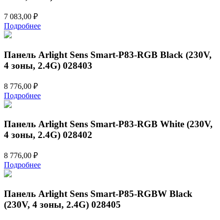
7 083,00
₽
Подробнее
Панель Arlight Sens Smart-P83-RGB Black (230V,
4 зоны, 2.4G) 028403
8 776,00
₽
Подробнее
Панель Arlight Sens Smart-P83-RGB White (230V,
4 зоны, 2.4G) 028402
8 776,00
₽
Подробнее
Панель Arlight Sens Smart-P85-RGBW Black
(230V, 4 зоны, 2.4G) 028405