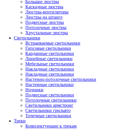
Большие люстры
Каскадные люстры
Люстры-вентиляторы
Люстры на штанге
Подвесные люстры
Потолочные люстры
Хрустальные люстры
Светильники
Встраиваемые светильники
Гипсовые светильники
Карданные светильники
Линейные светильники
Мебельные светильники
Накладные светильники
Накладные светильники
Настенно-потолочные светильники
Настенные светильники
Ночники
Подвесные светильники
Потолочные светильники
Светильники армстронг
Светильники грильято
Точечные светильники
Треки
Комплектующие к трекам