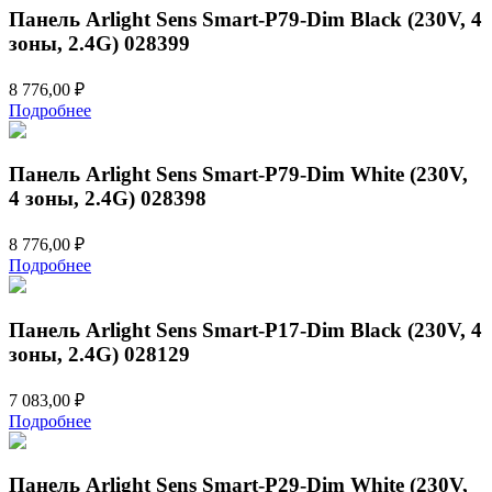
Панель Arlight Sens Smart-P79-Dim Black (230V, 4
зоны, 2.4G) 028399
8 776,00
₽
Подробнее
Панель Arlight Sens Smart-P79-Dim White (230V,
4 зоны, 2.4G) 028398
8 776,00
₽
Подробнее
Панель Arlight Sens Smart-P17-Dim Black (230V, 4
зоны, 2.4G) 028129
7 083,00
₽
Подробнее
Панель Arlight Sens Smart-P29-Dim White (230V,