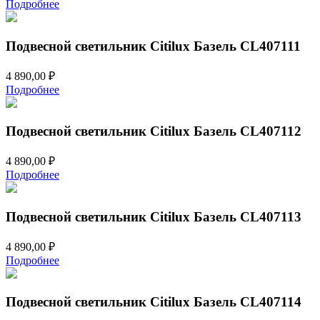
Подробнее
Подвесной светильник Citilux Базель CL407111
4 890,00
₽
Подробнее
Подвесной светильник Citilux Базель CL407112
4 890,00
₽
Подробнее
Подвесной светильник Citilux Базель CL407113
4 890,00
₽
Подробнее
Подвесной светильник Citilux Базель CL407114