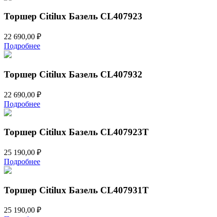
Торшер Citilux Базель CL407923
22 690,00
₽
Подробнее
Торшер Citilux Базель CL407932
22 690,00
₽
Подробнее
Торшер Citilux Базель CL407923T
25 190,00
₽
Подробнее
Торшер Citilux Базель CL407931T
25 190,00
₽