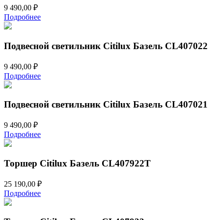
9 490,00
₽
Подробнее
Подвесной светильник Citilux Базель CL407022
9 490,00
₽
Подробнее
Подвесной светильник Citilux Базель CL407021
9 490,00
₽
Подробнее
Торшер Citilux Базель CL407922T
25 190,00
₽
Подробнее