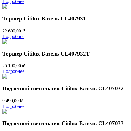
Подробнее
Торшер Citilux Базель CL407931
22 690,00
₽
Подробнее
Торшер Citilux Базель CL407932T
25 190,00
₽
Подробнее
Подвесной светильник Citilux Базель CL407032
9 490,00
₽
Подробнее
Подвесной светильник Citilux Базель CL407033