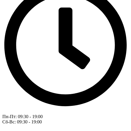
Пн-Пт: 09:30 - 19:00
Сб-Вс: 09:30 - 19:00