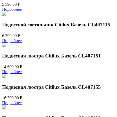
5 590,00
₽
Подробнее
Подвесной светильник Citilux Базель CL407115
6 399,00
₽
Подробнее
Подвесная люстра Citilux Базель CL407151
14 690,00
₽
Подробнее
Подвесная люстра Citilux Базель CL407155
16 390,00
₽
Подробнее