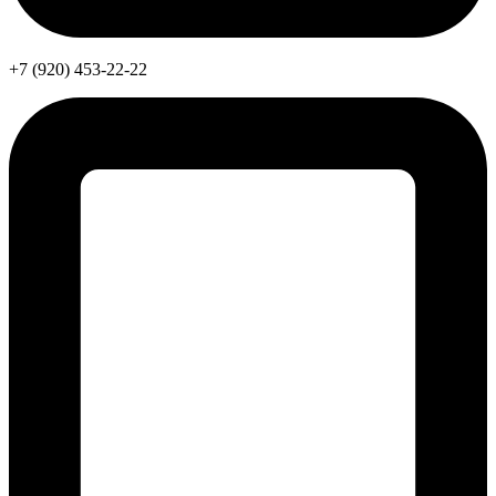
+7 (920) 453-22-22