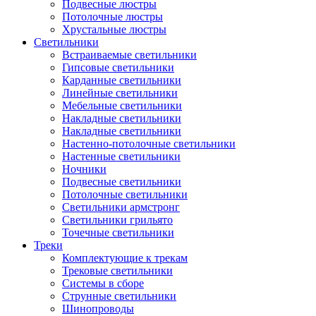
Подвесные люстры
Потолочные люстры
Хрустальные люстры
Светильники
Встраиваемые светильники
Гипсовые светильники
Карданные светильники
Линейные светильники
Мебельные светильники
Накладные светильники
Накладные светильники
Настенно-потолочные светильники
Настенные светильники
Ночники
Подвесные светильники
Потолочные светильники
Светильники армстронг
Светильники грильято
Точечные светильники
Треки
Комплектующие к трекам
Трековые светильники
Системы в сборе
Струнные светильники
Шинопроводы