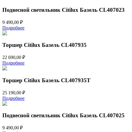
Подвесной светильник Citilux Базель CL407023
9 490,00
₽
Подробнее
Торшер Citilux Базель CL407935
22 690,00
₽
Подробнее
Торшер Citilux Базель CL407935T
25 190,00
₽
Подробнее
Подвесной светильник Citilux Базель CL407025
9 490,00
₽