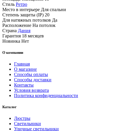
Стиль
Ретро
Место в интерьере
Для спальни
Степень защиты (IP)
20
Для натяжных потолков
Да
Расположение
На потолок
Страна
Дания
Гарантия
18 месяцев
Новинка
Нет
О компании
Главная
О магазине
Способы оплаты
Способы доставки
Контакты
Условия возврата
Политика конфиденциальности
Каталог
Люстры
Светильники
Уличные светильники