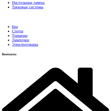
Настольные лампы
Трековые системы
Бра
Споты
Торшеры
Лампочки
Электротовары
Контакты