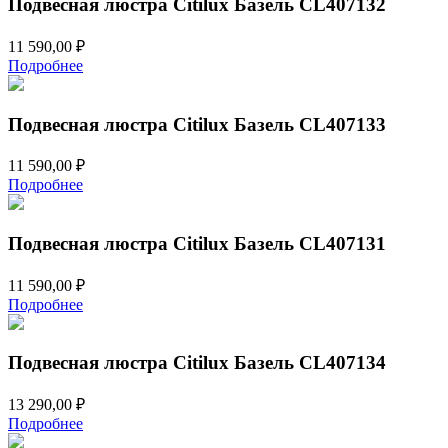
Подвесная люстра Citilux Базель CL407132
11 590,00
₽
Подробнее
Подвесная люстра Citilux Базель CL407133
11 590,00
₽
Подробнее
Подвесная люстра Citilux Базель CL407131
11 590,00
₽
Подробнее
Подвесная люстра Citilux Базель CL407134
13 290,00
₽
Подробнее