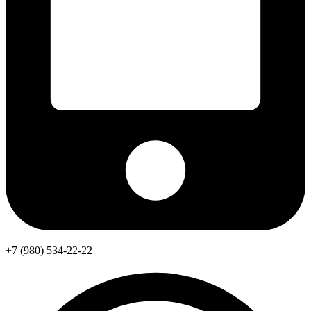
+7 (980) 534-22-22