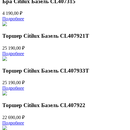
Бра Citilux Базель CL407315
4 190,00
₽
Подробнее
Торшер Citilux Базель CL407921T
25 190,00
₽
Подробнее
Торшер Citilux Базель CL407933T
25 190,00
₽
Подробнее
Торшер Citilux Базель CL407922
22 690,00
₽
Подробнее