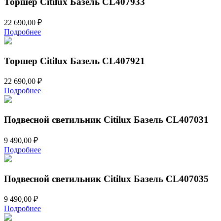
Торшер Citilux Базель CL407933
22 690,00
₽
Подробнее
Торшер Citilux Базель CL407921
22 690,00
₽
Подробнее
Подвесной светильник Citilux Базель CL407031
9 490,00
₽
Подробнее
Подвесной светильник Citilux Базель CL407035
9 490,00
₽
Подробнее