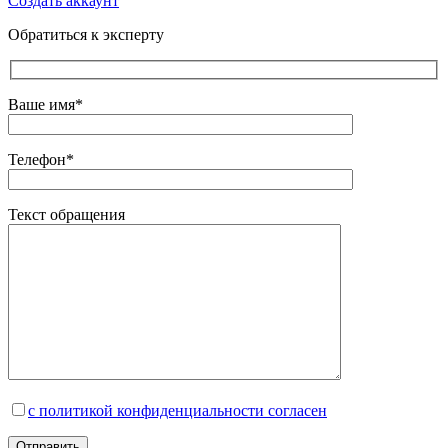
Создать аккаунт
Обратиться к эксперту
Ваше имя*
Телефон*
Текст обращения
с политикой конфиденциальности согласен