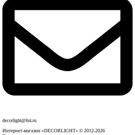
decorlight@list.ru
Интернет-магазин «DECORLIGHT» © 2012-2026