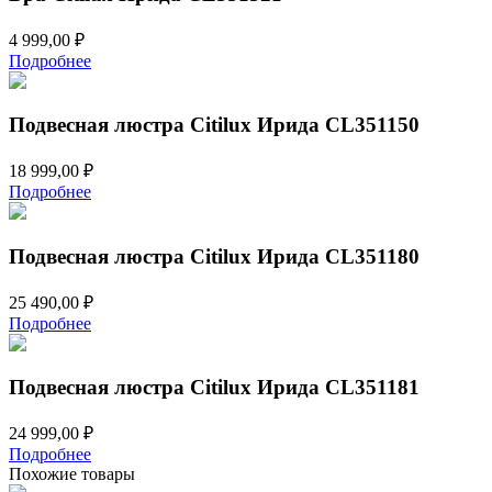
4 999,00
₽
Подробнее
Подвесная люстра Citilux Ирида CL351150
18 999,00
₽
Подробнее
Подвесная люстра Citilux Ирида CL351180
25 490,00
₽
Подробнее
Подвесная люстра Citilux Ирида CL351181
24 999,00
₽
Подробнее
Похожие товары