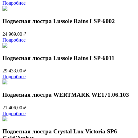
Подробнее
Подвесная люстра Lussole Rains LSP-6002
24 969,00
₽
Подробнее
Подвесная люстра Lussole Rains LSP-6011
29 433,00
₽
Подробнее
Подвесная люстра WERTMARK WE171.06.103
21 406,00
₽
Подробнее
Подвесная люстра Crystal Lux Victoria SP6