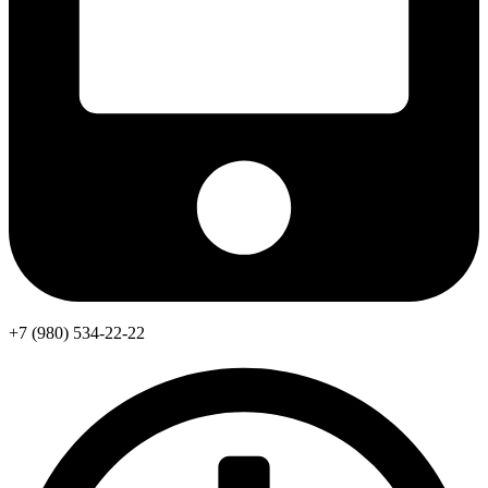
+7 (980) 534-22-22