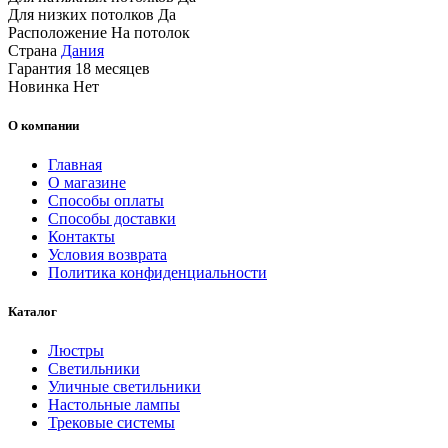
Для низких потолков
Да
Расположение
На потолок
Страна
Дания
Гарантия
18 месяцев
Новинка
Нет
О компании
Главная
О магазине
Способы оплаты
Способы доставки
Контакты
Условия возврата
Политика конфиденциальности
Каталог
Люстры
Светильники
Уличные светильники
Настольные лампы
Трековые системы