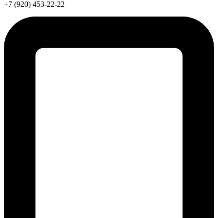
+7 (920) 453-22-22