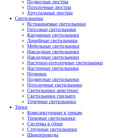
Подвесные люстры
Потолочные люстры
Хрустальные люстры
Светильники
Встраиваемые светильники
Гипсовые светильники
Карданные светильники
Линейные светильники
Мебельные светильники
Накладные светильники
Накладные светильники
Настенно-потолочные светильники
Настенные светильники
Ночники
Подвесные светильники
Потолочные светильники
Светильники армстронг
Светильники грильято
Точечные светильники
Треки
Комплектующие к трекам
Трековые светильники
Системы в сборе
Струнные светильники
Шинопроводы