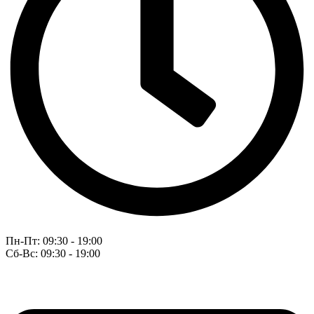
Пн-Пт: 09:30 - 19:00
Сб-Вс: 09:30 - 19:00