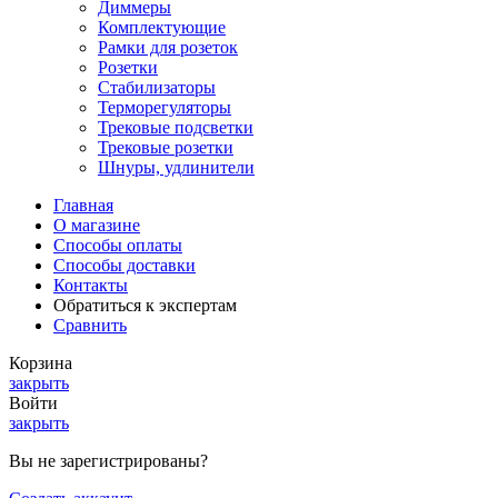
Диммеры
Комплектующие
Рамки для розеток
Розетки
Стабилизаторы
Терморегуляторы
Трековые подсветки
Трековые розетки
Шнуры, удлинители
Главная
О магазине
Способы оплаты
Способы доставки
Контакты
Обратиться к экспертам
Сравнить
Корзина
закрыть
Войти
закрыть
Вы не зарегистрированы?