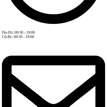
Пн-Пт: 09:30 - 19:00
Сб-Вс: 09:30 - 19:00