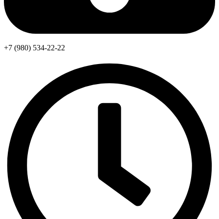
+7 (980) 534-22-22