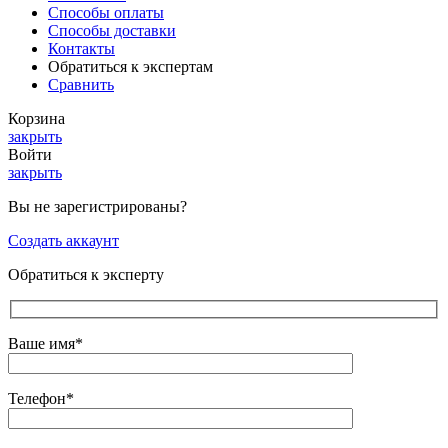
Способы оплаты
Способы доставки
Контакты
Обратиться к экспертам
Сравнить
Корзина
закрыть
Войти
закрыть
Вы не зарегистрированы?
Создать аккаунт
Обратиться к эксперту
Ваше имя*
Телефон*