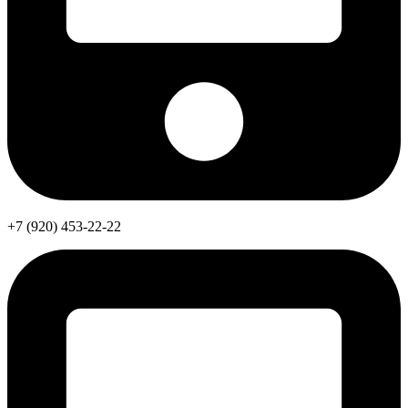
+7 (920) 453-22-22