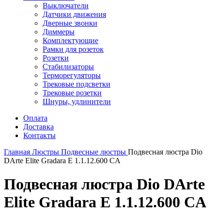
Выключатели
Датчики движения
Дверные звонки
Диммеры
Комплектующие
Рамки для розеток
Розетки
Стабилизаторы
Терморегуляторы
Трековые подсветки
Трековые розетки
Шнуры, удлинители
Оплата
Доставка
Контакты
Главная
Люстры
Подвесные люстры
Подвесная люстра Dio
DArte Elite Gradara E 1.1.12.600 CA
Подвесная люстра Dio DArte
Elite Gradara E 1.1.12.600 CA