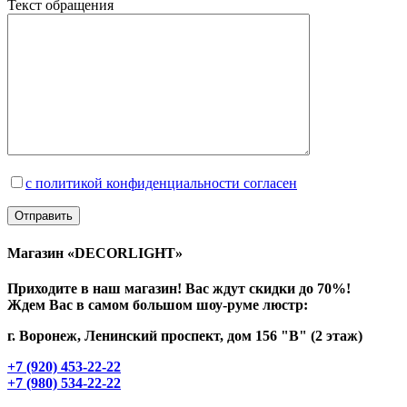
Текст обращения
с политикой конфиденциальности согласен
Магазин «DECORLIGHT»
Приходите в наш магазин! Вас ждут скидки до 70%!
Ждем Вас в самом большом шоу-руме люстр:
г. Воронеж, Ленинский проспект, дом 156 "В" (2 этаж)
+7 (920) 453-22-22
+7 (980) 534-22-22