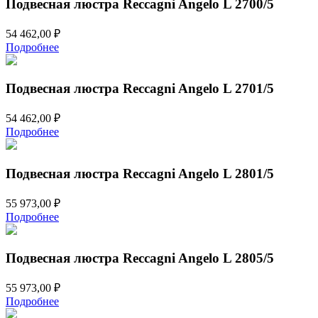
Подвесная люстра Reccagni Angelo L 2700/5
54 462,00
₽
Подробнее
Подвесная люстра Reccagni Angelo L 2701/5
54 462,00
₽
Подробнее
Подвесная люстра Reccagni Angelo L 2801/5
55 973,00
₽
Подробнее
Подвесная люстра Reccagni Angelo L 2805/5
55 973,00
₽
Подробнее