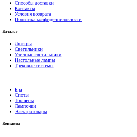
Способы доставки
Контакты
Условия возврата
Политика конфиденциальности
Каталог
Люстры
Светильники
Уличные светильники
Настольные лампы
Трековые системы
Бра
Споты
Торшеры
Лампочки
Электротовары
Контакты