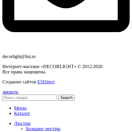
decorlight@list.ru
Интернет-магазин «DECORLIGHT» © 2012-2026
Все права защищены.
Создание сайтов
ESDirect
закрыть
Search
Меню
Каталог
Люстры
Большие люстры