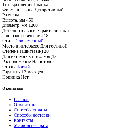
Тип крепления
Планка
Форма плафона
Декоративный
Размеры
Высота, мм
450
Диаметр, мм
1200
Дополнительные характеристики
Площадь освещения
18
Стиль
Современный
Место в интерьере
Для гостиной
Степень защиты (IP)
20
Для натяжных потолков
Да
Расположение
На потолок
Страна
Китай
Гарантия
12 месяцев
Новинка
Нет
О компании
Главная
О магазине
Способы оплаты
Способы доставки
Контакты
Условия возврата