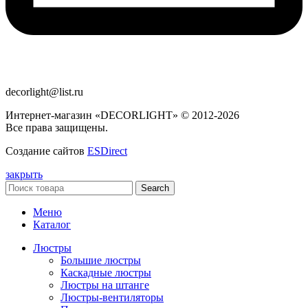
decorlight@list.ru
Интернет-магазин «DECORLIGHT» © 2012-2026
Все права защищены.
Создание сайтов
ESDirect
закрыть
Search
Меню
Каталог
Люстры
Большие люстры
Каскадные люстры
Люстры на штанге
Люстры-вентиляторы