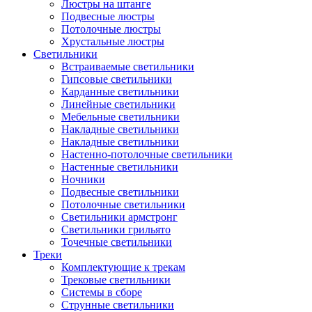
Люстры на штанге
Подвесные люстры
Потолочные люстры
Хрустальные люстры
Светильники
Встраиваемые светильники
Гипсовые светильники
Карданные светильники
Линейные светильники
Мебельные светильники
Накладные светильники
Накладные светильники
Настенно-потолочные светильники
Настенные светильники
Ночники
Подвесные светильники
Потолочные светильники
Светильники армстронг
Светильники грильято
Точечные светильники
Треки
Комплектующие к трекам
Трековые светильники
Системы в сборе
Струнные светильники