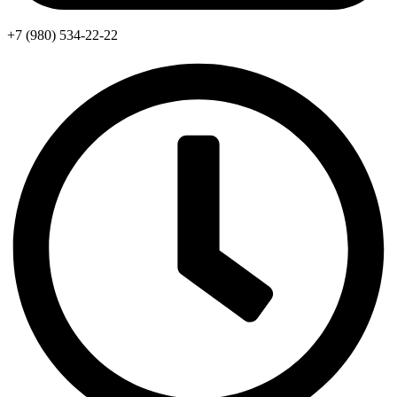
+7 (980) 534-22-22