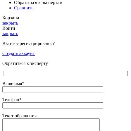
Обратиться к экспертам
Сравнить
Корзина
закрыть
Войти
закрыть
Вы не зарегистрированы?
Создать аккаунт
Обратиться к эксперту
Ваше имя*
Телефон*
Текст обращения