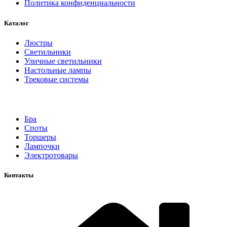
Политика конфиденциальности
Каталог
Люстры
Светильники
Уличные светильники
Настольные лампы
Трековые системы
Бра
Споты
Торшеры
Лампочки
Электротовары
Контакты