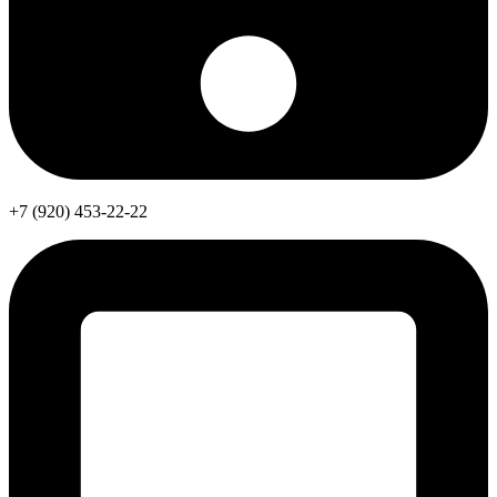
+7 (920) 453-22-22