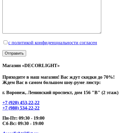
с политикой конфиденциальности согласен
Магазин «DECORLIGHT»
Приходите в наш магазин! Вас ждут скидки до 70%!
Ждем Вас в самом большом шоу-руме люстр:
г. Воронеж, Ленинский проспект, дом 156 "В" (2 этаж)
+7 (920) 453-22-22
+7 (980) 534-22-22
Пн-Пт: 09:30 - 19:00
Сб-Вс: 09:30 - 19:00