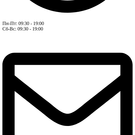
Пн-Пт: 09:30 - 19:00
Сб-Вс: 09:30 - 19:00