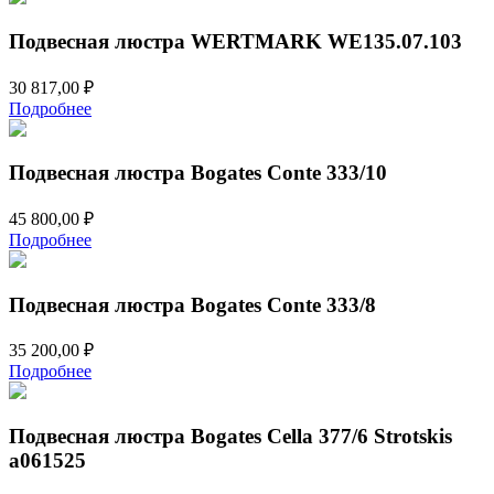
Подвесная люстра WERTMARK WE135.07.103
30 817,00
₽
Подробнее
Подвесная люстра Bogates Conte 333/10
45 800,00
₽
Подробнее
Подвесная люстра Bogates Conte 333/8
35 200,00
₽
Подробнее
Подвесная люстра Bogates Cella 377/6 Strotskis
a061525