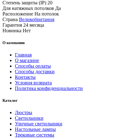
Степень защиты (IP)
20
Для натяжных потолков
Да
Расположение
На потолок
Страна
Великобритания
Гарантия
24 месяца
Новинка
Нет
О компании
Главная
О магазине
Способы оплаты
Способы доставки
Контакты
Условия возврата
Политика конфиденциальности
Каталог
Люстры
Светильники
Уличные светильники
Настольные лампы
Трековые системы