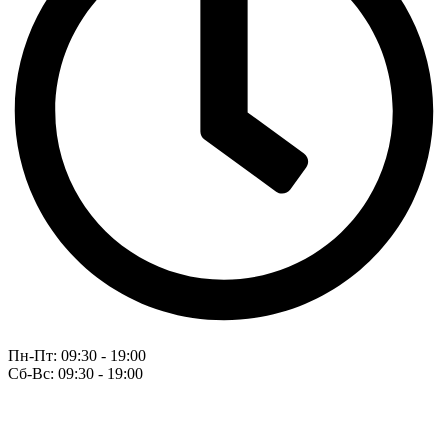
Пн-Пт: 09:30 - 19:00
Сб-Вс: 09:30 - 19:00