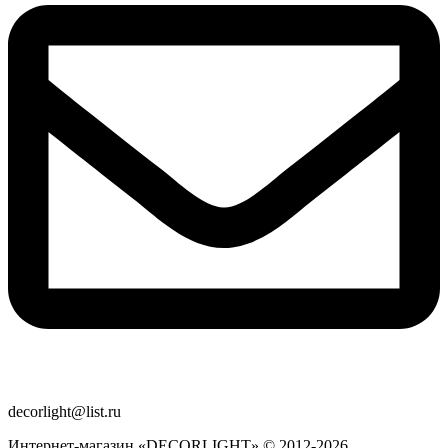
decorlight@list.ru
Интернет-магазин «DECORLIGHT» © 2012-2026