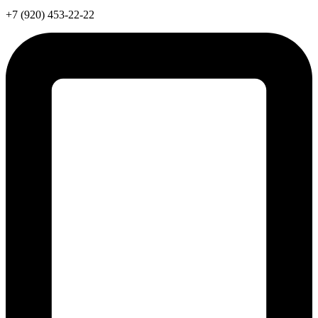
+7 (920) 453-22-22