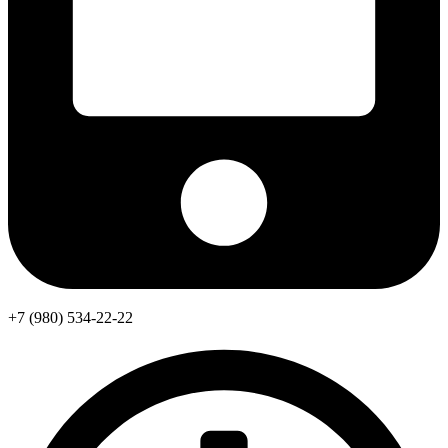
+7 (980) 534-22-22