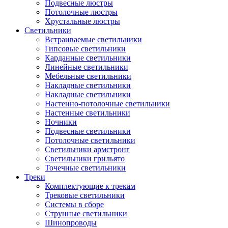
Подвесные люстры
Потолочные люстры
Хрустальные люстры
Светильники
Встраиваемые светильники
Гипсовые светильники
Карданные светильники
Линейные светильники
Мебельные светильники
Накладные светильники
Накладные светильники
Настенно-потолочные светильники
Настенные светильники
Ночники
Подвесные светильники
Потолочные светильники
Светильники армстронг
Светильники грильято
Точечные светильники
Треки
Комплектующие к трекам
Трековые светильники
Системы в сборе
Струнные светильники
Шинопроводы