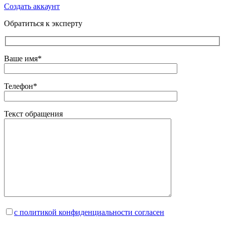
Создать аккаунт
Обратиться к эксперту
Ваше имя*
Телефон*
Текст обращения
с политикой конфиденциальности согласен