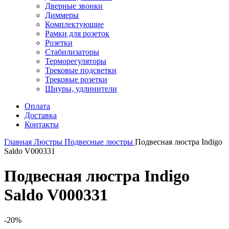
Дверные звонки
Диммеры
Комплектующие
Рамки для розеток
Розетки
Стабилизаторы
Терморегуляторы
Трековые подсветки
Трековые розетки
Шнуры, удлинители
Оплата
Доставка
Контакты
Главная
Люстры
Подвесные люстры
Подвесная люстра Indigo
Saldo V000331
Подвесная люстра Indigo
Saldo V000331
-20%