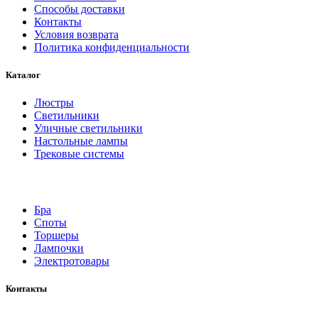
Способы доставки
Контакты
Условия возврата
Политика конфиденциальности
Каталог
Люстры
Светильники
Уличные светильники
Настольные лампы
Трековые системы
Бра
Споты
Торшеры
Лампочки
Электротовары
Контакты