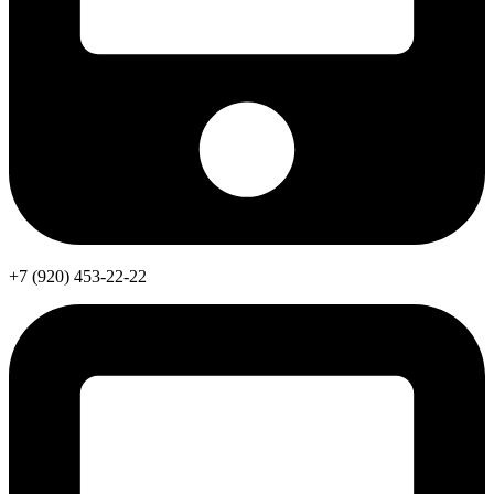
+7 (920) 453-22-22