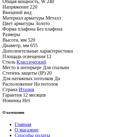
Общая мощность, W
240
Напряжение
220
Внешний вид
Материал арматуры
Металл
Цвет арматуры
Золото
Форма плафона
Без плафона
Размеры
Высота, мм
520
Диаметр, мм
655
Дополнительные характеристики
Площадь освещения
12
Стиль
Классический
Место в интерьере
Для спальни
Степень защиты (IP)
20
Для натяжных потолков
Да
Расположение
На потолок
Страна
Италия
Гарантия
12 месяцев
Новинка
Нет
О компании
Главная
О магазине
Способы оплаты