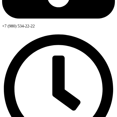
+7 (980) 534-22-22