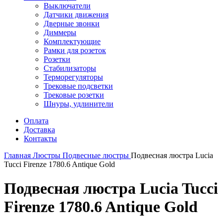
Выключатели
Датчики движения
Дверные звонки
Диммеры
Комплектующие
Рамки для розеток
Розетки
Стабилизаторы
Терморегуляторы
Трековые подсветки
Трековые розетки
Шнуры, удлинители
Оплата
Доставка
Контакты
Главная
Люстры
Подвесные люстры
Подвесная люстра Lucia
Tucci Firenze 1780.6 Antique Gold
Подвесная люстра Lucia Tucci
Firenze 1780.6 Antique Gold