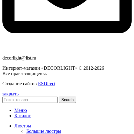
decorlight@list.ru
Интернет-магазин «DECORLIGHT» © 2012-2026
Все права защищены.
Создание сайтов
ESDirect
закрыть
Search
Меню
Каталог
Люстры
Большие люстры