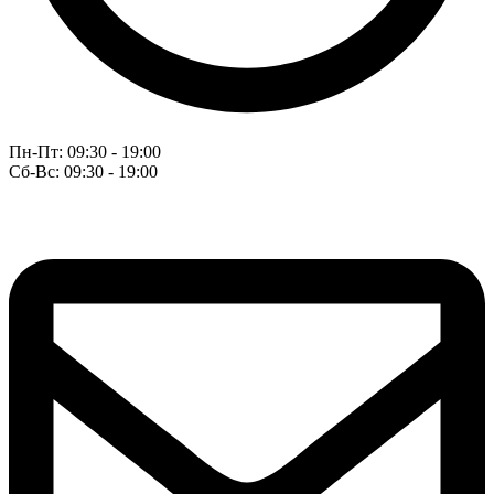
Пн-Пт: 09:30 - 19:00
Сб-Вс: 09:30 - 19:00