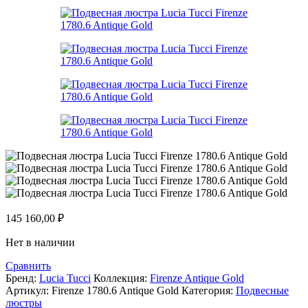
145 160,00
₽
Нет в наличии
Сравнить
Бренд:
Lucia Tucci
Коллекция:
Firenze Antique Gold
Артикул:
Firenze 1780.6 Antique Gold
Категория:
Подвесные
люстры