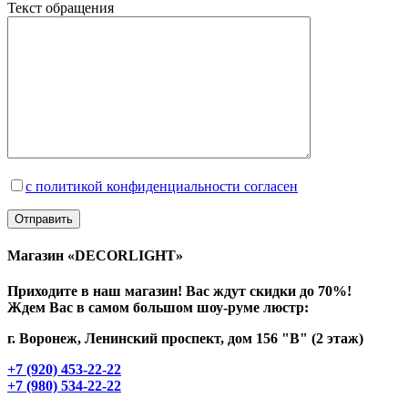
Текст обращения
с политикой конфиденциальности согласен
Магазин «DECORLIGHT»
Приходите в наш магазин! Вас ждут скидки до 70%!
Ждем Вас в самом большом шоу-руме люстр:
г. Воронеж, Ленинский проспект, дом 156 "В" (2 этаж)
+7 (920) 453-22-22
+7 (980) 534-22-22