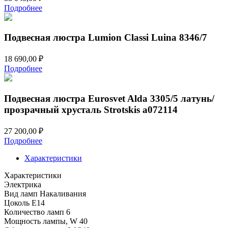
Подробнее
Подвесная люстра Lumion Classi Luina 8346/7
18 690,00
₽
Подробнее
Подвесная люстра Eurosvet Alda 3305/5 латунь/
прозрачный хрусталь Strotskis a072114
27 200,00
₽
Подробнее
Характеристики
Характеристики
Электрика
Вид ламп
Накаливания
Цоколь
E14
Количество ламп
6
Мощность лампы, W
40