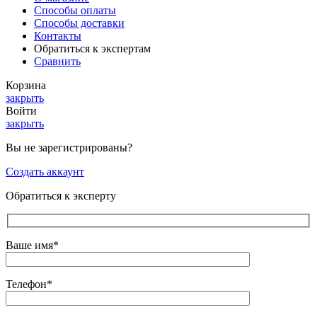
Способы оплаты
Способы доставки
Контакты
Обратиться к экспертам
Сравнить
Корзина
закрыть
Войти
закрыть
Вы не зарегистрированы?
Создать аккаунт
Обратиться к эксперту
Ваше имя*
Телефон*