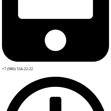
+7 (980) 534-22-22