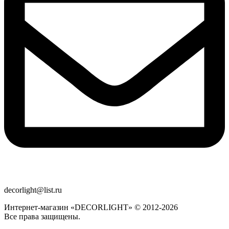
decorlight@list.ru
Интернет-магазин «DECORLIGHT» © 2012-2026
Все права защищены.