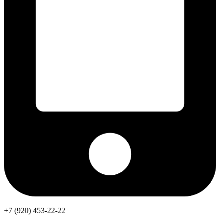
+7 (920) 453-22-22