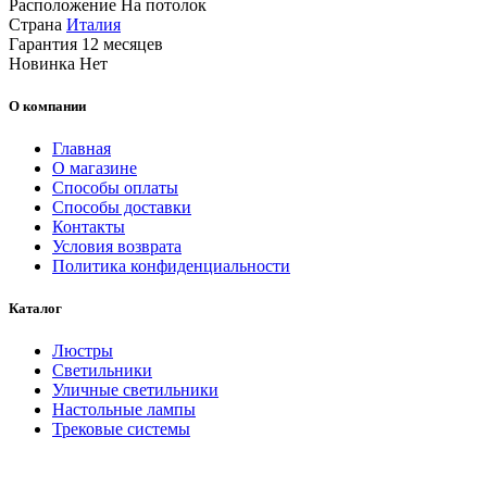
Расположение
На потолок
Страна
Италия
Гарантия
12 месяцев
Новинка
Нет
О компании
Главная
О магазине
Способы оплаты
Способы доставки
Контакты
Условия возврата
Политика конфиденциальности
Каталог
Люстры
Светильники
Уличные светильники
Настольные лампы
Трековые системы