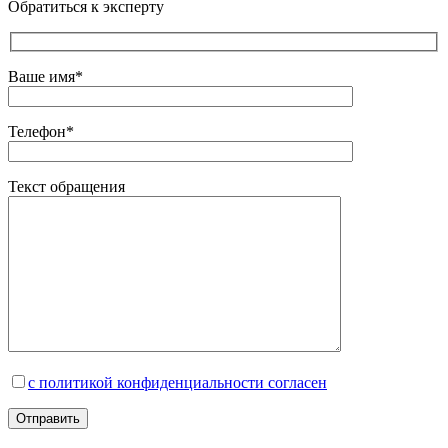
Обратиться к эксперту
Ваше имя*
Телефон*
Текст обращения
с политикой конфиденциальности согласен