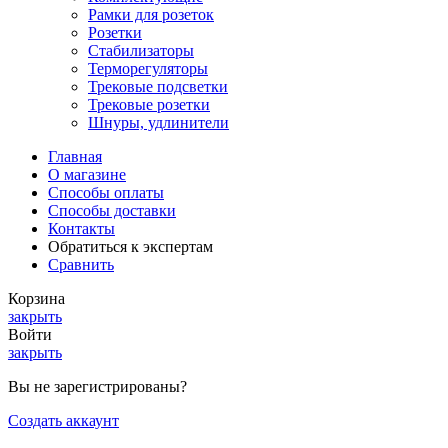
Рамки для розеток
Розетки
Стабилизаторы
Терморегуляторы
Трековые подсветки
Трековые розетки
Шнуры, удлинители
Главная
О магазине
Способы оплаты
Способы доставки
Контакты
Обратиться к экспертам
Сравнить
Корзина
закрыть
Войти
закрыть
Вы не зарегистрированы?
Создать аккаунт