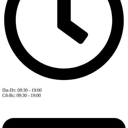
Пн-Пт: 09:30 - 19:00
Сб-Вс: 09:30 - 19:00