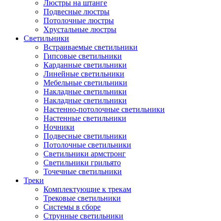
Люстры на штанге
Подвесные люстры
Потолочные люстры
Хрустальные люстры
Светильники
Встраиваемые светильники
Гипсовые светильники
Карданные светильники
Линейные светильники
Мебельные светильники
Накладные светильники
Накладные светильники
Настенно-потолочные светильники
Настенные светильники
Ночники
Подвесные светильники
Потолочные светильники
Светильники армстронг
Светильники грильято
Точечные светильники
Треки
Комплектующие к трекам
Трековые светильники
Системы в сборе
Струнные светильники