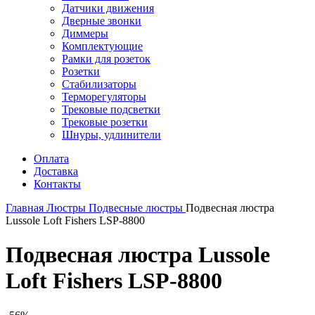
Датчики движения
Дверные звонки
Диммеры
Комплектующие
Рамки для розеток
Розетки
Стабилизаторы
Терморегуляторы
Трековые подсветки
Трековые розетки
Шнуры, удлинители
Оплата
Доставка
Контакты
Главная
Люстры
Подвесные люстры
Подвесная люстра
Lussole Loft Fishers LSP-8800
Подвесная люстра Lussole
Loft Fishers LSP-8800