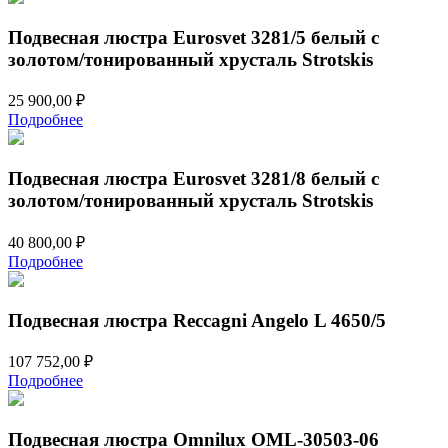
Подвесная люстра Eurosvet 3281/5 белый с
золотом/тонированный хрусталь Strotskis
25 900,00
₽
Подробнее
Подвесная люстра Eurosvet 3281/8 белый с
золотом/тонированный хрусталь Strotskis
40 800,00
₽
Подробнее
Подвесная люстра Reccagni Angelo L 4650/5
107 752,00
₽
Подробнее
Подвесная люстра Omnilux OML-30503-06