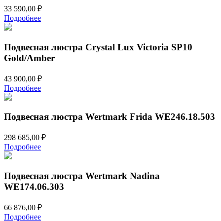
33 590,00
₽
Подробнее
Подвесная люстра Crystal Lux Victoria SP10
Gold/Amber
43 900,00
₽
Подробнее
Подвесная люстра Wertmark Frida WE246.18.503
298 685,00
₽
Подробнее
Подвесная люстра Wertmark Nadina
WE174.06.303
66 876,00
₽
Подробнее