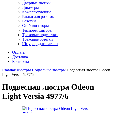
Дверные звонки
Диммеры
Комплектующие
Рамки для розеток
Розетки
Стабилизаторы
Терморегуляторы
Трековые подсветки
Трековые розетки
Шнуры, удлинители
Оплата
Доставка
Контакты
Главная
Люстры
Подвесные люстры
Подвесная люстра Odeon
Light Versia 4977/6
Подвесная люстра Odeon
Light Versia 4977/6