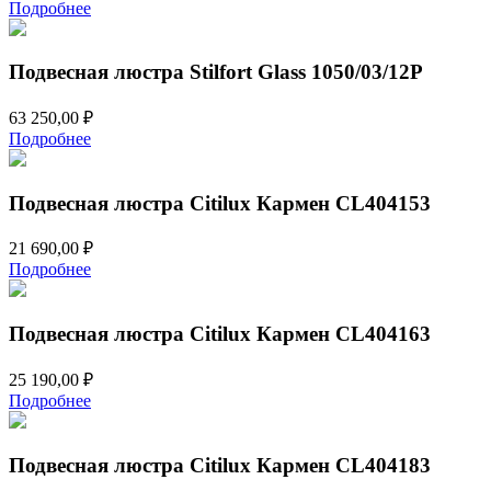
Подробнее
Подвесная люстра Stilfort Glass 1050/03/12P
63 250,00
₽
Подробнее
Подвесная люстра Citilux Кармен CL404153
21 690,00
₽
Подробнее
Подвесная люстра Citilux Кармен CL404163
25 190,00
₽
Подробнее
Подвесная люстра Citilux Кармен CL404183