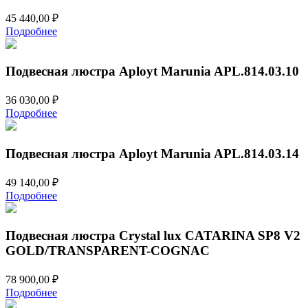
45 440,00
₽
Подробнее
Подвесная люстра Aployt Marunia APL.814.03.10
36 030,00
₽
Подробнее
Подвесная люстра Aployt Marunia APL.814.03.14
49 140,00
₽
Подробнее
Подвесная люстра Crystal lux CATARINA SP8 V2
GOLD/TRANSPARENT-COGNAC
78 900,00
₽
Подробнее