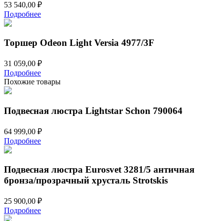
53 540,00
₽
Подробнее
Торшер Odeon Light Versia 4977/3F
31 059,00
₽
Подробнее
Похожие товары
Подвесная люстра Lightstar Schon 790064
64 999,00
₽
Подробнее
Подвесная люстра Eurosvet 3281/5 античная
бронза/прозрачный хрусталь Strotskis
25 900,00
₽
Подробнее