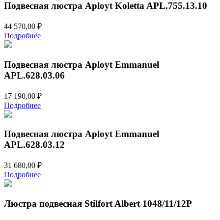
Подвесная люстра Aployt Koletta APL.755.13.10
44 570,00
₽
Подробнее
Подвесная люстра Aployt Emmanuel
APL.628.03.06
17 190,00
₽
Подробнее
Подвесная люстра Aployt Emmanuel
APL.628.03.12
31 680,00
₽
Подробнее
Люстра подвесная Stilfort Albert 1048/11/12P