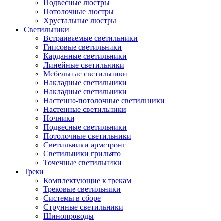
Подвесные люстры
Потолочные люстры
Хрустальные люстры
Светильники
Встраиваемые светильники
Гипсовые светильники
Карданные светильники
Линейные светильники
Мебельные светильники
Накладные светильники
Накладные светильники
Настенно-потолочные светильники
Настенные светильники
Ночники
Подвесные светильники
Потолочные светильники
Светильники армстронг
Светильники грильято
Точечные светильники
Треки
Комплектующие к трекам
Трековые светильники
Системы в сборе
Струнные светильники
Шинопроводы