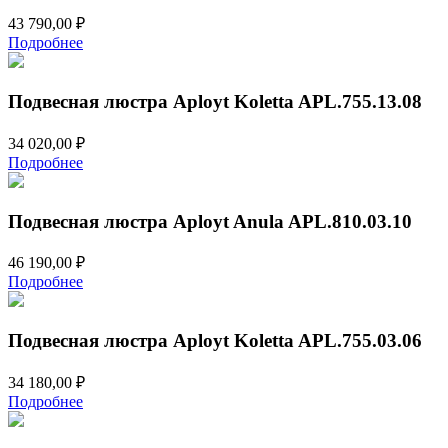
43 790,00
₽
Подробнее
Подвесная люстра Aployt Koletta APL.755.13.08
34 020,00
₽
Подробнее
Подвесная люстра Aployt Anula APL.810.03.10
46 190,00
₽
Подробнее
Подвесная люстра Aployt Koletta APL.755.03.06
34 180,00
₽
Подробнее