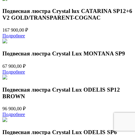
Подвесная люстра Crystal lux CATARINA SP12+6
V2 GOLD/TRANSPARENT-COGNAC
167 900,00
₽
Подробнее
Подвесная люстра Crystal Lux MONTANA SP9
67 900,00
₽
Подробнее
Подвесная люстра Crystal Lux ODELIS SP12
BROWN
96 900,00
₽
Подробнее
Подвесная люстра Crystal Lux ODELIS SP6