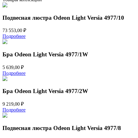
Versia
4977/6
Подвесная люстра Odeon Light Versia 4977/10
73 553,00
₽
Подробнее
Бра Odeon Light Versia 4977/1W
5 639,00
₽
Подробнее
Бра Odeon Light Versia 4977/2W
9 219,00
₽
Подробнее
Подвесная люстра Odeon Light Versia 4977/8