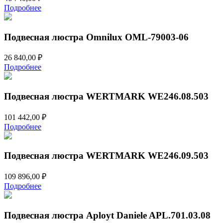
Подробнее
Подвесная люстра Omnilux OML-79003-06
26 840,00
₽
Подробнее
Подвесная люстра WERTMARK WE246.08.503
101 442,00
₽
Подробнее
Подвесная люстра WERTMARK WE246.09.503
109 896,00
₽
Подробнее
Подвесная люстра Aployt Daniele APL.701.03.08