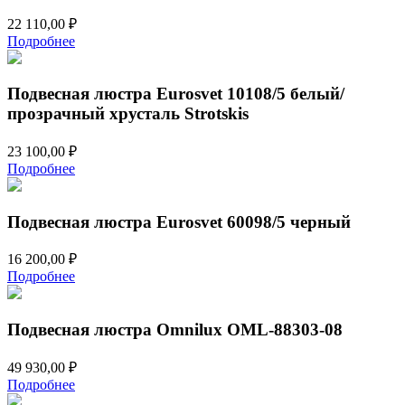
22 110,00
₽
Подробнее
Подвесная люстра Eurosvet 10108/5 белый/
прозрачный хрусталь Strotskis
23 100,00
₽
Подробнее
Подвесная люстра Eurosvet 60098/5 черный
16 200,00
₽
Подробнее
Подвесная люстра Omnilux OML-88303-08
49 930,00
₽
Подробнее