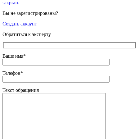
закрыть
Вы не зарегистрированы?
Создать аккаунт
Обратиться к эксперту
Ваше имя*
Телефон*
Текст обращения