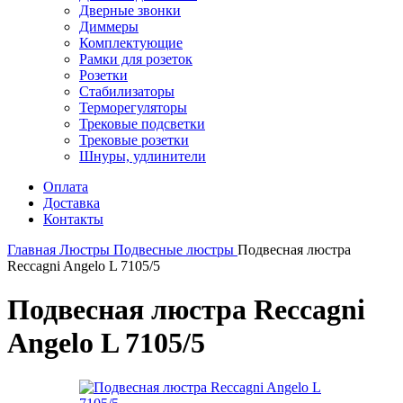
Дверные звонки
Диммеры
Комплектующие
Рамки для розеток
Розетки
Стабилизаторы
Терморегуляторы
Трековые подсветки
Трековые розетки
Шнуры, удлинители
Оплата
Доставка
Контакты
Главная
Люстры
Подвесные люстры
Подвесная люстра
Reccagni Angelo L 7105/5
Подвесная люстра Reccagni
Angelo L 7105/5