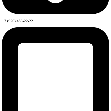
+7 (920) 453-22-22