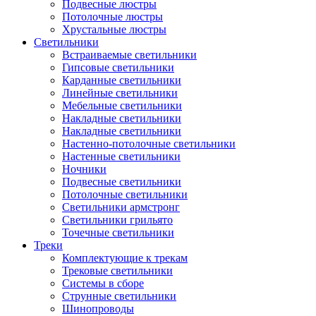
Подвесные люстры
Потолочные люстры
Хрустальные люстры
Светильники
Встраиваемые светильники
Гипсовые светильники
Карданные светильники
Линейные светильники
Мебельные светильники
Накладные светильники
Накладные светильники
Настенно-потолочные светильники
Настенные светильники
Ночники
Подвесные светильники
Потолочные светильники
Светильники армстронг
Светильники грильято
Точечные светильники
Треки
Комплектующие к трекам
Трековые светильники
Системы в сборе
Струнные светильники
Шинопроводы