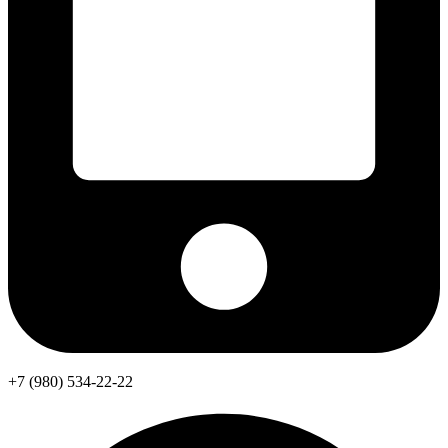
+7 (980) 534-22-22