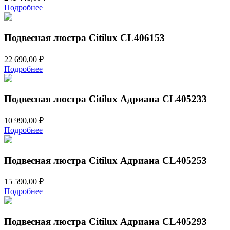
Подробнее
Подвесная люстра Citilux CL406153
22 690,00
₽
Подробнее
Подвесная люстра Citilux Адриана CL405233
10 990,00
₽
Подробнее
Подвесная люстра Citilux Адриана CL405253
15 590,00
₽
Подробнее
Подвесная люстра Citilux Адриана CL405293