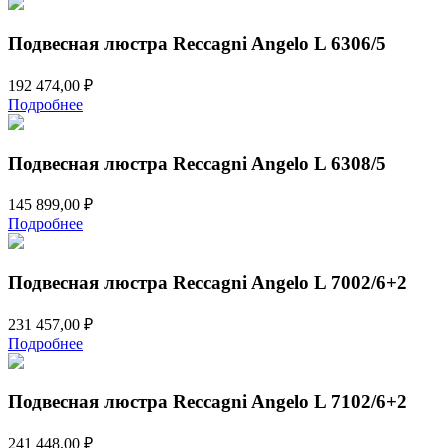
Подвесная люстра Reccagni Angelo L 6306/5
192 474,00
₽
Подробнее
Подвесная люстра Reccagni Angelo L 6308/5
145 899,00
₽
Подробнее
Подвесная люстра Reccagni Angelo L 7002/6+2
231 457,00
₽
Подробнее
Подвесная люстра Reccagni Angelo L 7102/6+2
241 448,00
₽