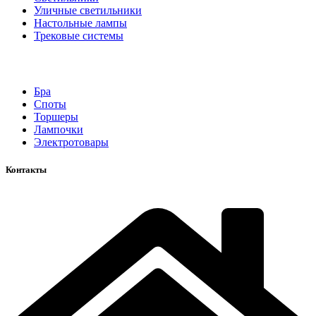
Уличные светильники
Настольные лампы
Трековые системы
Бра
Споты
Торшеры
Лампочки
Электротовары
Контакты