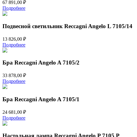
67 891,00
₽
Подробнее
Подвесной светильник Reccagni Angelo L 7105/14
13 826,00
₽
Подробнее
Бра Reccagni Angelo A 7105/2
33 878,00
₽
Подробнее
Бра Reccagni Angelo A 7105/1
24 681,00
₽
Подробнее
Настольная лампа Reccagni Angelo P 7105 P