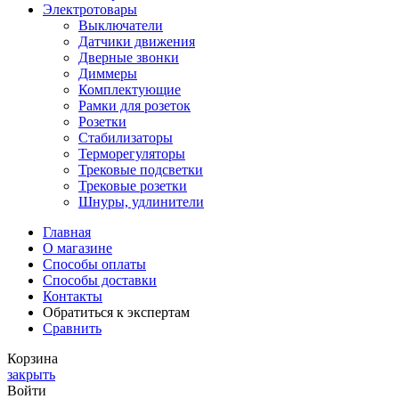
Электротовары
Выключатели
Датчики движения
Дверные звонки
Диммеры
Комплектующие
Рамки для розеток
Розетки
Стабилизаторы
Терморегуляторы
Трековые подсветки
Трековые розетки
Шнуры, удлинители
Главная
О магазине
Способы оплаты
Способы доставки
Контакты
Обратиться к экспертам
Сравнить
Корзина
закрыть
Войти