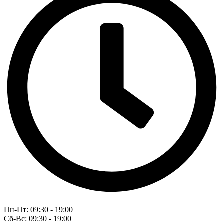
Пн-Пт: 09:30 - 19:00
Сб-Вс: 09:30 - 19:00