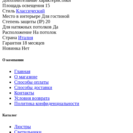
Дополнительные характеристики
Площадь освещения
15
Стиль
Классический
Место в интерьере
Для гостиной
Степень защиты (IP)
20
Для натяжных потолков
Да
Расположение
На потолок
Страна
Италия
Гарантия
18 месяцев
Новинка
Нет
О компании
Главная
О магазине
Способы оплаты
Способы доставки
Контакты
Условия возврата
Политика конфиденциальности
Каталог
Люстры
Светильники