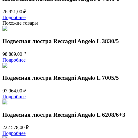
26 951,00
₽
Подробнее
Похожие товары
Подвесная люстра Reccagni Angelo L 3830/5
98 889,00
₽
Подробнее
Подвесная люстра Reccagni Angelo L 7005/5
97 964,00
₽
Подробнее
Подвесная люстра Reccagni Angelo L 6208/6+3
222 578,00
₽
Подробнее