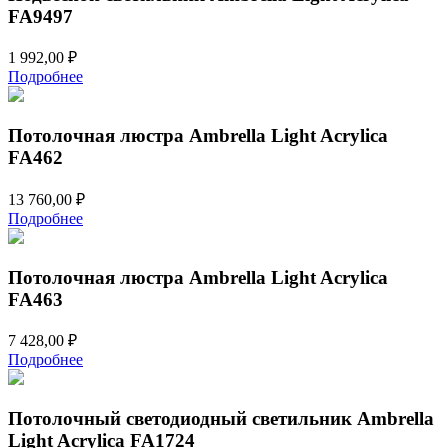
FA9497
1 992,00
₽
Подробнее
Потолочная люстра Ambrella Light Acrylica
FA462
13 760,00
₽
Подробнее
Потолочная люстра Ambrella Light Acrylica
FA463
7 428,00
₽
Подробнее
Потолочный светодиодный светильник Ambrella
Light Acrylica FA1724