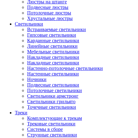
Люстры на штанге
Подвесные люстры
Потолочные люстры
Хрустальные люстры
Светильники
Встраиваемые светильники
Гипсовые светильники
Карданные светильники
Линейные светильники
Мебельные светильники
Накладные светильники
Накладные светильники
Настенно-потолочные светильники
Настенные светильники
Ночники
Подвесные светильники
Потолочные светильники
Светильники армстронг
Светильники грильято
Точечные светильники
Треки
Комплектующие к трекам
Трековые светильники
Системы в сборе
Струнные светильники