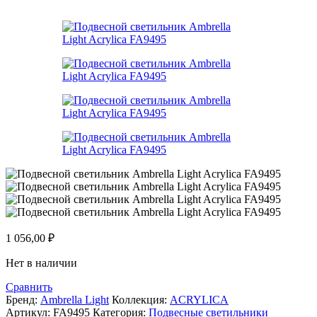
1 056,00
₽
Нет в наличии
Сравнить
Бренд:
Ambrella Light
Коллекция:
ACRYLICA
Артикул:
FA9495
Категория:
Подвесные светильники