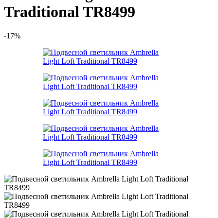
Traditional TR8499
-17%