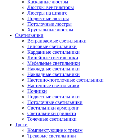
Каскадные люстры
Люстры-вентиляторы
Люстры на штанге
Подвесные люстры
Потолочные люстры
Хрустальные люстры
Светильники
Встраиваемые светильники
Гипсовые светильники
Карданные светильники
Линейные светильники
Мебельные светильники
Накладные светильники
Накладные светильники
Настенно-потолочные светильники
Настенные светильники
Ночники
Подвесные светильники
Потолочные светильники
Светильники армстронг
Светильники грильято
Точечные светильники
Треки
Комплектующие к трекам
Трековые светильники