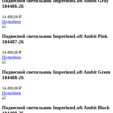
Подвесной светильник ImperiumLoft Ambit Gray
184486-26
14 490,00
₽
Подробнее
Подвесной светильник ImperiumLoft Ambit Pink
184487-26
14 490,00
₽
Подробнее
Подвесной светильник ImperiumLoft Ambit Green
184488-26
14 490,00
₽
Подробнее
Подвесной светильник ImperiumLoft Ambit Black