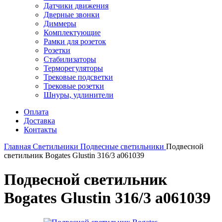
Датчики движения
Дверные звонки
Диммеры
Комплектующие
Рамки для розеток
Розетки
Стабилизаторы
Терморегуляторы
Трековые подсветки
Трековые розетки
Шнуры, удлинители
Оплата
Доставка
Контакты
Главная
Светильники
Подвесные светильники
Подвесной
светильник Bogates Glustin 316/3 a061039
Подвесной светильник
Bogates Glustin 316/3 a061039