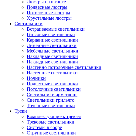
Люстры на штанге
Подвесные люстры
Потолочные люстры
Хрустальные люстры
Светильники
Встраиваемые светильники
Гипсовые светильники
Карданные светильники
Линейные светильники
Мебельные светильники
Накладные светильники
Накладные светильники
Настенно-потолочные светильники
Настенные светильники
Ночники
Подвесные светильники
Потолочные светильники
Светильники армстронг
Светильники грильято
Точечные светильники
Треки
Комплектующие к трекам
Трековые светильники
Системы в сборе
Струнные светильники