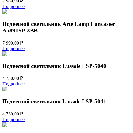
2 980,00
₽
Подробнее
Подвесной светильник Arte Lamp Lancaster
A5891SP-3BK
7 990,00
₽
Подробнее
Подвесной светильник Lussole LSP-5040
4 730,00
₽
Подробнее
Подвесной светильник Lussole LSP-5041
4 730,00
₽
Подробнее