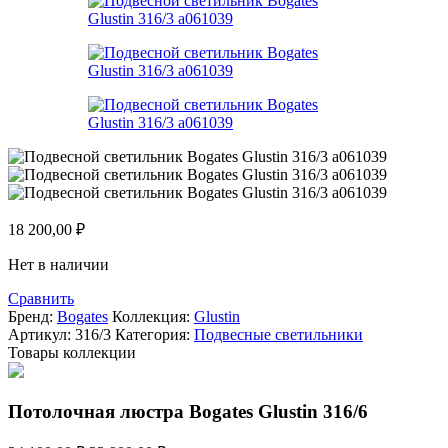
18 200,00
₽
Нет в наличии
Сравнить
Бренд:
Bogates
Коллекция:
Glustin
Артикул:
316/3
Категория:
Подвесные светильники
Товары коллекции
Потолочная люстра Bogates Glustin 316/6