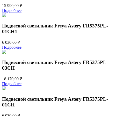
15 990,00
₽
Подробнее
Подвесной светильник Freya Astery FR5375PL-
01CH1
6 030,00
₽
Подробнее
Подвесной светильник Freya Astery FR5375PL-
03CH
18 170,00
₽
Подробнее
Подвесной светильник Freya Astery FR5375PL-
01CH
6 030,00
₽