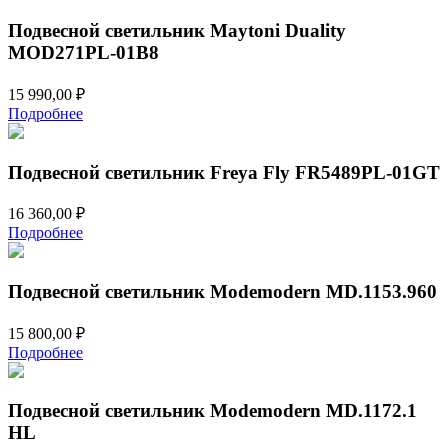
Подвесной светильник Maytoni Duality
MOD271PL-01B8
15 990,00
₽
Подробнее
Подвесной светильник Freya Fly FR5489PL-01GT
16 360,00
₽
Подробнее
Подвесной светильник Modemodern MD.1153.960
15 800,00
₽
Подробнее
Подвесной светильник Modemodern MD.1172.1
HL