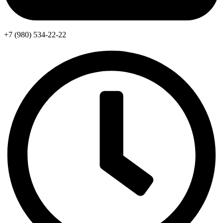
+7 (980) 534-22-22