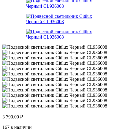
3 790,00
₽
167 в наличии