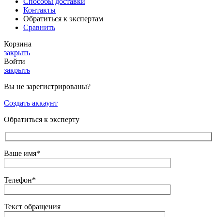
Способы доставки
Контакты
Обратиться к экспертам
Сравнить
Корзина
закрыть
Войти
закрыть
Вы не зарегистрированы?
Создать аккаунт
Обратиться к эксперту
Ваше имя*
Телефон*
Текст обращения