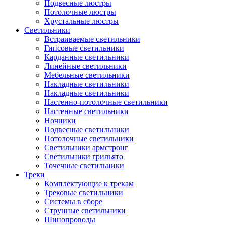
Подвесные люстры
Потолочные люстры
Хрустальные люстры
Светильники
Встраиваемые светильники
Гипсовые светильники
Карданные светильники
Линейные светильники
Мебельные светильники
Накладные светильники
Накладные светильники
Настенно-потолочные светильники
Настенные светильники
Ночники
Подвесные светильники
Потолочные светильники
Светильники армстронг
Светильники грильято
Точечные светильники
Треки
Комплектующие к трекам
Трековые светильники
Системы в сборе
Струнные светильники
Шинопроводы