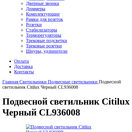
Дверные звонки
Диммеры
Комплектующие
Рамки для розеток
Розетки
Стабилизаторы
Терморегуляторы
Трековые подсветки
Трековые розетки
Шнуры, удлинители
Оплата
Доставка
Контакты
Главная
Светильники
Подвесные светильники
Подвесной
светильник Citilux Черный CL936008
Подвесной светильник Citilux
Черный CL936008