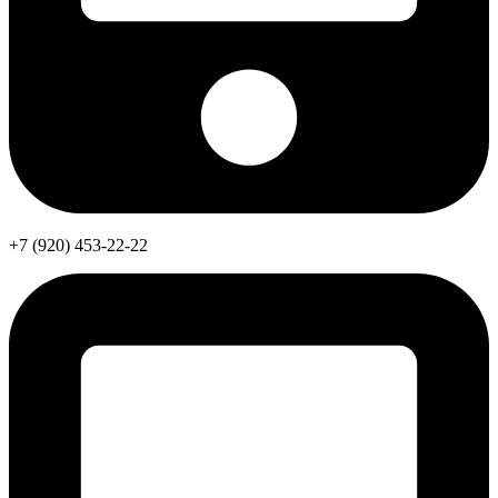
+7 (920) 453-22-22