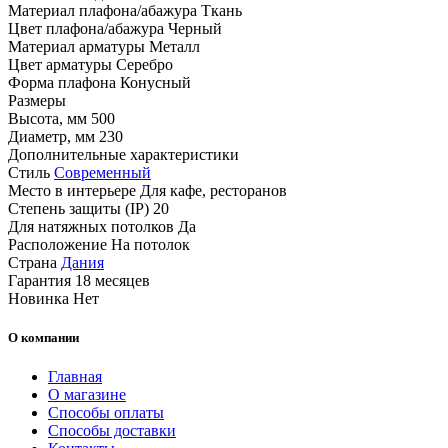
Материал плафона/абажура
Ткань
Цвет плафона/абажура
Черный
Материал арматуры
Металл
Цвет арматуры
Серебро
Форма плафона
Конусный
Размеры
Высота, мм
500
Диаметр, мм
230
Дополнительные характеристики
Стиль
Современный
Место в интерьере
Для кафе, ресторанов
Степень защиты (IP)
20
Для натяжных потолков
Да
Расположение
На потолок
Страна
Дания
Гарантия
18 месяцев
Новинка
Нет
О компании
Главная
О магазине
Способы оплаты
Способы доставки