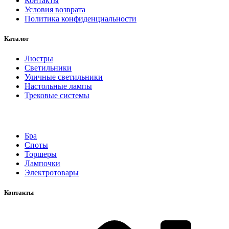
Контакты
Условия возврата
Политика конфиденциальности
Каталог
Люстры
Светильники
Уличные светильники
Настольные лампы
Трековые системы
Бра
Споты
Торшеры
Лампочки
Электротовары
Контакты