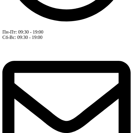
Пн-Пт: 09:30 - 19:00
Сб-Вс: 09:30 - 19:00