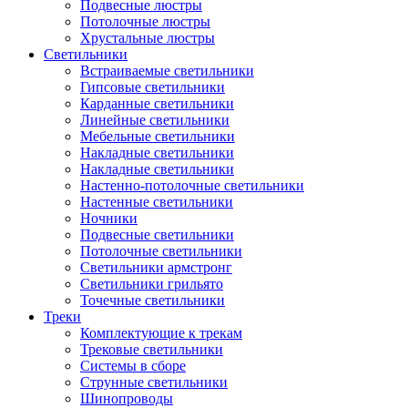
Подвесные люстры
Потолочные люстры
Хрустальные люстры
Светильники
Встраиваемые светильники
Гипсовые светильники
Карданные светильники
Линейные светильники
Мебельные светильники
Накладные светильники
Накладные светильники
Настенно-потолочные светильники
Настенные светильники
Ночники
Подвесные светильники
Потолочные светильники
Светильники армстронг
Светильники грильято
Точечные светильники
Треки
Комплектующие к трекам
Трековые светильники
Системы в сборе
Струнные светильники
Шинопроводы