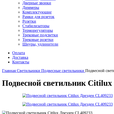
Дверные звонки
Диммеры
Комплектующие
Рамки для розеток
Розетки
Стабилизаторы
Терморегуляторы
Трековые подсветки
Трековые розетки
Шнуры, удлинители
Оплата
Доставка
Контакты
Главная
Светильники
Подвесные светильники
Подвесной свети
Подвесной светильник Citilux