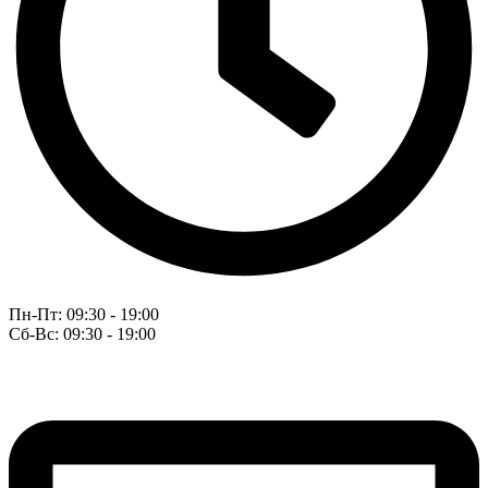
Пн-Пт: 09:30 - 19:00
Сб-Вс: 09:30 - 19:00