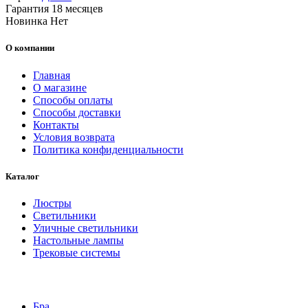
Гарантия
18 месяцев
Новинка
Нет
О компании
Главная
О магазине
Способы оплаты
Способы доставки
Контакты
Условия возврата
Политика конфиденциальности
Каталог
Люстры
Светильники
Уличные светильники
Настольные лампы
Трековые системы
Бра