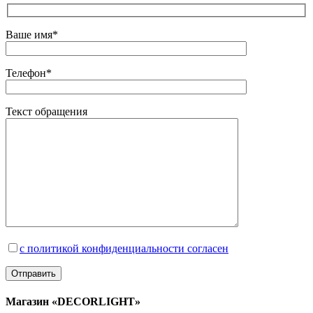
Ваше имя*
Телефон*
Текст обращения
с политикой конфиденциальности согласен
Магазин «DECORLIGHT»