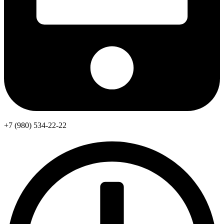
+7 (980) 534-22-22