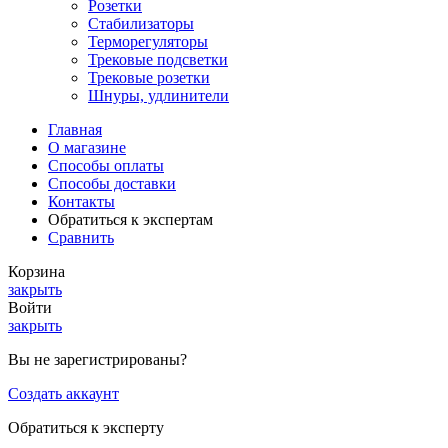
Розетки
Стабилизаторы
Терморегуляторы
Трековые подсветки
Трековые розетки
Шнуры, удлинители
Главная
О магазине
Способы оплаты
Способы доставки
Контакты
Обратиться к экспертам
Сравнить
Корзина
закрыть
Войти
закрыть
Вы не зарегистрированы?
Создать аккаунт
Обратиться к эксперту