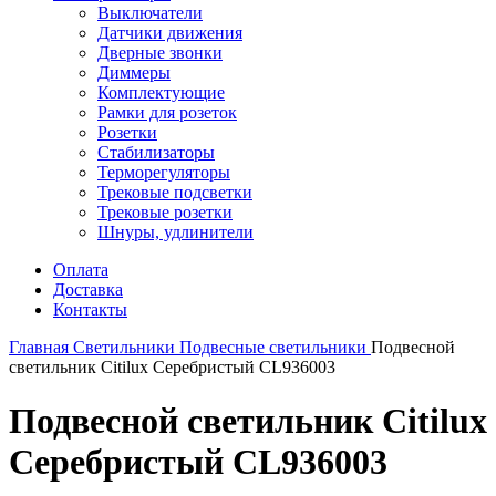
Выключатели
Датчики движения
Дверные звонки
Диммеры
Комплектующие
Рамки для розеток
Розетки
Стабилизаторы
Терморегуляторы
Трековые подсветки
Трековые розетки
Шнуры, удлинители
Оплата
Доставка
Контакты
Главная
Светильники
Подвесные светильники
Подвесной
светильник Citilux Серебристый CL936003
Подвесной светильник Citilux
Серебристый CL936003