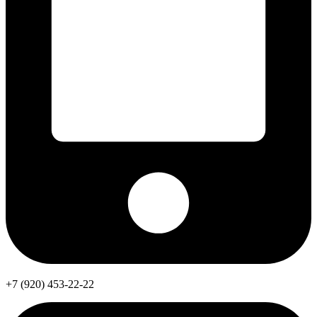
+7 (920) 453-22-22