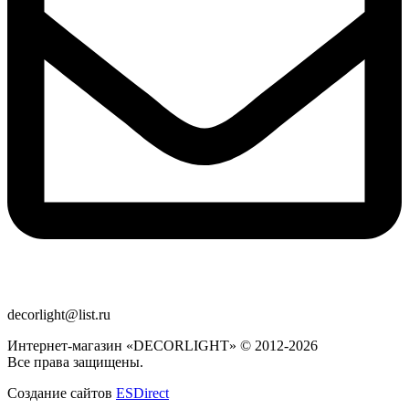
decorlight@list.ru
Интернет-магазин «DECORLIGHT» © 2012-2026
Все права защищены.
Создание сайтов
ESDirect