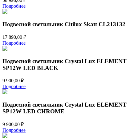
58 998,00
₽
Подробнее
Подвесной светильник Citilux Skatt CL213132
17 890,00
₽
Подробнее
Подвесной светильник Crystal Lux ELEMENT
SP12W LED BLACK
9 900,00
₽
Подробнее
Подвесной светильник Crystal Lux ELEMENT
SP12W LED CHROME
9 900,00
₽
Подробнее