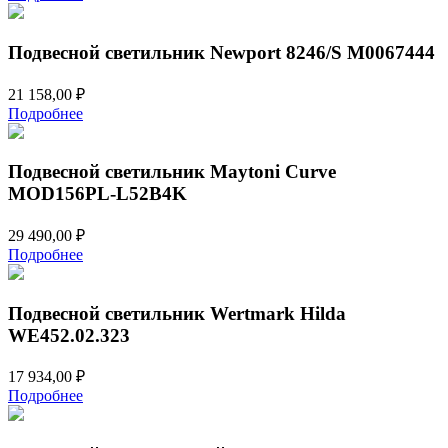
Подвесной светильник Newport 8246/S М0067444
21 158,00
₽
Подробнее
Подвесной светильник Maytoni Curve
MOD156PL-L52B4K
29 490,00
₽
Подробнее
Подвесной светильник Wertmark Hilda
WE452.02.323
17 934,00
₽
Подробнее