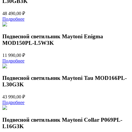
L30GB3K
48 490,00
₽
Подробнее
Подвесной светильник Maytoni Enigma
MOD150PL-L5W3K
11 990,00
₽
Подробнее
Подвесной светильник Maytoni Tau MOD166PL-
L30G3K
43 990,00
₽
Подробнее
Подвесной светильник Maytoni Collar P069PL-
L16G3K