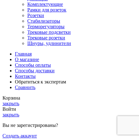
Комплектующие
Рамки для розеток
Розетки
Стабилизаторы
Терморегуляторы
Трековые подсветки
Трековые розетки
Шнуры, удлинители
Главная
О магазине
Способы оплаты
Способы доставки
Контакты
Обратиться к экспертам
Сравнить
Корзина
закрыть
Войти
закрыть
Вы не зарегистрированы?
Создать аккаунт