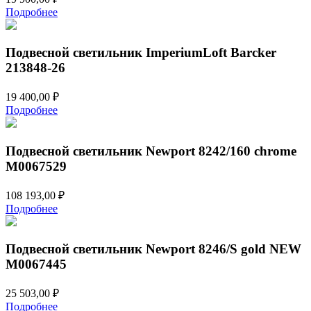
Подробнее
Подвесной светильник ImperiumLoft Barcker
213848-26
19 400,00
₽
Подробнее
Подвесной светильник Newport 8242/160 chrome
М0067529
108 193,00
₽
Подробнее
Подвесной светильник Newport 8246/S gold NEW
М0067445
25 503,00
₽
Подробнее