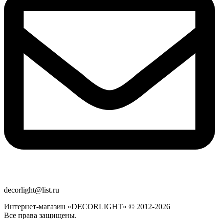
decorlight@list.ru
Интернет-магазин «DECORLIGHT» © 2012-2026
Все права защищены.