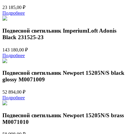
23 185,00
₽
Подробнее
Подвесной светильник ImperiumLoft Adonis
Black 231525-23
143 180,00
₽
Подробнее
Подвесной светильник Newport 15205N/S black
glossy М0071009
52 894,00
₽
Подробнее
Подвесной светильник Newport 15205N/S brass
М0071010