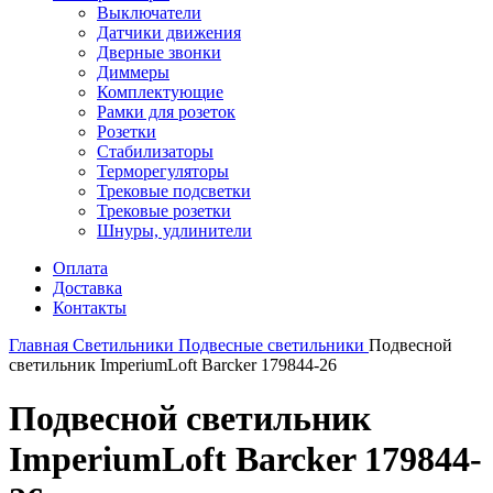
Выключатели
Датчики движения
Дверные звонки
Диммеры
Комплектующие
Рамки для розеток
Розетки
Стабилизаторы
Терморегуляторы
Трековые подсветки
Трековые розетки
Шнуры, удлинители
Оплата
Доставка
Контакты
Главная
Светильники
Подвесные светильники
Подвесной
светильник ImperiumLoft Barcker 179844-26
Подвесной светильник
ImperiumLoft Barcker 179844-