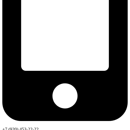
+7 (920) 453-22-22