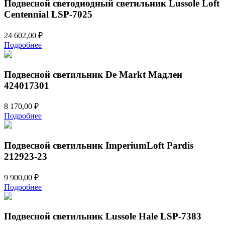
Подвесной светодиодный светильник Lussole Loft
Centennial LSP-7025
24 602,00
₽
Подробнее
Подвесной светильник De Markt Мадлен
424017301
8 170,00
₽
Подробнее
Подвесной светильник ImperiumLoft Pardis
212923-23
9 900,00
₽
Подробнее
Подвесной светильник Lussole Hale LSP-7383