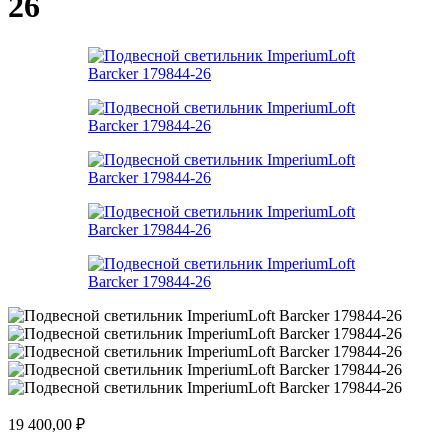
26
19 400,00
₽