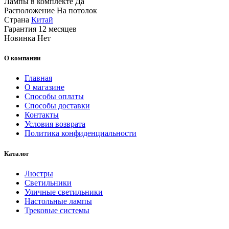
Лампы в комплекте
Да
Расположение
На потолок
Страна
Китай
Гарантия
12 месяцев
Новинка
Нет
О компании
Главная
О магазине
Способы оплаты
Способы доставки
Контакты
Условия возврата
Политика конфиденциальности
Каталог
Люстры
Светильники
Уличные светильники
Настольные лампы
Трековые системы