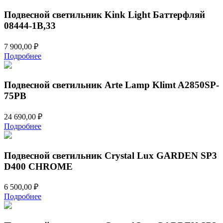
Подвесной светильник Kink Light Баттерфляй
08444-1B,33
7 900,00
₽
Подробнее
Подвесной светильник Arte Lamp Klimt A2850SP-
75PB
24 690,00
₽
Подробнее
Подвесной светильник Crystal Lux GARDEN SP3
D400 CHROME
6 500,00
₽
Подробнее