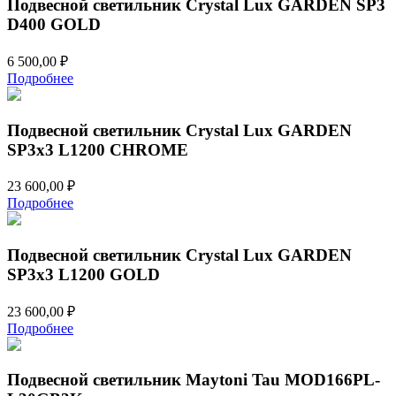
Подвесной светильник Crystal Lux GARDEN SP3
D400 GOLD
6 500,00
₽
Подробнее
Подвесной светильник Crystal Lux GARDEN
SP3х3 L1200 CHROME
23 600,00
₽
Подробнее
Подвесной светильник Crystal Lux GARDEN
SP3х3 L1200 GOLD
23 600,00
₽
Подробнее
Подвесной светильник Maytoni Tau MOD166PL-