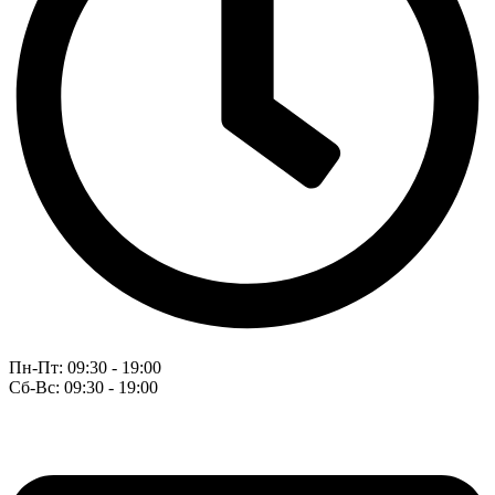
Пн-Пт: 09:30 - 19:00
Сб-Вс: 09:30 - 19:00