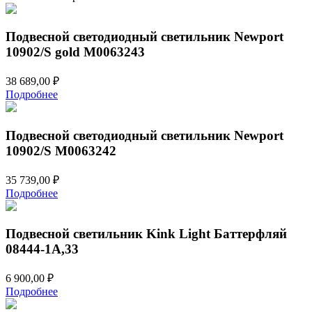
Подвесной светодиодный светильник Newport
10902/S gold М0063243
38 689,00
₽
Подробнее
Подвесной светодиодный светильник Newport
10902/S М0063242
35 739,00
₽
Подробнее
Подвесной светильник Kink Light Баттерфляй
08444-1A,33
6 900,00
₽
Подробнее