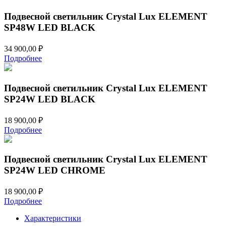
Подвесной светильник Crystal Lux ELEMENT
SP48W LED BLACK
34 900,00
₽
Подробнее
Подвесной светильник Crystal Lux ELEMENT
SP24W LED BLACK
18 900,00
₽
Подробнее
Подвесной светильник Crystal Lux ELEMENT
SP24W LED CHROME
18 900,00
₽
Подробнее
Характеристики