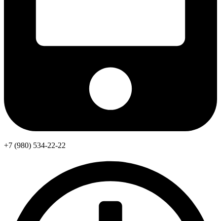
+7 (980) 534-22-22