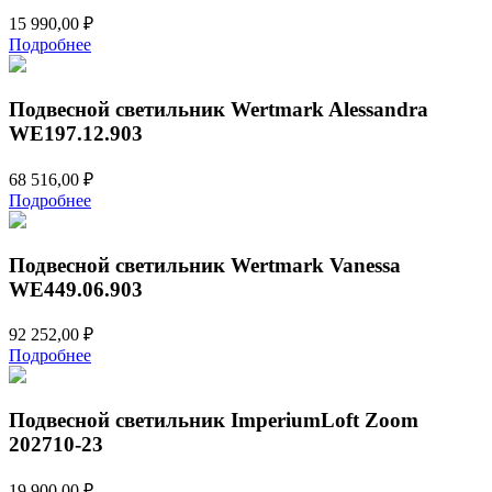
15 990,00
₽
Подробнее
Подвесной светильник Wertmark Alessandra
WE197.12.903
68 516,00
₽
Подробнее
Подвесной светильник Wertmark Vanessa
WE449.06.903
92 252,00
₽
Подробнее
Подвесной светильник ImperiumLoft Zoom
202710-23
19 900,00
₽