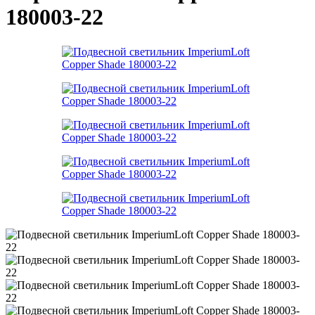
180003-22