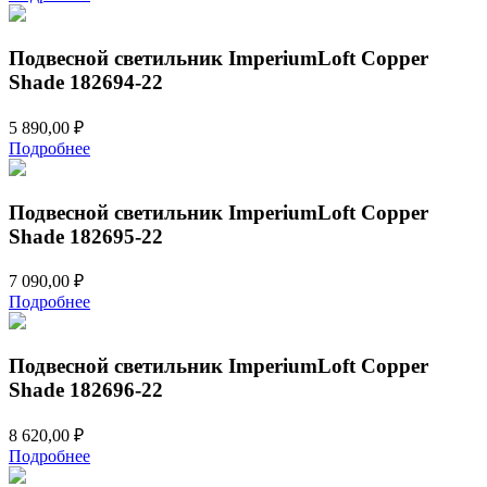
Подвесной светильник ImperiumLoft Copper
Shade 182694-22
5 890,00
₽
Подробнее
Подвесной светильник ImperiumLoft Copper
Shade 182695-22
7 090,00
₽
Подробнее
Подвесной светильник ImperiumLoft Copper
Shade 182696-22
8 620,00
₽
Подробнее