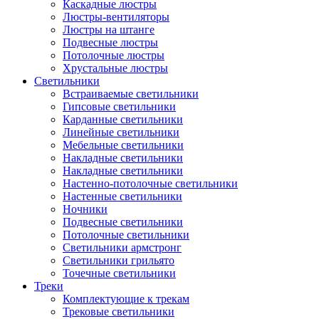
Каскадные люстры
Люстры-вентиляторы
Люстры на штанге
Подвесные люстры
Потолочные люстры
Хрустальные люстры
Светильники
Встраиваемые светильники
Гипсовые светильники
Карданные светильники
Линейные светильники
Мебельные светильники
Накладные светильники
Накладные светильники
Настенно-потолочные светильники
Настенные светильники
Ночники
Подвесные светильники
Потолочные светильники
Светильники армстронг
Светильники грильято
Точечные светильники
Треки
Комплектующие к трекам
Трековые светильники