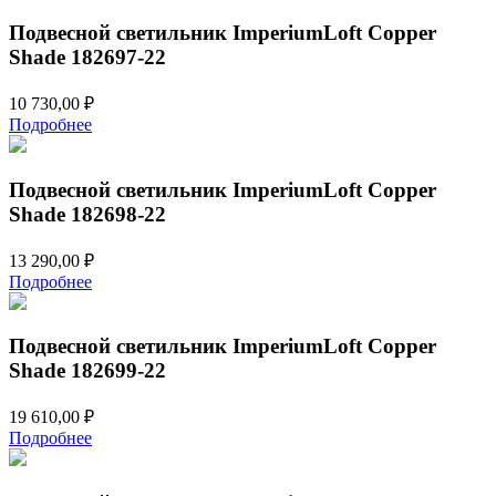
Подвесной светильник ImperiumLoft Copper
Shade 182697-22
10 730,00
₽
Подробнее
Подвесной светильник ImperiumLoft Copper
Shade 182698-22
13 290,00
₽
Подробнее
Подвесной светильник ImperiumLoft Copper
Shade 182699-22
19 610,00
₽
Подробнее