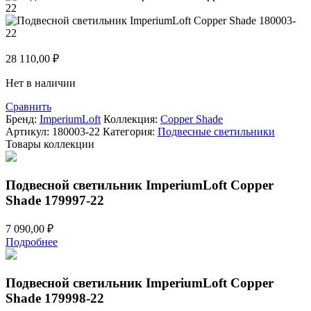
28 110,00
₽
Нет в наличии
Сравнить
Бренд:
ImperiumLoft
Коллекция:
Copper Shade
Артикул:
180003-22
Категория:
Подвесные светильники
Товары коллекции
Подвесной светильник ImperiumLoft Copper
Shade 179997-22
7 090,00
₽
Подробнее
Подвесной светильник ImperiumLoft Copper
Shade 179998-22