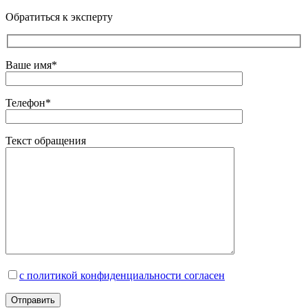
Обратиться к эксперту
Ваше имя*
Телефон*
Текст обращения
с политикой конфиденциальности согласен