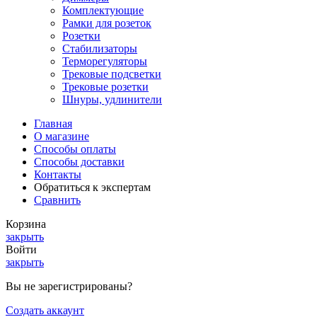
Комплектующие
Рамки для розеток
Розетки
Стабилизаторы
Терморегуляторы
Трековые подсветки
Трековые розетки
Шнуры, удлинители
Главная
О магазине
Способы оплаты
Способы доставки
Контакты
Обратиться к экспертам
Сравнить
Корзина
закрыть
Войти
закрыть
Вы не зарегистрированы?
Создать аккаунт