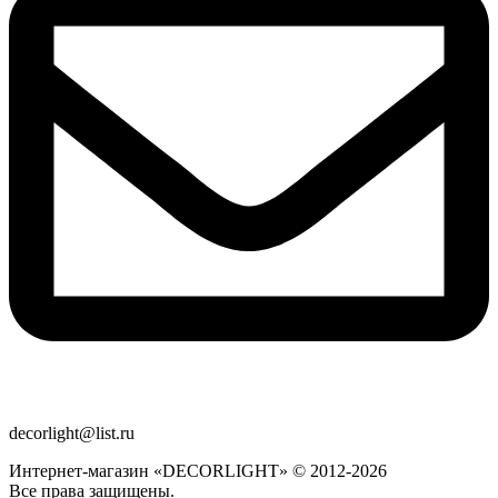
decorlight@list.ru
Интернет-магазин «DECORLIGHT» © 2012-2026
Все права защищены.