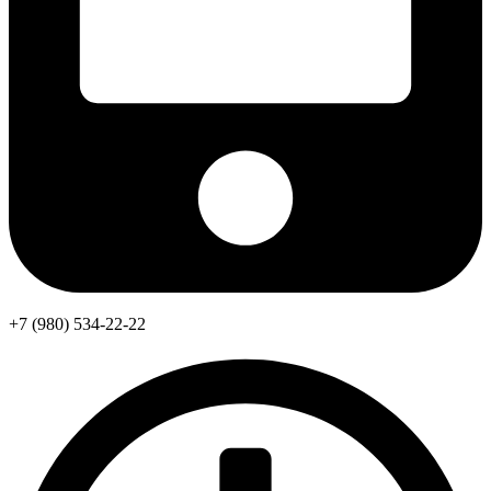
+7 (980) 534-22-22