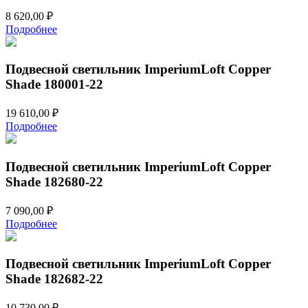
8 620,00
₽
Подробнее
Подвесной светильник ImperiumLoft Copper
Shade 180001-22
19 610,00
₽
Подробнее
Подвесной светильник ImperiumLoft Copper
Shade 182680-22
7 090,00
₽
Подробнее
Подвесной светильник ImperiumLoft Copper
Shade 182682-22
10 730,00
₽