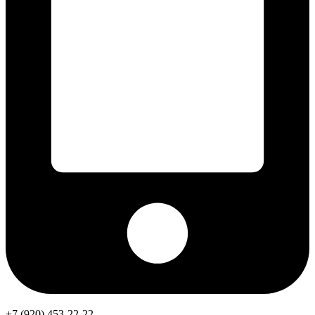
+7 (920) 453-22-22