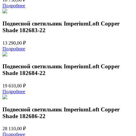
Подробнее
Подвесной светильник ImperiumLoft Copper
Shade 182683-22
13 290,00
₽
Подробнее
Подвесной светильник ImperiumLoft Copper
Shade 182684-22
19 610,00
₽
Подробнее
Подвесной светильник ImperiumLoft Copper
Shade 182686-22
28 110,00
₽
Подробнее