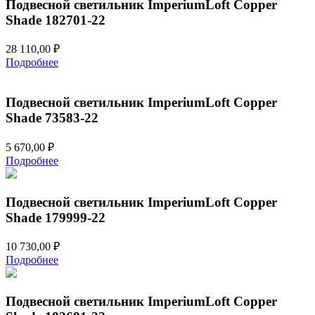
Подвесной светильник ImperiumLoft Copper
Shade 182701-22
28 110,00
₽
Подробнее
Подвесной светильник ImperiumLoft Copper
Shade 73583-22
5 670,00
₽
Подробнее
Подвесной светильник ImperiumLoft Copper
Shade 179999-22
10 730,00
₽
Подробнее
Подвесной светильник ImperiumLoft Copper