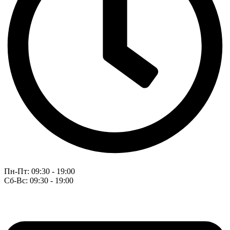
Пн-Пт: 09:30 - 19:00
Сб-Вс: 09:30 - 19:00