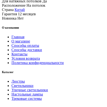
Для натяжных потолков
Да
Расположение
На потолок
Страна
Китай
Гарантия
12 месяцев
Новинка
Нет
О компании
Главная
О магазине
Способы оплаты
Способы доставки
Контакты
Условия возврата
Политика конфиденциальности
Каталог
Люстры
Светильники
Уличные светильники
Настольные лампы
Трековые системы