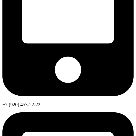
+7 (920) 453-22-22