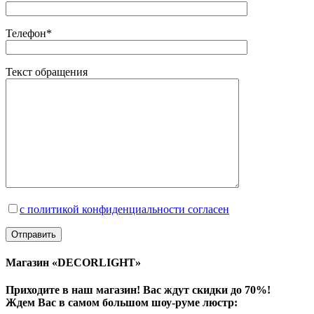
Телефон*
Текст обращения
с политикой конфиденциальности согласен
Магазин «DECORLIGHT»
Приходите в наш магазин! Вас ждут скидки до 70%!
Ждем Вас в самом большом шоу-руме люстр: