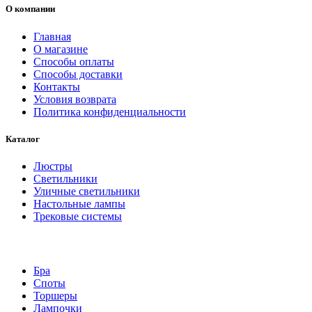
О компании
Главная
О магазине
Способы оплаты
Способы доставки
Контакты
Условия возврата
Политика конфиденциальности
Каталог
Люстры
Светильники
Уличные светильники
Настольные лампы
Трековые системы
Бра
Споты
Торшеры
Лампочки