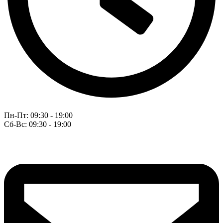
Пн-Пт: 09:30 - 19:00
Сб-Вс: 09:30 - 19:00