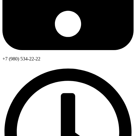
+7 (980) 534-22-22