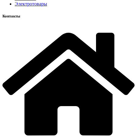
Электротовары
Контакты