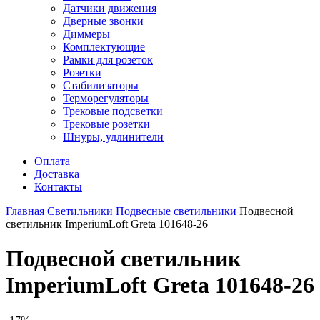
Датчики движения
Дверные звонки
Диммеры
Комплектующие
Рамки для розеток
Розетки
Стабилизаторы
Терморегуляторы
Трековые подсветки
Трековые розетки
Шнуры, удлинители
Оплата
Доставка
Контакты
Главная
Светильники
Подвесные светильники
Подвесной
светильник ImperiumLoft Greta 101648-26
Подвесной светильник
ImperiumLoft Greta 101648-26