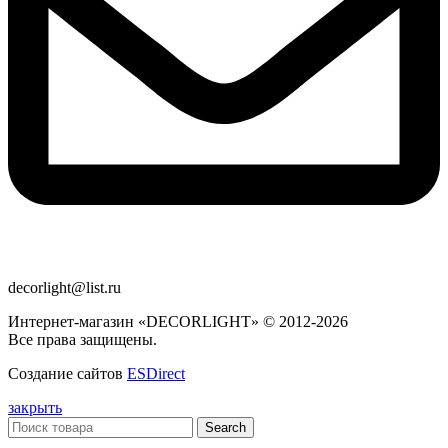
decorlight@list.ru
Интернет-магазин «DECORLIGHT» © 2012-2026
Все права защищены.
Создание сайтов
ESDirect
закрыть
Search