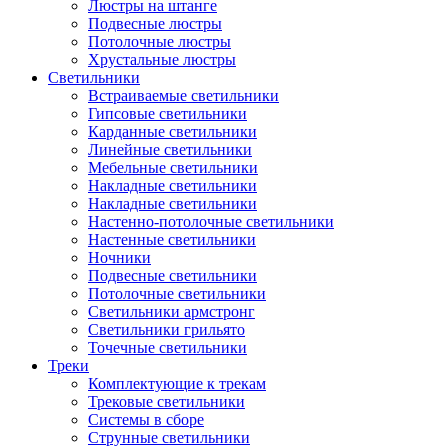
Люстры на штанге
Подвесные люстры
Потолочные люстры
Хрустальные люстры
Светильники
Встраиваемые светильники
Гипсовые светильники
Карданные светильники
Линейные светильники
Мебельные светильники
Накладные светильники
Накладные светильники
Настенно-потолочные светильники
Настенные светильники
Ночники
Подвесные светильники
Потолочные светильники
Светильники армстронг
Светильники грильято
Точечные светильники
Треки
Комплектующие к трекам
Трековые светильники
Системы в сборе
Струнные светильники