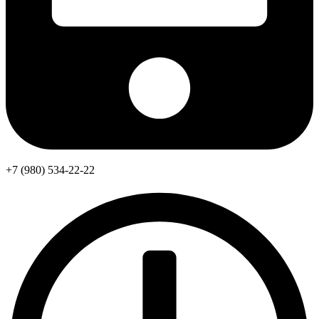
+7 (980) 534-22-22