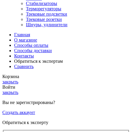
Стабилизаторы
Терморегуляторы
Трековые подсветки
Трековые розетки
Шнуры, удлинители
Главная
О магазине
Способы оплаты
Способы доставки
Контакты
Обратиться к экспертам
Сравнить
Корзина
закрыть
Войти
закрыть
Вы не зарегистрированы?
Создать аккаунт
Обратиться к эксперту