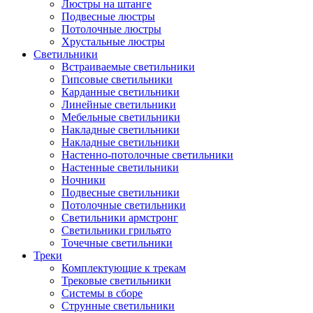
Люстры на штанге
Подвесные люстры
Потолочные люстры
Хрустальные люстры
Светильники
Встраиваемые светильники
Гипсовые светильники
Карданные светильники
Линейные светильники
Мебельные светильники
Накладные светильники
Накладные светильники
Настенно-потолочные светильники
Настенные светильники
Ночники
Подвесные светильники
Потолочные светильники
Светильники армстронг
Светильники грильято
Точечные светильники
Треки
Комплектующие к трекам
Трековые светильники
Системы в сборе
Струнные светильники