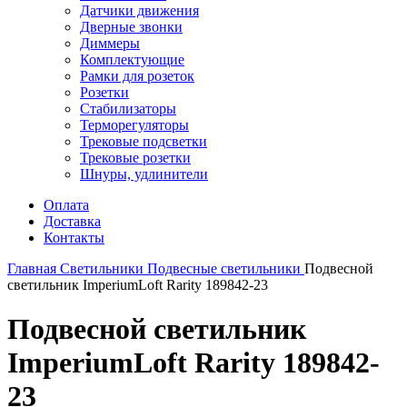
Датчики движения
Дверные звонки
Диммеры
Комплектующие
Рамки для розеток
Розетки
Стабилизаторы
Терморегуляторы
Трековые подсветки
Трековые розетки
Шнуры, удлинители
Оплата
Доставка
Контакты
Главная
Светильники
Подвесные светильники
Подвесной
светильник ImperiumLoft Rarity 189842-23
Подвесной светильник
ImperiumLoft Rarity 189842-
23