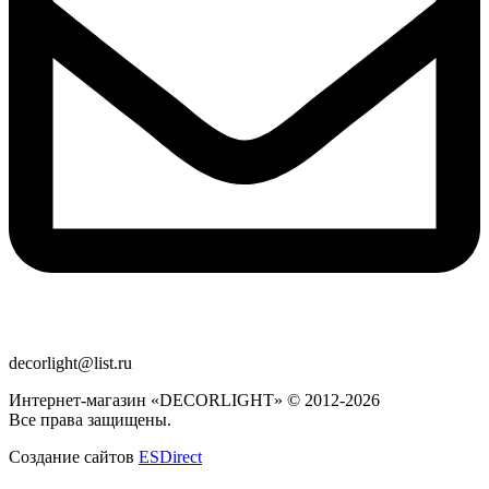
decorlight@list.ru
Интернет-магазин «DECORLIGHT» © 2012-2026
Все права защищены.
Создание сайтов
ESDirect