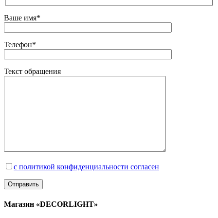
Ваше имя*
Телефон*
Текст обращения
с политикой конфиденциальности согласен
Магазин «DECORLIGHT»