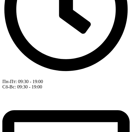
Пн-Пт: 09:30 - 19:00
Сб-Вс: 09:30 - 19:00