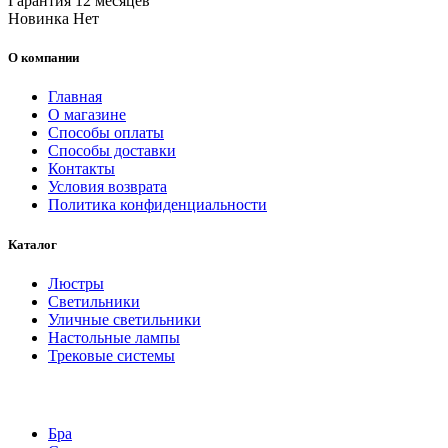
Гарантия
12 месяцев
Новинка
Нет
О компании
Главная
О магазине
Способы оплаты
Способы доставки
Контакты
Условия возврата
Политика конфиденциальности
Каталог
Люстры
Светильники
Уличные светильники
Настольные лампы
Трековые системы
Бра