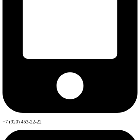
+7 (920) 453-22-22