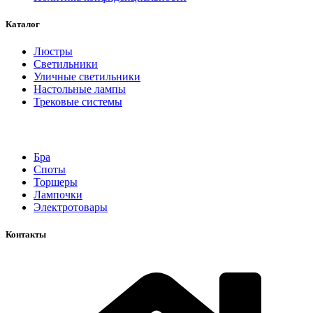
Каталог
Люстры
Светильники
Уличные светильники
Настольные лампы
Трековые системы
Бра
Споты
Торшеры
Лампочки
Электротовары
Контакты