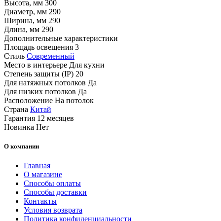
Высота, мм
300
Диаметр, мм
290
Ширина, мм
290
Длина, мм
290
Дополнительные характеристики
Площадь освещения
3
Стиль
Современный
Место в интерьере
Для кухни
Степень защиты (IP)
20
Для натяжных потолков
Да
Для низких потолков
Да
Расположение
На потолок
Страна
Китай
Гарантия
12 месяцев
Новинка
Нет
О компании
Главная
О магазине
Способы оплаты
Способы доставки
Контакты
Условия возврата
Политика конфиденциальности