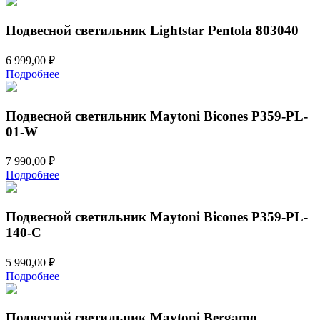
Подвесной светильник Lightstar Pentola 803040
6 999,00
₽
Подробнее
Подвесной светильник Maytoni Bicones P359-PL-
01-W
7 990,00
₽
Подробнее
Подвесной светильник Maytoni Bicones P359-PL-
140-C
5 990,00
₽
Подробнее
Подвесной светильник Maytoni Bergamo