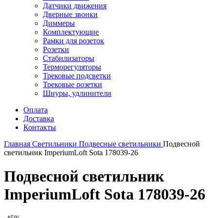
Датчики движения
Дверные звонки
Диммеры
Комплектующие
Рамки для розеток
Розетки
Стабилизаторы
Терморегуляторы
Трековые подсветки
Трековые розетки
Шнуры, удлинители
Оплата
Доставка
Контакты
Главная
Светильники
Подвесные светильники
Подвесной
светильник ImperiumLoft Sota 178039-26
Подвесной светильник
ImperiumLoft Sota 178039-26