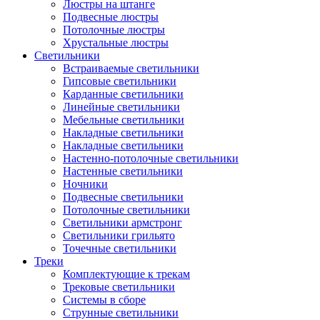
Люстры на штанге
Подвесные люстры
Потолочные люстры
Хрустальные люстры
Светильники
Встраиваемые светильники
Гипсовые светильники
Карданные светильники
Линейные светильники
Мебельные светильники
Накладные светильники
Накладные светильники
Настенно-потолочные светильники
Настенные светильники
Ночники
Подвесные светильники
Потолочные светильники
Светильники армстронг
Светильники грильято
Точечные светильники
Треки
Комплектующие к трекам
Трековые светильники
Системы в сборе
Струнные светильники