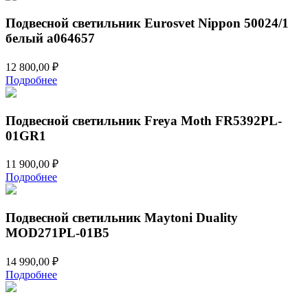
Подвесной светильник Eurosvet Nippon 50024/1
белый a064657
12 800,00
₽
Подробнее
Подвесной светильник Freya Moth FR5392PL-
01GR1
11 900,00
₽
Подробнее
Подвесной светильник Maytoni Duality
MOD271PL-01B5
14 990,00
₽
Подробнее