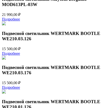
MOD613PL-03W
21 990,00
₽
Подробнее
Подвесной светильник WERTMARK BOOTLE
WE210.03.126
15 500,00
₽
Подробнее
Подвесной светильник WERTMARK BOOTLE
WE210.03.176
15 500,00
₽
Подробнее
Подвесной светильник WERTMARK BOOTLE
WE210.01.126