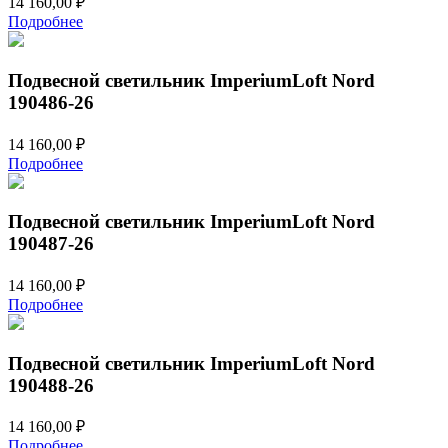
14 160,00
₽
Подробнее
Подвесной светильник ImperiumLoft Nord
190486-26
14 160,00
₽
Подробнее
Подвесной светильник ImperiumLoft Nord
190487-26
14 160,00
₽
Подробнее
Подвесной светильник ImperiumLoft Nord
190488-26
14 160,00
₽
Подробнее