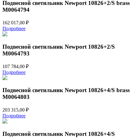
Подвесной светильник Newport 10826+2/S brass
М0064794
162 017,00
₽
Подробнее
Подвесной светильник Newport 10826+2/S
М0064793
107 784,00
₽
Подробнее
Подвесной светильник Newport 10826+4/S brass
М0064803
203 315,00
₽
Подробнее
Подвесной светильник Newport 10826+4/S