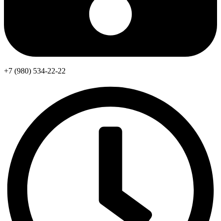
+7 (980) 534-22-22