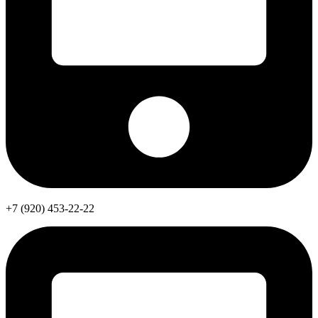
+7 (920) 453-22-22