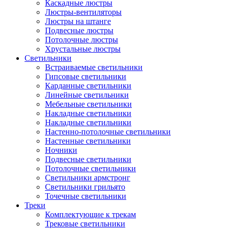
Каскадные люстры
Люстры-вентиляторы
Люстры на штанге
Подвесные люстры
Потолочные люстры
Хрустальные люстры
Светильники
Встраиваемые светильники
Гипсовые светильники
Карданные светильники
Линейные светильники
Мебельные светильники
Накладные светильники
Накладные светильники
Настенно-потолочные светильники
Настенные светильники
Ночники
Подвесные светильники
Потолочные светильники
Светильники армстронг
Светильники грильято
Точечные светильники
Треки
Комплектующие к трекам
Трековые светильники