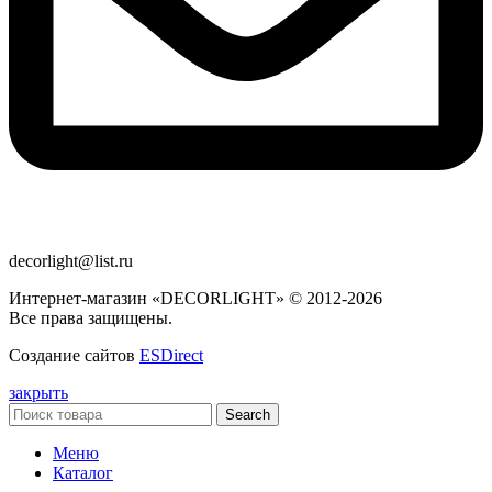
decorlight@list.ru
Интернет-магазин «DECORLIGHT» © 2012-2026
Все права защищены.
Создание сайтов
ESDirect
закрыть
Search
Меню
Каталог