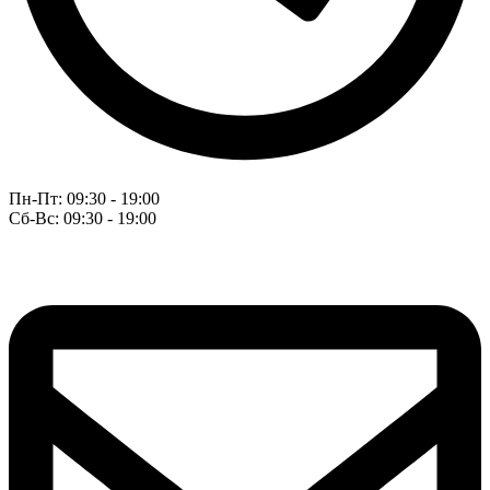
Пн-Пт: 09:30 - 19:00
Сб-Вс: 09:30 - 19:00