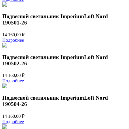
Подвесной светильник ImperiumLoft Nord
190501-26
14 160,00
₽
Подробнее
Подвесной светильник ImperiumLoft Nord
190502-26
14 160,00
₽
Подробнее
Подвесной светильник ImperiumLoft Nord
190504-26
14 160,00
₽
Подробнее