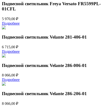
Подвесной светильник Freya Versato FR5599PL-
01CFL
5 970,00
₽
Подробнее
Подвесной светильник Velante 281-406-01
6 715,00
₽
Подробнее
Подвесной светильник Velante 286-006-01
8 066,00
₽
Подробнее
Подвесной светильник Velante 286-206-01
8 066,00
₽