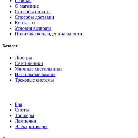
Главная
О магазине
Способы оплаты
Способы доставки
Контакты
Условия возврата
Политика конфиденциальности
Каталог
Люстры
Светильники
Уличные светильники
Настольные лампы
Трековые системы
Бра
Споты
Торшеры
Лампочки
Электротовары