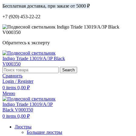
Бесплатная доставка, при заказе от 5000 ₽
+7 (920) 453-22-22
Обратитесь к эксперту
Search
Сравнить
Login / Register
0
items
0,00
₽
Меню
0
items
0,00
₽
Люстры
Большие люстры