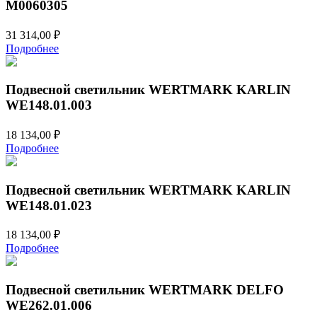
М0060305
31 314,00
₽
Подробнее
Подвесной светильник WERTMARK KARLIN
WE148.01.003
18 134,00
₽
Подробнее
Подвесной светильник WERTMARK KARLIN
WE148.01.023
18 134,00
₽
Подробнее
Подвесной светильник WERTMARK DELFO
WE262.01.006