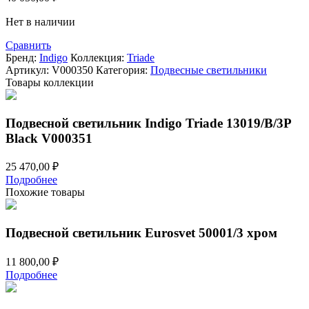
Нет в наличии
Сравнить
Бренд:
Indigo
Коллекция:
Triade
Артикул:
V000350
Категория:
Подвесные светильники
Товары коллекции
Подвесной светильник Indigo Triade 13019/B/3P
Black V000351
25 470,00
₽
Подробнее
Похожие товары
Подвесной светильник Eurosvet 50001/3 хром
11 800,00
₽
Подробнее