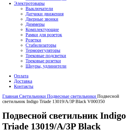
Электротовары
Выключатели
Датчики движения
Дверные звонки
Диммеры
Комплектующие
Рамки для розеток
Розетки
Стабилизаторы
Терморегуляторы
Трековые подсветки
Трековые розетки
Шнуры, удлинители
Оплата
Доставка
Контакты
Главная
Светильники
Подвесные светильники
Подвесной
светильник Indigo Triade 13019/A/3P Black V000350
Подвесной светильник Indigo
Triade 13019/A/3P Black