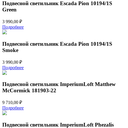
Подвесной светильник Escada Pion 10194/1S
Green
3 990,00
₽
Подробнее
Подвесной светильник Escada Pion 10194/1S
Smoke
3 990,00
₽
Подробнее
Подвесной светильник ImperiumLoft Matthew
McCormick 181903-22
9 710,00
₽
Подробнее
Подвесной светильник ImperiumLoft Phezalis