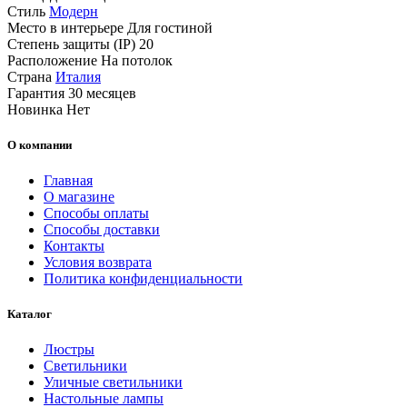
Стиль
Модерн
Место в интерьере
Для гостиной
Степень защиты (IP)
20
Расположение
На потолок
Страна
Италия
Гарантия
30 месяцев
Новинка
Нет
О компании
Главная
О магазине
Способы оплаты
Способы доставки
Контакты
Условия возврата
Политика конфиденциальности
Каталог
Люстры
Светильники
Уличные светильники
Настольные лампы