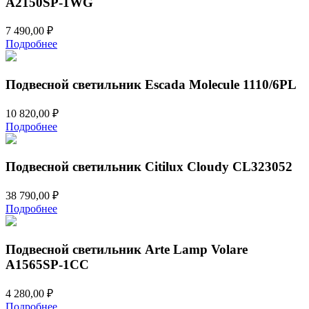
A2150SP-1WG
7 490,00
₽
Подробнее
Подвесной светильник Escada Molecule 1110/6PL
10 820,00
₽
Подробнее
Подвесной светильник Citilux Cloudy CL323052
38 790,00
₽
Подробнее
Подвесной светильник Arte Lamp Volare
A1565SP-1CC
4 280,00
₽
Подробнее