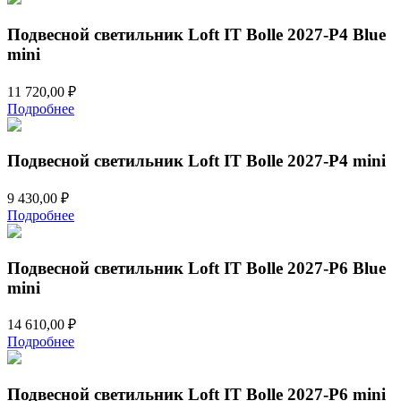
Подвесной светильник Loft IT Bolle 2027-P4 Blue
mini
11 720,00
₽
Подробнее
Подвесной светильник Loft IT Bolle 2027-P4 mini
9 430,00
₽
Подробнее
Подвесной светильник Loft IT Bolle 2027-P6 Blue
mini
14 610,00
₽
Подробнее
Подвесной светильник Loft IT Bolle 2027-P6 mini