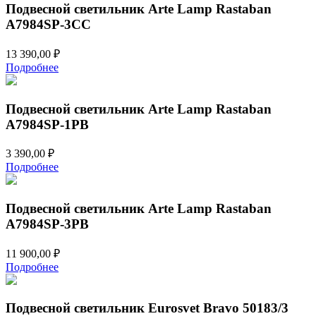
Подвесной светильник Arte Lamp Rastaban
A7984SP-3CC
13 390,00
₽
Подробнее
Подвесной светильник Arte Lamp Rastaban
A7984SP-1PB
3 390,00
₽
Подробнее
Подвесной светильник Arte Lamp Rastaban
A7984SP-3PB
11 900,00
₽
Подробнее
Подвесной светильник Eurosvet Bravo 50183/3