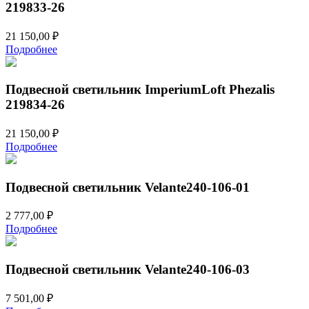
219833-26
21 150,00
₽
Подробнее
Подвесной светильник ImperiumLoft Phezalis
219834-26
21 150,00
₽
Подробнее
Подвесной светильник Velante240-106-01
2 777,00
₽
Подробнее
Подвесной светильник Velante240-106-03
7 501,00
₽