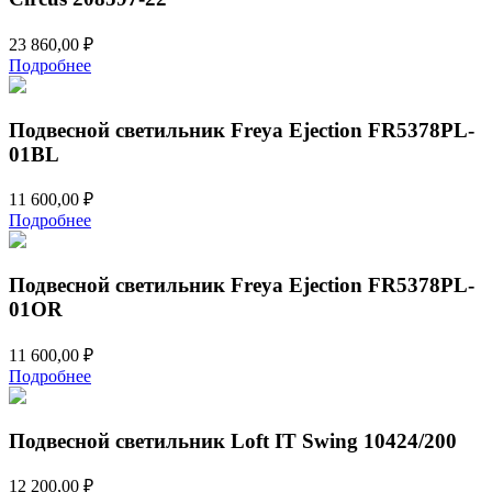
23 860,00
₽
Подробнее
Подвесной светильник Freya Ejection FR5378PL-
01BL
11 600,00
₽
Подробнее
Подвесной светильник Freya Ejection FR5378PL-
01OR
11 600,00
₽
Подробнее
Подвесной светильник Loft IT Swing 10424/200
12 200,00
₽