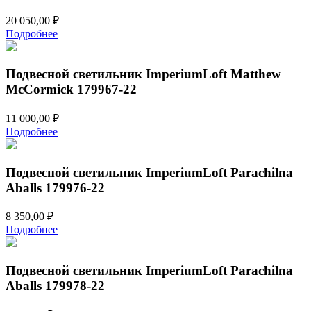
20 050,00
₽
Подробнее
Подвесной светильник ImperiumLoft Matthew
McCormick 179967-22
11 000,00
₽
Подробнее
Подвесной светильник ImperiumLoft Parachilna
Aballs 179976-22
8 350,00
₽
Подробнее
Подвесной светильник ImperiumLoft Parachilna
Aballs 179978-22