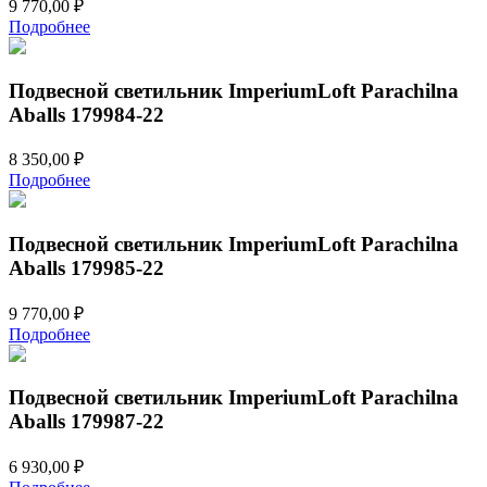
9 770,00
₽
Подробнее
Подвесной светильник ImperiumLoft Parachilna
Aballs 179984-22
8 350,00
₽
Подробнее
Подвесной светильник ImperiumLoft Parachilna
Aballs 179985-22
9 770,00
₽
Подробнее
Подвесной светильник ImperiumLoft Parachilna
Aballs 179987-22
6 930,00
₽