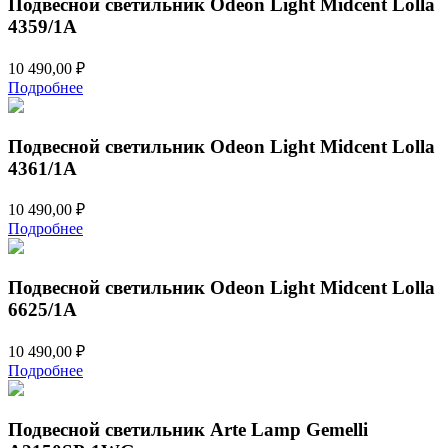
Подвесной светильник Odeon Light Midcent Lolla
4359/1A
10 490,00
₽
Подробнее
Подвесной светильник Odeon Light Midcent Lolla
4361/1A
10 490,00
₽
Подробнее
Подвесной светильник Odeon Light Midcent Lolla
6625/1A
10 490,00
₽
Подробнее
Подвесной светильник Arte Lamp Gemelli