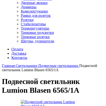
Дверные звонки
Диммеры
Комплектующие
Рамки для розеток
Розетки
Стабилизаторы
Терморегуляторы
Трековые подсветки
Трековые розетки
Шнуры, удлинители
Оплата
Доставка
Контакты
Главная
Светильники
Подвесные светильники
Подвесной
светильник Lumion Blasen 6565/1A
Подвесной светильник
Lumion Blasen 6565/1A