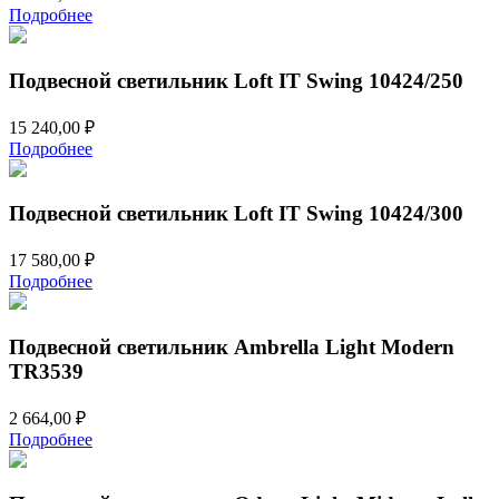
Подробнее
Подвесной светильник Loft IT Swing 10424/250
15 240,00
₽
Подробнее
Подвесной светильник Loft IT Swing 10424/300
17 580,00
₽
Подробнее
Подвесной светильник Ambrella Light Modern
TR3539
2 664,00
₽
Подробнее