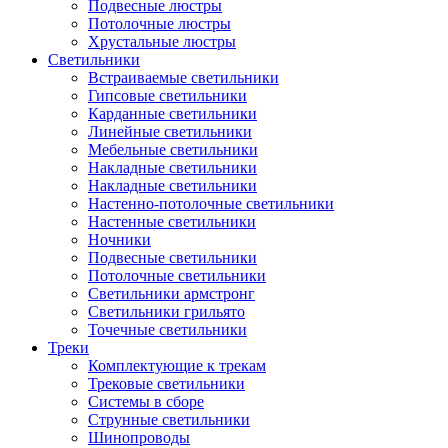
Подвесные люстры
Потолочные люстры
Хрустальные люстры
Светильники
Встраиваемые светильники
Гипсовые светильники
Карданные светильники
Линейные светильники
Мебельные светильники
Накладные светильники
Накладные светильники
Настенно-потолочные светильники
Настенные светильники
Ночники
Подвесные светильники
Потолочные светильники
Светильники армстронг
Светильники грильято
Точечные светильники
Треки
Комплектующие к трекам
Трековые светильники
Системы в сборе
Струнные светильники
Шинопроводы