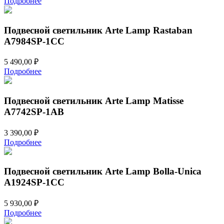
Подробнее
Подвесной светильник Arte Lamp Rastaban
A7984SP-1CC
5 490,00
₽
Подробнее
Подвесной светильник Arte Lamp Matisse
A7742SP-1AB
3 390,00
₽
Подробнее
Подвесной светильник Arte Lamp Bolla-Unica
A1924SP-1CC
5 930,00
₽
Подробнее