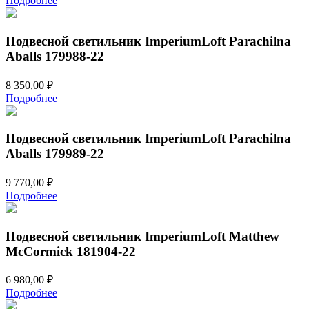
Подробнее
Подвесной светильник ImperiumLoft Parachilna
Aballs 179988-22
8 350,00
₽
Подробнее
Подвесной светильник ImperiumLoft Parachilna
Aballs 179989-22
9 770,00
₽
Подробнее
Подвесной светильник ImperiumLoft Matthew
McCormick 181904-22
6 980,00
₽
Подробнее