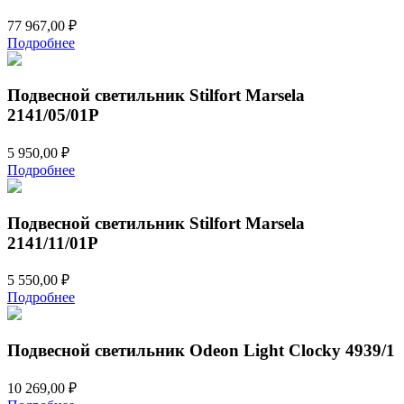
77 967,00
₽
Подробнее
Подвесной светильник Stilfort Marsela
2141/05/01P
5 950,00
₽
Подробнее
Подвесной светильник Stilfort Marsela
2141/11/01P
5 550,00
₽
Подробнее
Подвесной светильник Odeon Light Clocky 4939/1
10 269,00
₽