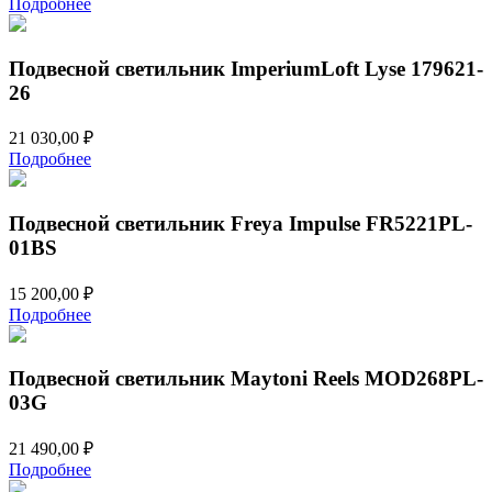
Подробнее
Подвесной светильник ImperiumLoft Lyse 179621-
26
21 030,00
₽
Подробнее
Подвесной светильник Freya Impulse FR5221PL-
01BS
15 200,00
₽
Подробнее
Подвесной светильник Maytoni Reels MOD268PL-
03G
21 490,00
₽
Подробнее