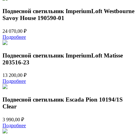
Подвесной светильник ImperiumLoft Westbourne
Savoy House 190590-01
24 070,00
₽
Подробнее
Подвесной светильник ImperiumLoft Matisse
203516-23
13 200,00
₽
Подробнее
Подвесной светильник Escada Pion 10194/1S
Clear
3 990,00
₽
Подробнее