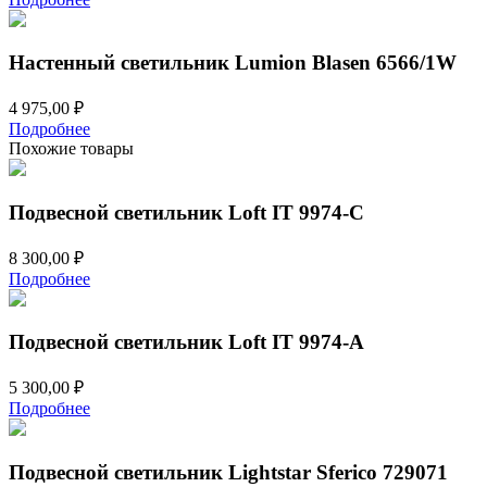
Настенный светильник Lumion Blasen 6566/1W
4 975,00
₽
Подробнее
Похожие товары
Подвесной светильник Loft IT 9974-C
8 300,00
₽
Подробнее
Подвесной светильник Loft IT 9974-A
5 300,00
₽
Подробнее
Подвесной светильник Lightstar Sferico 729071