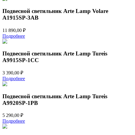
Подвесной светильник Arte Lamp Volare
A1915SP-3AB
11 890,00
₽
Подробнее
Подвесной светильник Arte Lamp Tureis
A9915SP-1CC
3 390,00
₽
Подробнее
Подвесной светильник Arte Lamp Tureis
A9920SP-1PB
5 290,00
₽
Подробнее