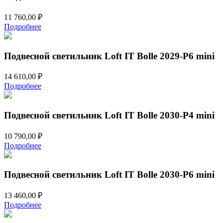
11 760,00
₽
Подробнее
Подвесной светильник Loft IT Bolle 2029-P6 mini
14 610,00
₽
Подробнее
Подвесной светильник Loft IT Bolle 2030-P4 mini
10 790,00
₽
Подробнее
Подвесной светильник Loft IT Bolle 2030-P6 mini
13 460,00
₽
Подробнее