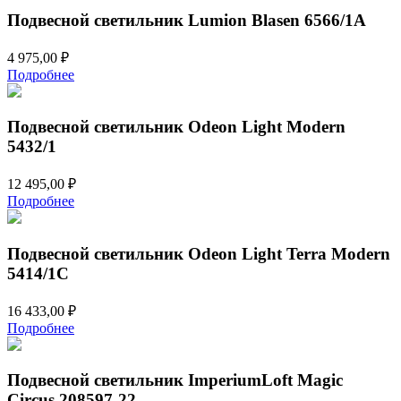
Подвесной светильник Lumion Blasen 6566/1A
4 975,00
₽
Подробнее
Подвесной светильник Odeon Light Modern
5432/1
12 495,00
₽
Подробнее
Подвесной светильник Odeon Light Terra Modern
5414/1C
16 433,00
₽
Подробнее
Подвесной светильник ImperiumLoft Magic
Circus 208597-22