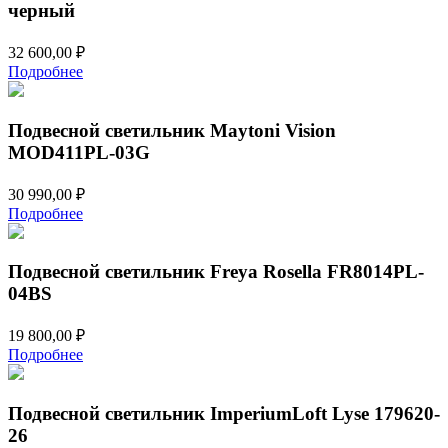
черный
32 600,00
₽
Подробнее
Подвесной светильник Maytoni Vision
MOD411PL-03G
30 990,00
₽
Подробнее
Подвесной светильник Freya Rosella FR8014PL-
04BS
19 800,00
₽
Подробнее
Подвесной светильник ImperiumLoft Lyse 179620-
26