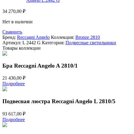
34 270,00
₽
Нет в наличии
Сравнить
Бренд:
Reccagni Angelo
Коллекция:
Bronze 2810
Артикул:
L 2442 G
Категория:
Подвесные светильники
Товары коллекции
Бра Reccagni Angelo A 2810/1
21 430,00
₽
Подробнее
Подвесная люстра Reccagni Angelo L 2810/5
93 617,00
₽
Подробнее