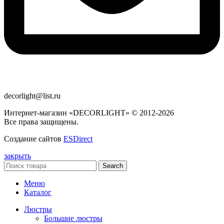
decorlight@list.ru
Интернет-магазин «DECORLIGHT» © 2012-2026
Все права защищены.
Создание сайтов
ESDirect
закрыть
Search
Меню
Каталог
Люстры
Большие люстры