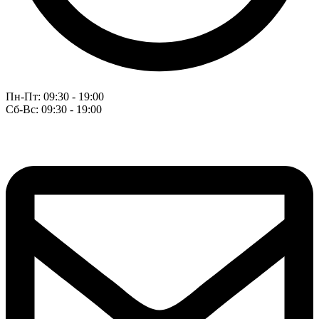
Пн-Пт: 09:30 - 19:00
Сб-Вс: 09:30 - 19:00