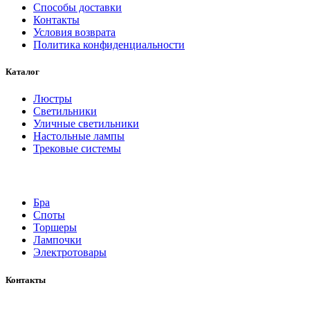
Способы доставки
Контакты
Условия возврата
Политика конфиденциальности
Каталог
Люстры
Светильники
Уличные светильники
Настольные лампы
Трековые системы
Бра
Споты
Торшеры
Лампочки
Электротовары
Контакты