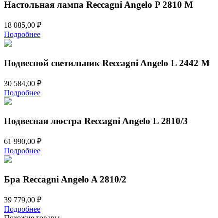
Настольная лампа Reccagni Angelo P 2810 M
18 085,00
₽
Подробнее
Подвесной светильник Reccagni Angelo L 2442 M
30 584,00
₽
Подробнее
Подвесная люстра Reccagni Angelo L 2810/3
61 990,00
₽
Подробнее
Бра Reccagni Angelo A 2810/2
39 779,00
₽
Подробнее
Похожие товары