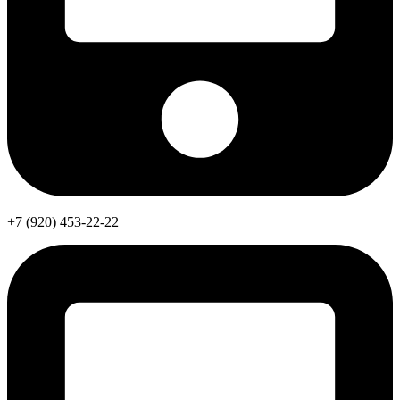
+7 (920) 453-22-22