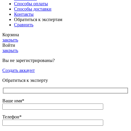
Способы оплаты
Способы доставки
Контакты
Обратиться к экспертам
Сравнить
Корзина
закрыть
Войти
закрыть
Вы не зарегистрированы?
Создать аккаунт
Обратиться к эксперту
Ваше имя*
Телефон*