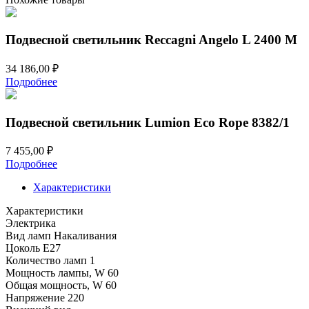
Подвесной светильник Reccagni Angelo L 2400 M
34 186,00
₽
Подробнее
Подвесной светильник Lumion Eco Rope 8382/1
7 455,00
₽
Подробнее
Характеристики
Характеристики
Электрика
Вид ламп
Накаливания
Цоколь
E27
Количество ламп
1
Мощность лампы, W
60
Общая мощность, W
60
Напряжение
220