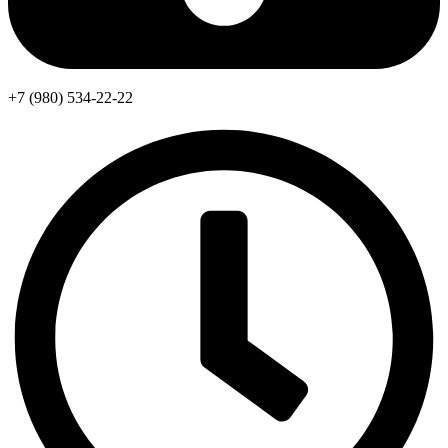
+7 (980) 534-22-22