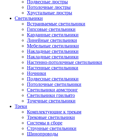
Подвесные люстры
Потолочные люстры
Хрустальные люстры
Светильники
Встраиваемые светильники
Гипсовые светильники
Карданные светильники
Линейные светильники
Мебельные светильники
Накладные светильники
Накладные светильники
Настенно-потолочные светильники
Настенные светильники
Ночники
Подвесные светильники
Потолочные светильники
Светильники армстронг
Светильники грильято
Точечные светильники
Треки
Комплектующие к трекам
Трековые светильники
Системы в сборе
Струнные светильники
Шинопроводы