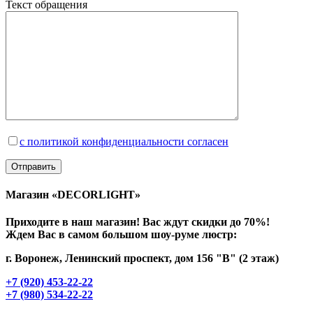
Текст обращения
с политикой конфиденциальности согласен
Магазин «DECORLIGHT»
Приходите в наш магазин! Вас ждут скидки до 70%!
Ждем Вас в самом большом шоу-руме люстр:
г. Воронеж, Ленинский проспект, дом 156 "В" (2 этаж)
+7 (920) 453-22-22
+7 (980) 534-22-22