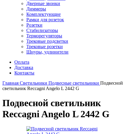
Дверные звонки
Диммеры
Комплектующие
Рамки для розеток
Розетки
Стабилизаторы
Терморегуляторы
Трековые подсветки
Трековые розетки
Шнуры, удлинители
Оплата
Доставка
Контакты
Главная
Светильники
Подвесные светильники
Подвесной
светильник Reccagni Angelo L 2442 G
Подвесной светильник
Reccagni Angelo L 2442 G