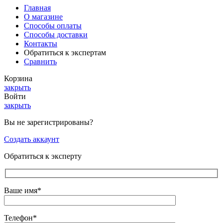
Главная
О магазине
Способы оплаты
Способы доставки
Контакты
Обратиться к экспертам
Сравнить
Корзина
закрыть
Войти
закрыть
Вы не зарегистрированы?
Создать аккаунт
Обратиться к эксперту
Ваше имя*
Телефон*