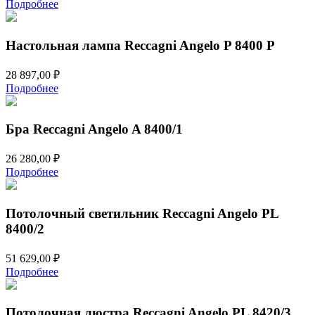
Подробнее
Настольная лампа Reccagni Angelo P 8400 P
28 897,00
₽
Подробнее
Бра Reccagni Angelo A 8400/1
26 280,00
₽
Подробнее
Потолочный светильник Reccagni Angelo PL
8400/2
51 629,00
₽
Подробнее
Потолочная люстра Reccagni Angelo PL 8420/3