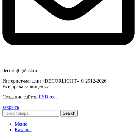
decorlight@list.ru
Интернет-магазин «DECORLIGHT» © 2012-2026
Все права защищены.
Создание сайтов
ESDirect
закрыть
Search
Меню
Каталог