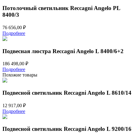
Потолочный светильник Reccagni Angelo PL
8400/3
76 656,00
₽
Подробнее
Подвесная люстра Reccagni Angelo L 8400/6+2
186 498,00
₽
Подробнее
Похожие товары
Подвесной светильник Reccagni Angelo L 8610/14
12 917,00
₽
Подробнее
Подвесной светильник Reccagni Angelo L 9200/16