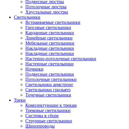
Подвесные люстры
Потолочные люстры
Хрустальные люстры
Светильники
Встраиваемые светильники
Гипсовые светильники
Карданные светильники
Линейные светильники
Мебельные светильники
Накладные светильники
Накладные светильники
Настенно-потолочные светильники
Настенные светильники
Ночники
Подвесные светильники
Потолочные светильники
Светильники армстронг
Светильники грильято
Точечные светильники
Треки
Комплектующие к трекам
Трековые светильники
Системы в сборе
Струнные светильники
Шинопроводы