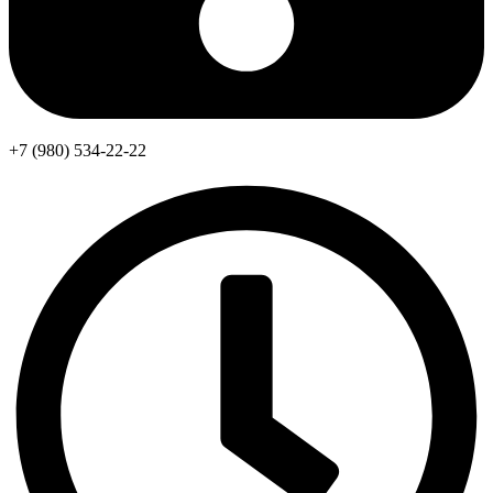
+7 (980) 534-22-22