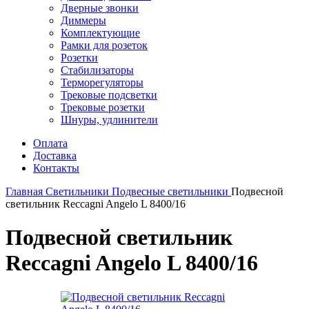
Дверные звонки
Диммеры
Комплектующие
Рамки для розеток
Розетки
Стабилизаторы
Терморегуляторы
Трековые подсветки
Трековые розетки
Шнуры, удлинители
Оплата
Доставка
Контакты
Главная
Светильники
Подвесные светильники
Подвесной
светильник Reccagni Angelo L 8400/16
Подвесной светильник
Reccagni Angelo L 8400/16