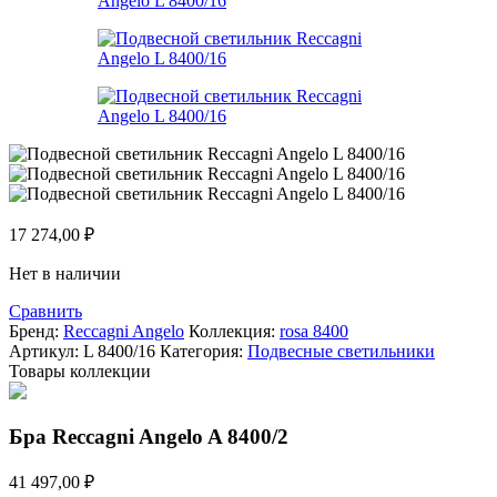
17 274,00
₽
Нет в наличии
Сравнить
Бренд:
Reccagni Angelo
Коллекция:
rosa 8400
Артикул:
L 8400/16
Категория:
Подвесные светильники
Товары коллекции
Бра Reccagni Angelo A 8400/2
41 497,00
₽