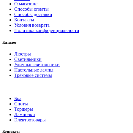
О магазине
Способы оплаты
Способы доставки
Контакты
Условия возврата
Политика конфиденциальности
Каталог
Люстры
Светильники
Уличные светильники
Настольные лампы
Трековые системы
Бра
Споты
Торшеры
Лампочки
Электротовары
Контакты