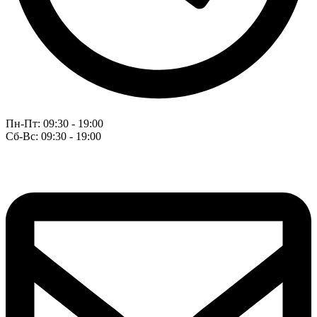
Пн-Пт: 09:30 - 19:00
Сб-Вс: 09:30 - 19:00