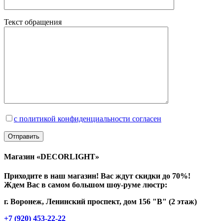
Текст обращения
с политикой конфиденциальности согласен
Магазин «DECORLIGHT»
Приходите в наш магазин! Вас ждут скидки до 70%!
Ждем Вас в самом большом шоу-руме люстр:
г. Воронеж, Ленинский проспект, дом 156 "В" (2 этаж)
+7 (920) 453-22-22