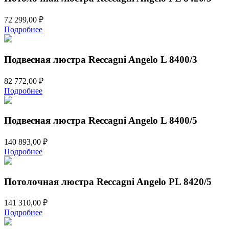
72 299,00
₽
Подробнее
Подвесная люстра Reccagni Angelo L 8400/3
82 772,00
₽
Подробнее
Подвесная люстра Reccagni Angelo L 8400/5
140 893,00
₽
Подробнее
Потолочная люстра Reccagni Angelo PL 8420/5
141 310,00
₽
Подробнее