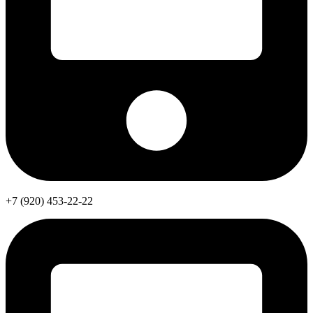
+7 (920) 453-22-22