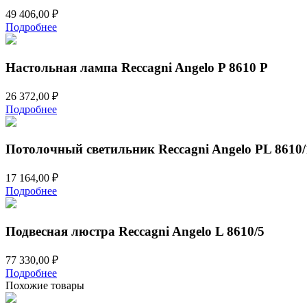
49 406,00
₽
Подробнее
Настольная лампа Reccagni Angelo P 8610 P
26 372,00
₽
Подробнее
Потолочный светильник Reccagni Angelo PL 8610/
17 164,00
₽
Подробнее
Подвесная люстра Reccagni Angelo L 8610/5
77 330,00
₽
Подробнее
Похожие товары