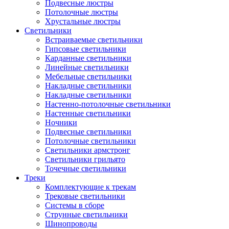
Подвесные люстры
Потолочные люстры
Хрустальные люстры
Светильники
Встраиваемые светильники
Гипсовые светильники
Карданные светильники
Линейные светильники
Мебельные светильники
Накладные светильники
Накладные светильники
Настенно-потолочные светильники
Настенные светильники
Ночники
Подвесные светильники
Потолочные светильники
Светильники армстронг
Светильники грильято
Точечные светильники
Треки
Комплектующие к трекам
Трековые светильники
Системы в сборе
Струнные светильники
Шинопроводы