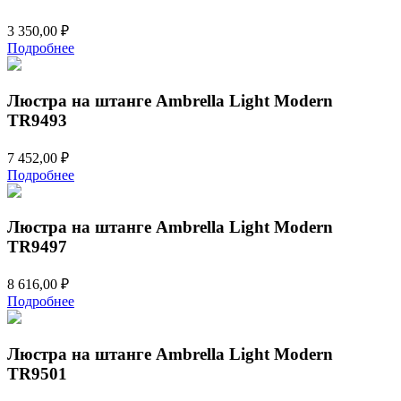
3 350,00
₽
Подробнее
Люстра на штанге Ambrella Light Modern
TR9493
7 452,00
₽
Подробнее
Люстра на штанге Ambrella Light Modern
TR9497
8 616,00
₽
Подробнее
Люстра на штанге Ambrella Light Modern
TR9501