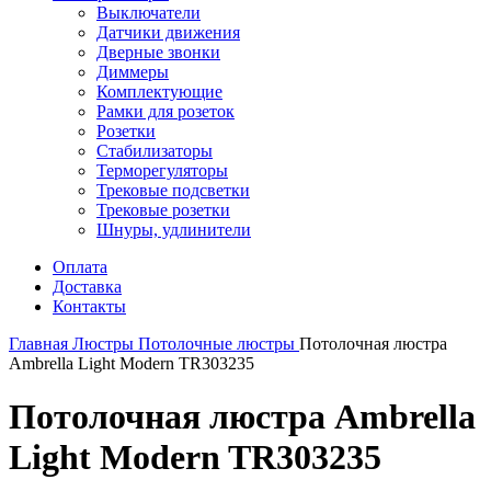
Выключатели
Датчики движения
Дверные звонки
Диммеры
Комплектующие
Рамки для розеток
Розетки
Стабилизаторы
Терморегуляторы
Трековые подсветки
Трековые розетки
Шнуры, удлинители
Оплата
Доставка
Контакты
Главная
Люстры
Потолочные люстры
Потолочная люстра
Ambrella Light Modern TR303235
Потолочная люстра Ambrella
Light Modern TR303235